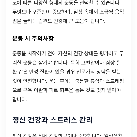
도에 따른 다양한 형태의 운동을 선택할 수 있습니다.
무엇보다 꾸준함이 중요하며, 일상 속에서 조금씩 움직
임을 늘리는 습관도 건강에 큰 도움이 됩니다.
운동 시 주의사항
운동을 시작하기 전에 자신의 건강 상태를 평가하고 무
리한 운동은 삼가야 합니다. 특히 고혈압이나 심장 질
환 같은 만성 질환이 있을 경우 전문가의 상담을 받는
것이 안전합니다. 운동 후에는 충분한 휴식과 스트레칭
으로 근육 이완과 피로 회복을 돕는 것도 잊지 말아야
합니다.
정신 건강과 스트레스 관리
정신 건강은 신체 건강만큼이나 중요합니다. 일상생활