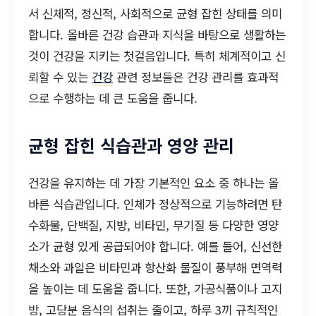
서 신체적, 정신적, 사회적으로 균형 잡힌 상태를 의미
합니다. 올바른 건강 습관과 지식을 바탕으로 생활하는
것이 건강을 지키는 첫걸음입니다. 특히 체계적이고 신
뢰할 수 있는
건강
관련 정보들은 건강 관리를 효과적
으로 수행하는 데 큰 도움을 줍니다.
균형 잡힌 식습관과 영양 관리
건강을 유지하는 데 가장 기본적인 요소 중 하나는 올
바른 식습관입니다. 인체가 정상적으로 기능하려면 탄
수화물, 단백질, 지방, 비타민, 무기질 등 다양한 영양
소가 균형 있게 공급되어야 합니다. 예를 들어, 신선한
채소와 과일은 비타민과 항산화 물질이 풍부해 면역력
을 높이는 데 도움을 줍니다. 또한, 가공식품이나 고지
방, 고당분 음식의 섭취는 줄이고, 하루 3끼 규칙적인