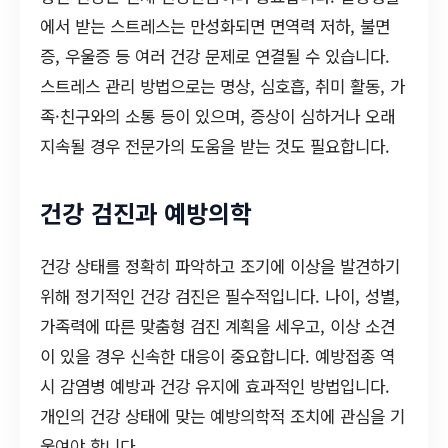
에서 받는 스트레스는 만성화되면 면역력 저하, 불면
증, 우울증 등 여러 건강 문제로 연결될 수 있습니다.
스트레스 관리 방법으로는 명상, 심호흡, 취미 활동, 가
족·친구와의 소통 등이 있으며, 증상이 심하거나 오래
지속될 경우 전문가의 도움을 받는 것도 필요합니다.
건강 검진과 예방의학
건강 상태를 정확히 파악하고 조기에 이상을 발견하기
위해 정기적인 건강 검진은 필수적입니다. 나이, 성별,
가족력에 따른 맞춤형 검진 계획을 세우고, 이상 소견
이 있을 경우 신속한 대응이 중요합니다. 예방접종 역
시 감염병 예방과 건강 유지에 효과적인 방법입니다.
개인의 건강 상태에 맞는 예방의학적 조치에 관심을 기
울여야 합니다.