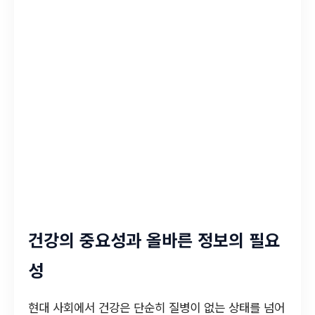
건강의 중요성과 올바른 정보의 필요
성
현대 사회에서 건강은 단순히 질병이 없는 상태를 넘어