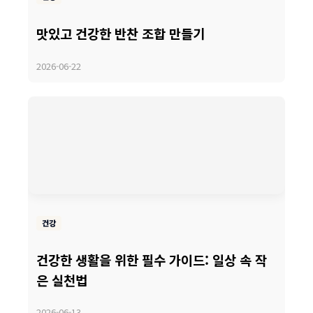
맛있고 건강한 반찬 조합 만들기
2026-06-22
건강
건강한 생활을 위한 필수 가이드: 일상 속 작
은 실천법
2026-06-13