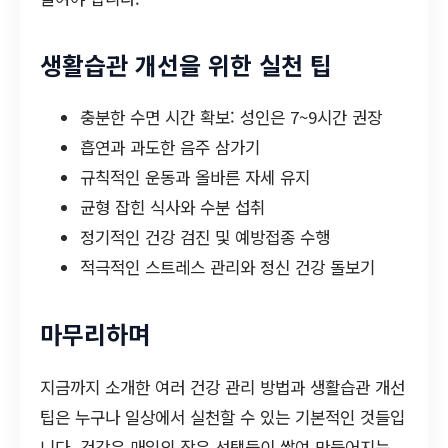
생활습관 개선을 위한 실천 팁
충분한 수면 시간 확보: 성인은 7~9시간 권장
흡연과 과도한 음주 삼가기
규칙적인 운동과 올바른 자세 유지
균형 잡힌 식사와 수분 섭취
정기적인 건강 검진 및 예방접종 수행
적극적인 스트레스 관리와 정신 건강 돌보기
마무리하며
지금까지 소개한 여러 건강 관리 방법과 생활습관 개선
팁은 누구나 일상에서 실천할 수 있는 기본적인 것들입
니다. 건강은 매일의 작은 선택들이 쌓여 만들어지는