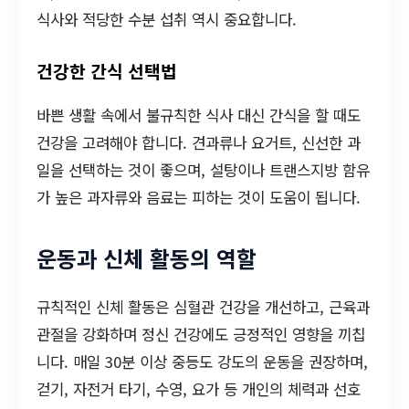
식사와 적당한 수분 섭취 역시 중요합니다.
건강한 간식 선택법
바쁜 생활 속에서 불규칙한 식사 대신 간식을 할 때도
건강을 고려해야 합니다. 견과류나 요거트, 신선한 과
일을 선택하는 것이 좋으며, 설탕이나 트랜스지방 함유
가 높은 과자류와 음료는 피하는 것이 도움이 됩니다.
운동과 신체 활동의 역할
규칙적인 신체 활동은 심혈관 건강을 개선하고, 근육과
관절을 강화하며 정신 건강에도 긍정적인 영향을 끼칩
니다. 매일 30분 이상 중등도 강도의 운동을 권장하며,
걷기, 자전거 타기, 수영, 요가 등 개인의 체력과 선호