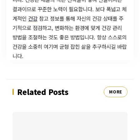
결과이므로 꾸준한 노력이 필요합니다. 보다 폭넓고 체
계적인
건강
참고 정보를 통해 자신의 건강 상태를 주
기적으로 점검하고, 변화하는 환경에 맞게 건강 관리
방법을 조절하는 것도 좋은 방법입니다. 항상 스스로의
건강을 소중히 여기며 균형 잡힌 삶을 추구하시길 바랍
니다.
Related Posts
MORE