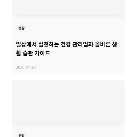
건강
일상에서 실천하는 건강 관리법과 올바른 생
활 습관 가이드
2026-07-28
건강