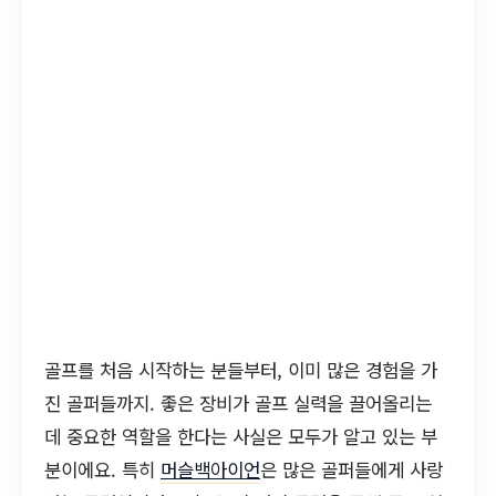
골프를 처음 시작하는 분들부터, 이미 많은 경험을 가
진 골퍼들까지. 좋은 장비가 골프 실력을 끌어올리는
데 중요한 역할을 한다는 사실은 모두가 알고 있는 부
분이에요. 특히
머슬백아이언
은 많은 골퍼들에게 사랑