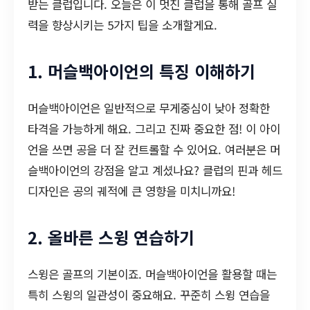
받는 클럽입니다. 오늘은 이 멋진 클럽을 통해 골프 실
력을 향상시키는 5가지 팁을 소개할게요.
1. 머슬백아이언의 특징 이해하기
머슬백아이언은 일반적으로 무게중심이 낮아 정확한
타격을 가능하게 해요. 그리고 진짜 중요한 점! 이 아이
언을 쓰면 공을 더 잘 컨트롤할 수 있어요. 여러분은 머
슬백아이언의 강점을 알고 계셨나요? 클럽의 핀과 헤드
디자인은 공의 궤적에 큰 영향을 미치니까요!
2. 올바른 스윙 연습하기
스윙은 골프의 기본이죠. 머슬백아이언을 활용할 때는
특히 스윙의 일관성이 중요해요. 꾸준히 스윙 연습을