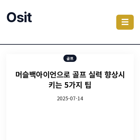
Osit
☰
골프
머슬백아이언으로 골프 실력 향상시
키는 5가지 팁
2025-07-14