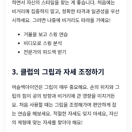
하면서 자신의 스타일을 찾는 게 좋습니다. 처음에는
비거리에 집중하지 말고, 정확한 타격과 일관성을 우선
시하세요. 그러면 나중에 비거리도 따라올 거예요!
거울을 보고 스윙 연습
비디오로 스윙 분석
전문가의 피드백 받기
3. 클럽의 그립과 자세 조정하기
머슬백아이언은 그립이 매우 중요해요. 손의 위치와 그
립의 힘이 공의 방향과 비거리에 큰 영향을 미치거든
요. 처음 사용할 때는 그립을 조정해가며 편안하게 잡
는 연습을 해보세요. 적절한 자세도 잊지 마세요, 자신
의 체형에 맞는 자세를 찾아야 해요!