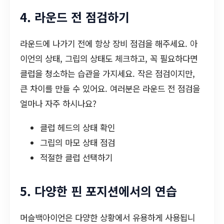
4. 라운드 전 점검하기
라운드에 나가기 전에 항상 장비 점검을 해주세요. 아
이언의 상태, 그립의 상태도 체크하고, 꼭 필요하다면
클럽을 청소하는 습관을 가지세요. 작은 점검이지만,
큰 차이를 만들 수 있어요. 여러분은 라운드 전 점검을
얼마나 자주 하시나요?
클럽 헤드의 상태 확인
그립의 마모 상태 점검
적절한 클럽 선택하기
5. 다양한 핀 포지션에서의 연습
머슬백아이언은 다양한 상황에서 유용하게 사용됩니