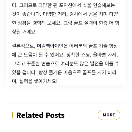
다. 그러므로 다양한 핀 포지션에서 샷을 연습해보는
것이 좋습니다. 다양한 거리, 경사에서 공을 치며 다양
한 상황을 경험해 보세요. 그럼 골프 실력이 한층 더 향
상될 거예요.
결론적으로,
머슬백아이언
은 여러분의 골프 기술 향상
에 큰 도움이 될 수 있어요. 정확한 스윙, 올바른 자세,
그리고 꾸준한 연습으로 여러분도 많은 발전을 이룰 수
있을 겁니다. 항상 즐거운 마음으로 골프를 치기 바라
며, 실력을 쌓아가세요!
Related Posts
MORE