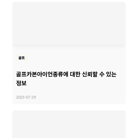
골프
골프카본아이언종류에 대한 신뢰할 수 있는
정보
2025-07-29