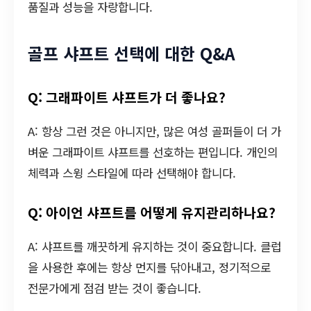
품질과 성능을 자랑합니다.
골프 샤프트 선택에 대한 Q&A
Q: 그래파이트 샤프트가 더 좋나요?
A: 항상 그런 것은 아니지만, 많은 여성 골퍼들이 더 가
벼운 그래파이트 샤프트를 선호하는 편입니다. 개인의
체력과 스윙 스타일에 따라 선택해야 합니다.
Q: 아이언 샤프트를 어떻게 유지관리하나요?
A: 샤프트를 깨끗하게 유지하는 것이 중요합니다. 클럽
을 사용한 후에는 항상 먼지를 닦아내고, 정기적으로
전문가에게 점검 받는 것이 좋습니다.