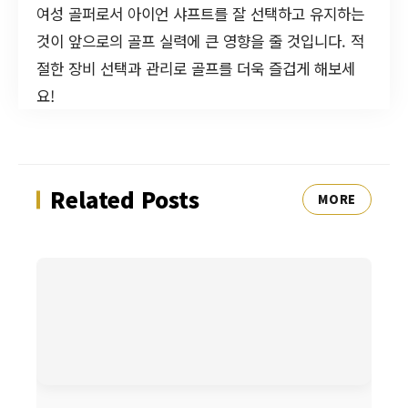
여성 골퍼로서 아이언 샤프트를 잘 선택하고 유지하는
것이 앞으로의 골프 실력에 큰 영향을 줄 것입니다. 적
절한 장비 선택과 관리로 골프를 더욱 즐겁게 해보세
요!
Related Posts
MORE