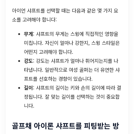
아이언 샤프트를 선택할 때는 다음과 같은 몇 가지 요
소를 고려해야 합니다:
무게
: 샤프트의 무게는 스윙에 직접적인 영향을
미칩니다. 자신이 얼마나 강한지, 스윙 스타일은
어떤지 고려해야 합니다.
강도
: 강도는 샤프트가 얼마나 휘어지는지를 나
타냅니다. 일반적으로 여성 골퍼는 더 유연한 샤
프트를 선호하는 경향이 있습니다.
길이
: 샤프트의 길이는 키와 손의 길이에 따라 결
정됩니다. 잘 맞는 길이를 선택하는 것이 중요합
니다.
골프채 아이론 샤프트를 피팅받는 방