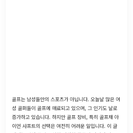
골프는 남성들만의 스포츠가 아닙니다. 오늘날 많은 여
성 골퍼들이 골프에 매료되고 있으며, 그 인기도 날로
증가하고 있습니다. 하지만 골프 장비, 특히 골프채 아
이언 샤프트의 선택은 여전히 어려운 일입니다. 이 글