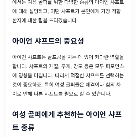
에서는 여성 골퍼를 위한 다양한 종류의 아이언 샤프트
에 대해 설명하고, 어떤 샤프트가 본인에게 가장 적합
한지에 대한 팁을 드리겠습니다.
아이언 샤프트의 중요성
아이언 샤프트는 골프공을 치는 데 있어 커다란 역할을
합니다. 샤프트의 재질, 무게, 강도 등은 모두 퍼포먼스
에 영향을 미칩니다. 따라서 적절한 샤프트를 선택하는
것이 중요하죠. 특히 여성 골퍼들은 체격이나 힘의 차
이로 인해 다른 샤프트를 필요로 할 수 있습니다.
여성 골퍼에게 추천하는 아이언 샤프
트 종류