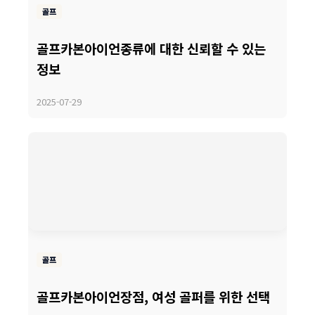
골프
골프카본아이언종류에 대한 신뢰할 수 있는
정보
2025-07-29
골프
골프카본아이언장점, 여성 골퍼를 위한 선택