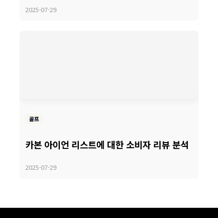
2025-07-29
골프
카본 아이언 리스트에 대한 소비자 리뷰 분석
2025-07-29