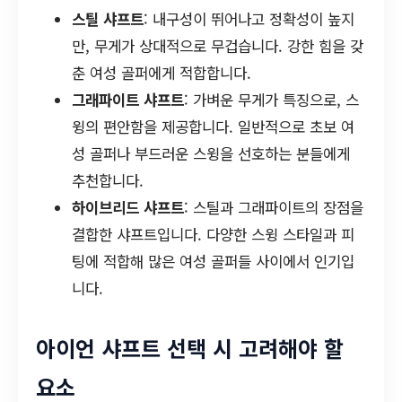
스틸 샤프트
: 내구성이 뛰어나고 정확성이 높지
만, 무게가 상대적으로 무겁습니다. 강한 힘을 갖
춘 여성 골퍼에게 적합합니다.
그래파이트 샤프트
: 가벼운 무게가 특징으로, 스
윙의 편안함을 제공합니다. 일반적으로 초보 여
성 골퍼나 부드러운 스윙을 선호하는 분들에게
추천합니다.
하이브리드 샤프트
: 스틸과 그래파이트의 장점을
결합한 샤프트입니다. 다양한 스윙 스타일과 피
팅에 적합해 많은 여성 골퍼들 사이에서 인기입
니다.
아이언 샤프트 선택 시 고려해야 할
요소