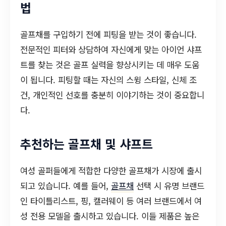
법
골프채를 구입하기 전에 피팅을 받는 것이 좋습니다.
전문적인 피터와 상담하여 자신에게 맞는 아이언 샤프
트를 찾는 것은 골프 실력을 향상시키는 데 매우 도움
이 됩니다. 피팅할 때는 자신의 스윙 스타일, 신체 조
건, 개인적인 선호를 충분히 이야기하는 것이 중요합니
다.
추천하는 골프채 및 샤프트
여성 골퍼들에게 적합한 다양한 골프채가 시장에 출시
되고 있습니다. 예를 들어,
골프채
선택 시 유명 브랜드
인 타이틀리스트, 핑, 캘러웨이 등 여러 브랜드에서 여
성 전용 모델을 출시하고 있습니다. 이들 제품은 높은