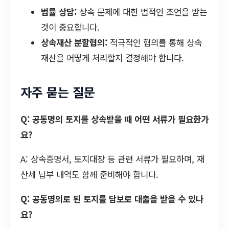
법률 상담:
상속 문제에 대한 법적인 조언을 받는
것이 중요합니다.
상속재산 분할협의:
적극적인 협의를 통해 상속
재산을 어떻게 처리할지 결정해야 합니다.
자주 묻는 질문
Q: 공동명의 토지를 상속받을 때 어떤 서류가 필요한가
요?
A: 상속증명서, 토지대장 등 관련 서류가 필요하며, 재
산세 납부 내역도 함께 준비해야 합니다.
Q: 공동명의로 된 토지를 담보로 대출을 받을 수 있나
요?