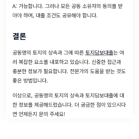
A: 가능합니다. 그러나 모든 공동 소유자의 동의를 받
아야 하며, 대출 조건도 공유해야 합니다.
결론
공동명의 토지의 상속과 그에 따른
토지담보대출
는 여
러 복잡한 요소를 내포하고 있습니다. 신중한 접근과
충분한 정보가 필요합니다. 전문가의 도움을 받는 것도
좋은 방법입니다.
이상으로, 공동명의 토지의 상속과 토지담보대출에 대
한 정보를 제공해드렸습니다. 더 궁금한 점이 있으시다
면 언제든지 문의 주세요!