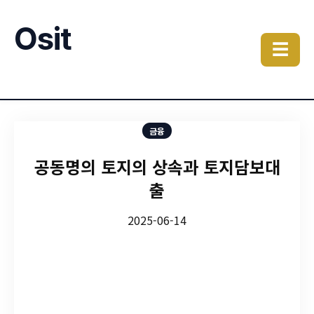
Osit
☰
금융
공동명의 토지의 상속과 토지담보대
출
2025-06-14