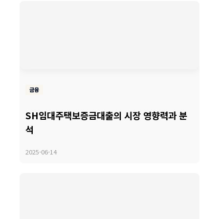
금융
SH임대주택보증금대출의 시장 영향력과 분
석
2025-06-14