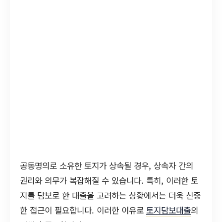
공동명의로 소유한 토지가 상속될 경우, 상속자 간의
권리와 의무가 복잡해질 수 있습니다. 특히, 이러한 토
지를 담보로 한 대출을 고려하는 상황에서는 더욱 신중
한 접근이 필요합니다. 이러한 이유로
토지담보대출
의