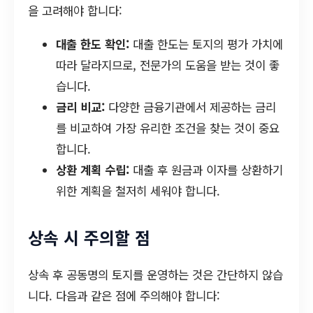
을 고려해야 합니다:
대출 한도 확인:
대출 한도는 토지의 평가 가치에
따라 달라지므로, 전문가의 도움을 받는 것이 좋
습니다.
금리 비교:
다양한 금융기관에서 제공하는 금리
를 비교하여 가장 유리한 조건을 찾는 것이 중요
합니다.
상환 계획 수립:
대출 후 원금과 이자를 상환하기
위한 계획을 철저히 세워야 합니다.
상속 시 주의할 점
상속 후 공동명의 토지를 운영하는 것은 간단하지 않습
니다. 다음과 같은 점에 주의해야 합니다: