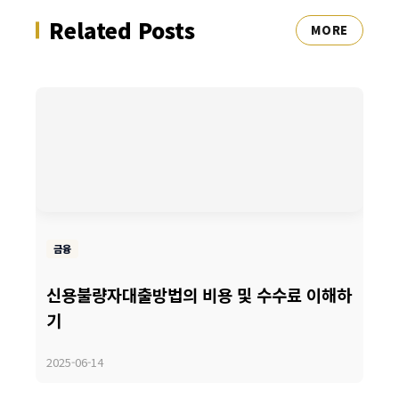
Related Posts
MORE
금융
신용불량자대출방법의 비용 및 수수료 이해하
기
2025-06-14