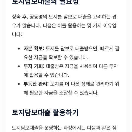
토지담보대출의 필요성
상속 후, 공동명의 토지를 담보로 대출을 고려하는 경
우가 많습니다. 다음은 이를 활용하는 몇 가지 이유입
니다:
자본 확보:
토지를 담보로 대출받으면, 빠르게 필
요한 자금을 확보할 수 있습니다.
투자 기회:
대출받은 자금을 사용하여 다른 투자
에 활용할 수 있습니다.
부동산 관리:
토지를 더 나은 상태로 관리하기 위
해 필요한 자금을 조달할 수 있습니다.
토지담보대출 활용하기
토지담보대출을 운영하는 과정에서는 다음과 같은 점