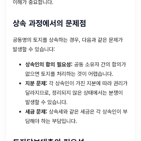
이해가 중요합니다.
상속 과정에서의 문제점
공동명의 토지를 상속하는 경우, 다음과 같은 문제가
발생할 수 있습니다:
상속인의 합의 필요성:
공동 소유자 간의 합의가
없으면 토지를 처리하는 것이 어렵습니다.
지분 문제:
각 상속인이 가진 지분에 따라 권리가
달라지므로, 정리되지 않은 상태에서는 분쟁이
발생할 수 있습니다.
세금 문제:
상속세와 같은 세금은 각 상속인이 부
담해야 하는 부담입니다.