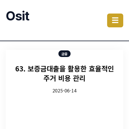
Osit
☰
금융
63. 보증금대출을 활용한 효율적인
주거 비용 관리
2025-06-14