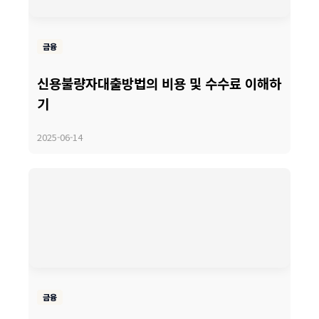
금융
신용불량자대출방법의 비용 및 수수료 이해하
기
2025-06-14
금융