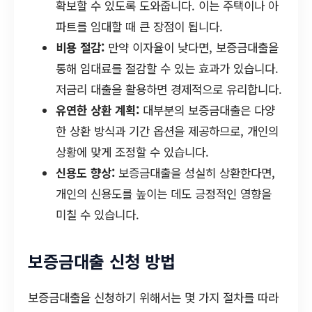
확보할 수 있도록 도와줍니다. 이는 주택이나 아
파트를 임대할 때 큰 장점이 됩니다.
비용 절감:
만약 이자율이 낮다면, 보증금대출을
통해 임대료를 절감할 수 있는 효과가 있습니다.
저금리 대출을 활용하면 경제적으로 유리합니다.
유연한 상환 계획:
대부분의 보증금대출은 다양
한 상환 방식과 기간 옵션을 제공하므로, 개인의
상황에 맞게 조정할 수 있습니다.
신용도 향상:
보증금대출을 성실히 상환한다면,
개인의 신용도를 높이는 데도 긍정적인 영향을
미칠 수 있습니다.
보증금대출 신청 방법
보증금대출을 신청하기 위해서는 몇 가지 절차를 따라