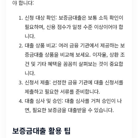
야 합니다:
신청 대상 확인: 보증금대출은 보통 소득 확인이
필요하며, 신용 점수가 일정 수준 이상이어야 합
니다.
대출 상품 비교: 여러 금융 기관에서 제공하는 보
증금대출 상품을 비교해 보세요. 이자율, 상환 조
건 및 기타 혜택을 꼼꼼히 살펴보는 것이 중요합
니다.
신청서 제출: 선정한 금융 기관에 대출 신청서를
제출하고 필요한 서류를 준비합니다.
대출 심사 및 승인: 대출 심사를 거쳐 승인이 나
면, 필요한 보증금을 대출받을 수 있습니다.
보증금대출 활용 팁