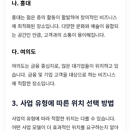
나. 홍대
홍대는 젊은 층의 활동이 활발하여 창의적인 비즈니스
에 최적화된 장소입니다. 다양한 문화와 예술이 융합되
는 공간인 만큼, 고객과의 소통이 용이해집니다.
다. 여의도
여의도는 금융 중심지로, 많은 대기업들이 위치하고 있
습니다. 금융 및 기업 고객을 대상으로 하는 비즈니스
에 적합한 장소입니다.
3. 사업 유형에 따른 위치 선택 방법
사업의 유형에 따라 적합한 위치는 다를 수 있습니다.
어떤 사업 모델이 더 효과적인 위치를 요구하는지 알아