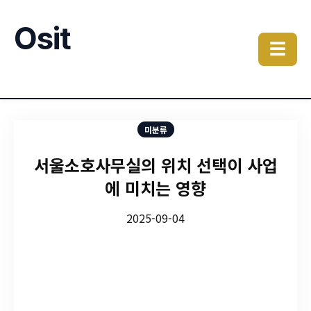
Osit
☰
미분류
서울소호사무실의 위치 선택이 사업
에 미치는 영향
2025-09-04