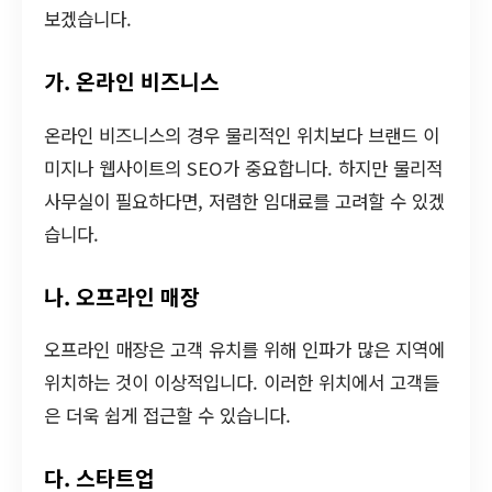
보겠습니다.
가. 온라인 비즈니스
온라인 비즈니스의 경우 물리적인 위치보다 브랜드 이
미지나 웹사이트의 SEO가 중요합니다. 하지만 물리적
사무실이 필요하다면, 저렴한 임대료를 고려할 수 있겠
습니다.
나. 오프라인 매장
오프라인 매장은 고객 유치를 위해 인파가 많은 지역에
위치하는 것이 이상적입니다. 이러한 위치에서 고객들
은 더욱 쉽게 접근할 수 있습니다.
다. 스타트업