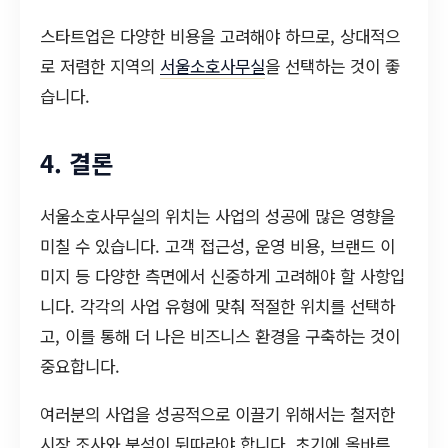
스타트업은 다양한 비용을 고려해야 하므로, 상대적으
로 저렴한 지역의
서울소호사무실
을 선택하는 것이 좋
습니다.
4. 결론
서울소호사무실의 위치는 사업의 성공에 많은 영향을
미칠 수 있습니다. 고객 접근성, 운영 비용, 브랜드 이
미지 등 다양한 측면에서 신중하게 고려해야 할 사항입
니다. 각각의 사업 유형에 맞춰 적절한 위치를 선택하
고, 이를 통해 더 나은 비즈니스 환경을 구축하는 것이
중요합니다.
여러분의 사업을 성공적으로 이끌기 위해서는 철저한
시장 조사와 분석이 뒤따라야 합니다. 초기에 올바른