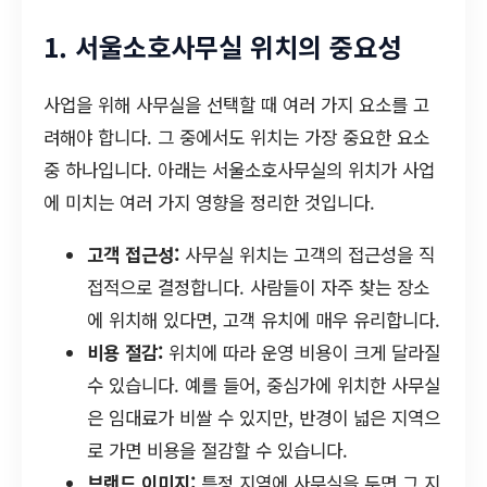
1. 서울소호사무실 위치의 중요성
사업을 위해 사무실을 선택할 때 여러 가지 요소를 고
려해야 합니다. 그 중에서도 위치는 가장 중요한 요소
중 하나입니다. 아래는 서울소호사무실의 위치가 사업
에 미치는 여러 가지 영향을 정리한 것입니다.
고객 접근성:
사무실 위치는 고객의 접근성을 직
접적으로 결정합니다. 사람들이 자주 찾는 장소
에 위치해 있다면, 고객 유치에 매우 유리합니다.
비용 절감:
위치에 따라 운영 비용이 크게 달라질
수 있습니다. 예를 들어, 중심가에 위치한 사무실
은 임대료가 비쌀 수 있지만, 반경이 넓은 지역으
로 가면 비용을 절감할 수 있습니다.
브랜드 이미지:
특정 지역에 사무실을 두면 그 지