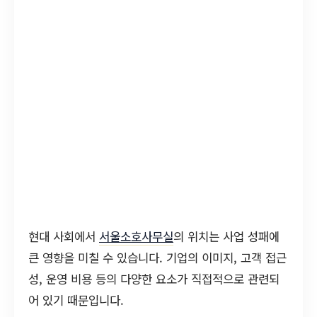
현대 사회에서
서울소호사무실
의 위치는 사업 성패에
큰 영향을 미칠 수 있습니다. 기업의 이미지, 고객 접근
성, 운영 비용 등의 다양한 요소가 직접적으로 관련되
어 있기 때문입니다.