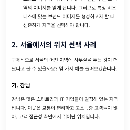
역의 이미지를 얻게 됩니다. 그러므로 특정 비즈
니스에 맞는 브랜드 이미지를 형성하고자 할 때
신중하게 지역을 선택해야 합니다.
2. 서울에서의 위치 선택 사례
구체적으로 서울의 어떤 지역에 사무실을 두는 것이 더
낫다고 볼 수 있을까요? 몇 가지 예를 들어보겠습니다.
가. 강남
강남은 많은 스타트업과 IT 기업들이 밀집해 있는 지역
입니다. 이곳은 교통이 편리하고 고소득층 고객들이 많
아, 고객 접근성 측면에서 뛰어난 위치입니다.