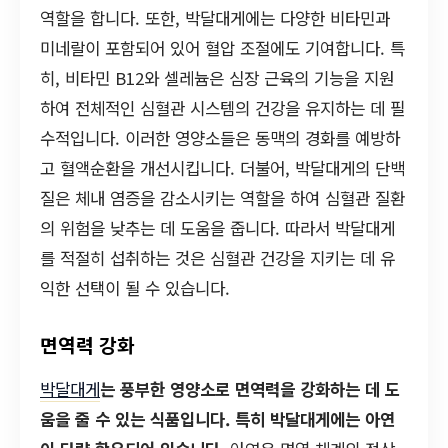
역할을 합니다. 또한, 박달대게에는 다양한 비타민과
미네랄이 포함되어 있어 혈압 조절에도 기여합니다. 특
히, 비타민 B12와 셀레늄은 심장 근육의 기능을 지원
하여 전체적인 심혈관 시스템의 건강을 유지하는 데 필
수적입니다. 이러한 영양소들은 동맥의 경화를 예방하
고 혈액순환을 개선시킵니다. 더불어, 박달대게의 단백
질은 체내 염증을 감소시키는 역할을 하여 심혈관 질환
의 위험을 낮추는 데 도움을 줍니다. 따라서 박달대게
를 적절히 섭취하는 것은 심혈관 건강을 지키는 데 유
익한 선택이 될 수 있습니다.
면역력 강화
박달대게
는 풍부한 영양소로 면역력을 강화하는 데 도
움을 줄 수 있는 식품입니다. 특히 박달대게에는 아연