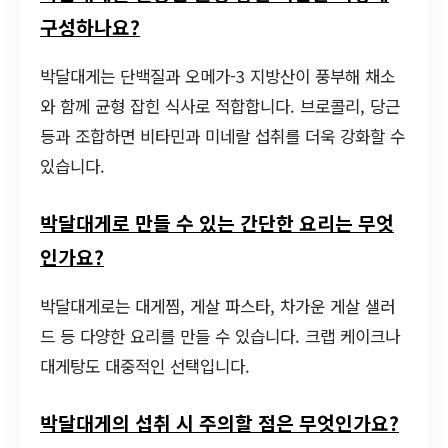
구성하나요?
박달대게는 단백질과 오메가-3 지방산이 풍부해 채소
와 함께 균형 잡힌 식사로 적합합니다. 브로콜리, 당근
등과 조합하면 비타민과 미네랄 섭취를 더욱 강화할 수
있습니다.
박달대게로 만들 수 있는 간단한 요리는 무엇
인가요?
박달대게로는 대게찜, 게살 파스타, 차가운 게살 샐러
드 등 다양한 요리를 만들 수 있습니다. 크랩 케이크나
대게탕도 대중적인 선택입니다.
박달대게의 섭취 시 주의할 점은 무엇인가요?