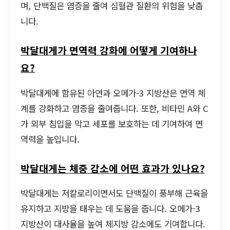
며, 단백질은 염증을 줄여 심혈관 질환의 위험을 낮춥
니다.
박달대게가 면역력 강화에 어떻게 기여하나
요?
박달대게에 함유된 아연과 오메가-3 지방산은 면역 체
계를 강화하고 염증을 줄여줍니다. 또한, 비타민 A와 C
가 외부 침입을 막고 세포를 보호하는 데 기여하여 면
역력을 높입니다.
박달대게는 체중 감소에 어떤 효과가 있나요?
박달대게는 저칼로리이면서도 단백질이 풍부해 근육을
유지하고 지방을 태우는 데 도움을 줍니다. 오메가-3
지방산이 대사율을 높여 체지방 감소에도 기여합니다.