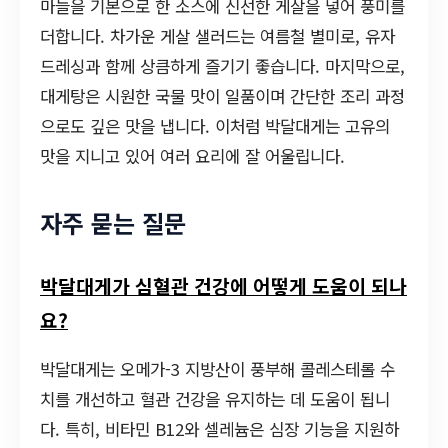
마늘을 기본으로 한 소스에 신선한 게살을 넣어 풍미를
더합니다. 차가운 게살 샐러드는 여름철 별미로, 유자
드레싱과 함께 상큼하게 즐기기 좋습니다. 마지막으로,
대게탕은 시원한 국물 맛이 일품이며 간단한 조리 과정
으로도 깊은 맛을 냅니다. 이처럼 박달대게는 고유의
맛을 지니고 있어 여러 요리에 잘 어울립니다.
자주 묻는 질문
박달대게가 심혈관 건강에 어떻게 도움이 되나
요?
박달대게는 오메가-3 지방산이 풍부해 콜레스테롤 수
치를 개선하고 혈관 건강을 유지하는 데 도움이 됩니
다. 특히, 비타민 B12와 셀레늄은 심장 기능을 지원하