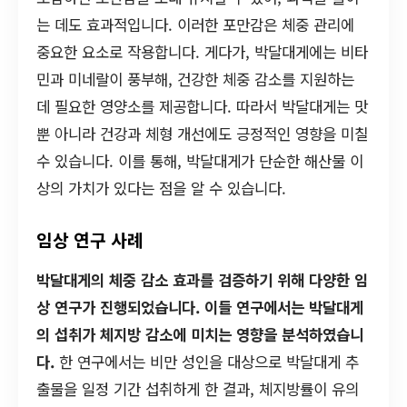
는 데도 효과적입니다. 이러한 포만감은 체중 관리에
중요한 요소로 작용합니다. 게다가, 박달대게에는 비타
민과 미네랄이 풍부해, 건강한 체중 감소를 지원하는
데 필요한 영양소를 제공합니다. 따라서 박달대게는 맛
뿐 아니라 건강과 체형 개선에도 긍정적인 영향을 미칠
수 있습니다. 이를 통해, 박달대게가 단순한 해산물 이
상의 가치가 있다는 점을 알 수 있습니다.
임상 연구 사례
박달대게의 체중 감소 효과를 검증하기 위해 다양한 임
상 연구가 진행되었습니다. 이들 연구에서는 박달대게
의 섭취가 체지방 감소에 미치는 영향을 분석하였습니
다.
한 연구에서는 비만 성인을 대상으로 박달대게 추
출물을 일정 기간 섭취하게 한 결과, 체지방률이 유의