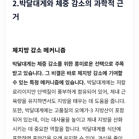
2.박달대게와 체중 감소의 과학적 근
거
체지방 감소 메커니즘
박달대게는 체중 감소를 위한 흥미로운 선택으로 주목
받고 있습니다. 그 비결은 바로 체지방 감소에 기여할
수 있는 특정 메커니즘에 있습니다.
박달대게에는 저칼
로리이지만 단백질이 풍부하게 함유되어 있어, 체내 근
육량을 유지하면서도 지방을 태우는 데 도움을 줍니다.
또한, 박달대게에는 고품질의 오메가-3 지방산이 포함
되어 있는데, 이는 대사율을 높이고 체내 지방을 산화
시키는 데 중요한 역할을 합니다. 박달대게를 식단에
포함하면 포만감을 오래 유지할 수 있어, 과식을 줄이