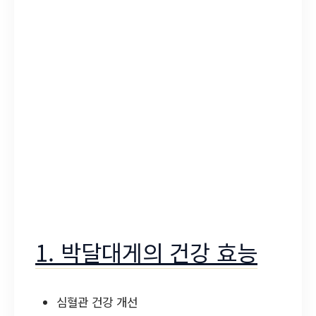
1. 박달대게의 건강 효능
심혈관 건강 개선