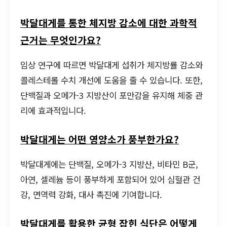
박달대게를 통한 체지방 감소에 대한 과학적
근거는 무엇인가요?
임상 연구에 따르면 박달대게 섭취가 체지방률 감소와
콜레스테롤 수치 개선에 도움을 줄 수 있습니다. 또한,
단백질과 오메가-3 지방산이 포만감을 유지해 체중 관
리에 효과적입니다.
박달대게는 어떤 영양소가 풍부한가요?
박달대게에는 단백질, 오메가-3 지방산, 비타민 B군,
아연, 셀레늄 등이 풍부하게 포함되어 있어 심혈관 건
강, 면역력 강화, 대사 촉진에 기여합니다.
박달대게를 활용한 균형 잡힌 식단은 어떻게