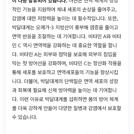
이 다량 함유되어 있습니다.
아연은 면역 체계의 정상
적인 기능을 지원하여 체내 세포의 손상을 줄여주고,
감염에 대한 저항력을 높이는 데 필수적입니다. 또한,
박달대게는 오메가-3 지방산이 풍부해 염증을 줄이고
면역 반응을 조절하는 데 기여합니다. 비타민 A와 비타
민 C 역시 면역력을 강화하는 데 중요한 역할을 합니
다. 비타민 A는 피부와 점막을 보호해 외부의 침입을
막는 첫 방어선을 강화하며, 비타민 C는 항산화 작용을
통해 세포를 보호하고 면역세포들의 기능을 향상시킵
니다. 더불어, 박달대게의 단백질은 면역 세포의 성장
과 회복에 필요해 신체 방어력을 높이는 데 기여합니
다. 이런 이유로 박달대게를 섭취하면 몸의 방어 체계
를 더욱 강하게 만들어 다양한 질병과 감염에서 보호할
수 있습니다.