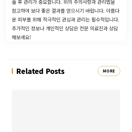
술 후 관리가 중요합니다. 위의 주의사항과 관리법을
참고하여 보다 좋은 결과를 얻으시기 바랍니다. 아름다
운 피부를 위해 적극적인 관심과 관리는 필수적입니다.
추가적인 정보나 개인적인 상담은 전문 의료진과 상담
해보세요!
Related Posts
MORE