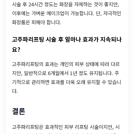
시술 후 24시간 정도는 화장을 자제하는 것이 좋지만,
이후에는 가벼운 메이크업이 가능합니다. 단, 자극적인
화장품은 피해야 합니다.
고주파리프팅 시술 후 얼마나 효과가 지속되나
요?
고주파리프팅의 효과는 개인의 피부 상태에 따라 다르
지만, 일반적으로 6개월에서 1년 정도 유지됩니다. 주
기적으로 관리하면 효과를 더욱 오래 유지할 수 있습니
다.
결론
고주파리프팅은 효과적인 피부 리프팅 시술이지만, 시