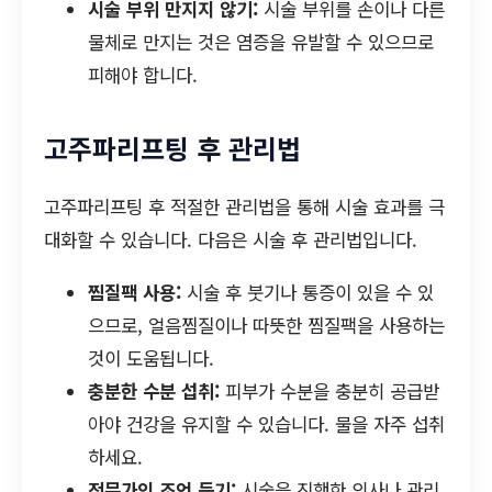
시술 부위 만지지 않기:
시술 부위를 손이나 다른
물체로 만지는 것은 염증을 유발할 수 있으므로
피해야 합니다.
고주파리프팅 후 관리법
고주파리프팅 후 적절한 관리법을 통해 시술 효과를 극
대화할 수 있습니다. 다음은 시술 후 관리법입니다.
찜질팩 사용:
시술 후 붓기나 통증이 있을 수 있
으므로, 얼음찜질이나 따뜻한 찜질팩을 사용하는
것이 도움됩니다.
충분한 수분 섭취:
피부가 수분을 충분히 공급받
아야 건강을 유지할 수 있습니다. 물을 자주 섭취
하세요.
전문가의 조언 듣기:
시술을 진행한 의사나 관리