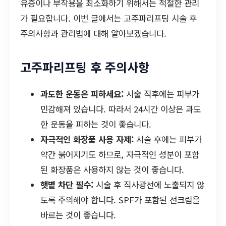
유증이나 부작용을 최소화하기 위해서는 적절한 관리
가 필요합니다. 이번 글에서는 고주파리프팅 시술 후
주의사항과 관리법에 대해 알아보겠습니다.
고주파리프팅 후 주의사항
과도한 운동은 피하세요:
시술 직후에는 피부가
민감해져 있습니다. 따라서 24시간 이상은 과도
한 운동을 피하는 것이 좋습니다.
자극적인 화장품 사용 자제:
시술 후에는 피부가
약간 붉어지기도 하므로, 자극적인 성분이 포함
된 화장품은 사용하지 않는 것이 좋습니다.
햇볕 차단 필수:
시술 후 직사광선에 노출되지 않
도록 주의해야 합니다. SPF가 포함된 선크림을
바르는 것이 좋습니다.