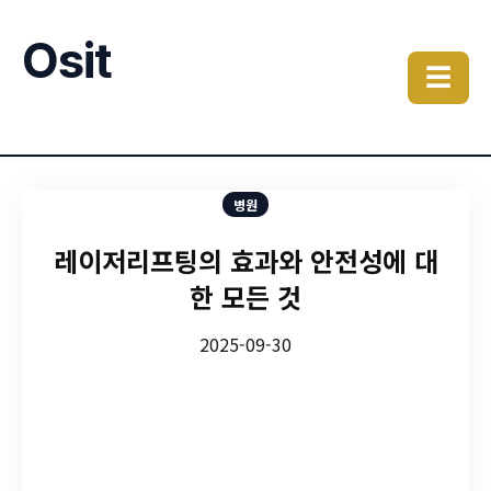
Osit
☰
병원
레이저리프팅의 효과와 안전성에 대
한 모든 것
2025-09-30