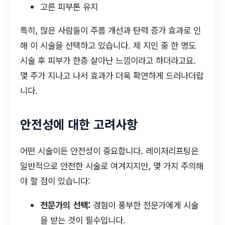
고른 피부톤 유지
특히, 많은 사람들이 주름 개선과 탄력 증가 효과로 인
해 이 시술을 선택하고 있습니다. 제 지인 중 한 명도
시술 후 피부가 한층 살아난 느낌이라고 하더라고요.
몇 주가 지나고 나서 효과가 더욱 확연하게 드러나더랍
니다.
안전성에 대한 고려사항
어떤 시술이든 안전성이 중요합니다. 레이저리프팅은
일반적으로 안전한 시술로 여겨지지만, 몇 가지 주의해
야 할 점이 있습니다:
전문가의 선택:
경험이 풍부한 전문가에게 시술
을 받는 것이 필수입니다.