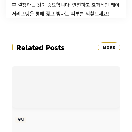
후 결정하는 것이 중요합니다. 안전하고 효과적인 레이
저리프팅을 통해 젊고 빛나는 피부를 되찾으세요!
Related Posts
MORE
병원