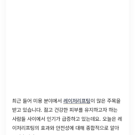
최근 들어 미용 분야에서
레이저리프팅
이 많은 주목을
받고 있습니다. 젊고 건강한 피부를 유지하고자 하는
사람들 사이에서 인기가 급증하고 있는데요. 오늘은 레
이저리프팅의 효과와 안전성에 대해 종합적으로 알아