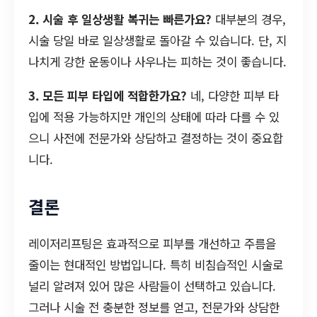
2. 시술 후 일상생활 복귀는 빠른가요?
대부분의 경우,
시술 당일 바로 일상생활로 돌아갈 수 있습니다. 단, 지
나치게 강한 운동이나 사우나는 피하는 것이 좋습니다.
3. 모든 피부 타입에 적합한가요?
네, 다양한 피부 타
입에 적용 가능하지만 개인의 상태에 따라 다를 수 있
으니 사전에 전문가와 상담하고 결정하는 것이 중요합
니다.
결론
레이저리프팅은 효과적으로 피부를 개선하고 주름을
줄이는 현대적인 방법입니다. 특히 비침습적인 시술로
널리 알려져 있어 많은 사람들이 선택하고 있습니다.
그러나 시술 전 충분한 정보를 얻고, 전문가와 상담한