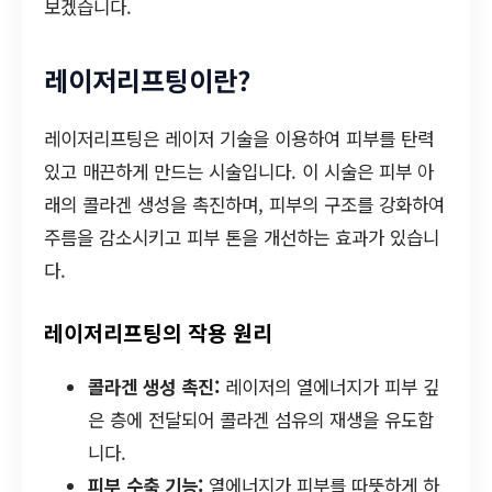
보겠습니다.
레이저리프팅이란?
레이저리프팅은 레이저 기술을 이용하여 피부를 탄력
있고 매끈하게 만드는 시술입니다. 이 시술은 피부 아
래의 콜라겐 생성을 촉진하며, 피부의 구조를 강화하여
주름을 감소시키고 피부 톤을 개선하는 효과가 있습니
다.
레이저리프팅의 작용 원리
콜라겐 생성 촉진:
레이저의 열에너지가 피부 깊
은 층에 전달되어 콜라겐 섬유의 재생을 유도합
니다.
피부 수축 기능:
열에너지가 피부를 따뜻하게 하