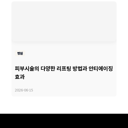
병원
피부시술의 다양한 리프팅 방법과 안티에이징
효과
2026-06-15