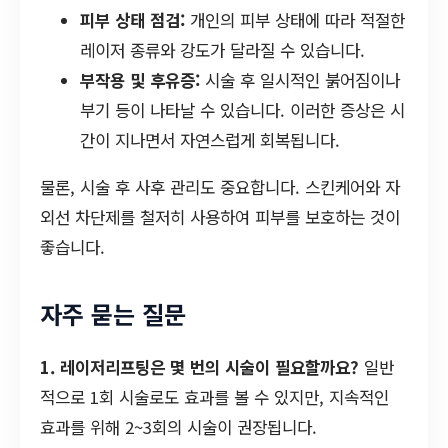
피부 상태 점검:
개인의 피부 상태에 따라 적절한
레이저 종류와 강도가 달라질 수 있습니다.
부작용 및 후유증:
시술 후 일시적인 붉어짐이나
부기 등이 나타날 수 있습니다. 이러한 증상은 시
간이 지나면서 자연스럽게 회복됩니다.
물론, 시술 후 사후 관리도 중요합니다. 스킨케어와 자
외선 차단제를 철저히 사용하여 피부를 보호하는 것이
좋습니다.
자주 묻는 질문
1. 레이저리프팅은 몇 번의 시술이 필요할까요?
일반
적으로 1회 시술로도 효과를 볼 수 있지만, 지속적인
효과를 위해 2~3회의 시술이 권장됩니다.