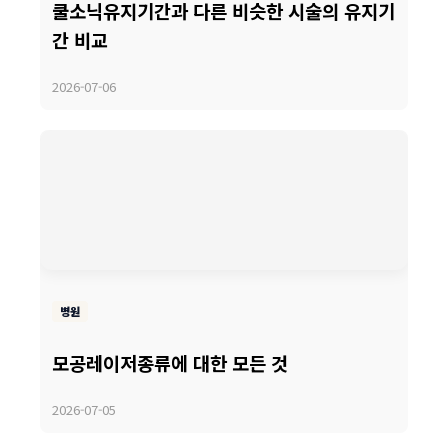
쿨소닉유지기간과 다른 비슷한 시술의 유지기
간 비교
2026-07-06
병원
모공레이저종류에 대한 모든 것
2026-07-05