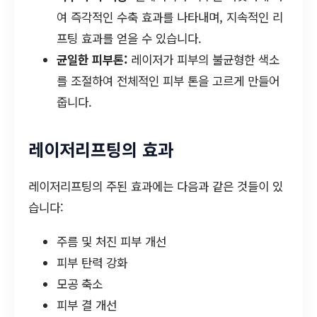
여 즉각적인 수축 효과를 나타내며, 지속적인 리
프팅 효과를 얻을 수 있습니다.
균일한 피부톤:
레이저가 피부의 불균형한 색소
를 조절하여 전체적인 피부 톤을 고르게 만들어
줍니다.
레이저리프팅의 효과
레이저리프팅의 주된 효과에는 다음과 같은 것들이 있
습니다:
주름 및 처진 피부 개선
피부 탄력 강화
모공 축소
피부 결 개선