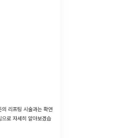
존의 리프팅 시술과는 확연
심으로 자세히 알아보겠습