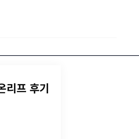
온리프 후기