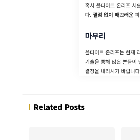
혹시 올타이트 온리프 시술
다.
결점 없이 매끄러운 피
마무리
올타이트 온리프는 현재 
기술을 통해 많은 분들이 
결정을 내리시기 바랍니다.
Related Posts