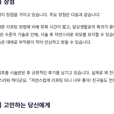
 장점
지 장점을 가지고 있습니다. 주요 장점은 다음과 같습니다:
른 리프팅 방법에 비해 회복 시간이 짧고, 일상생활로의 복귀가 용
은 수준의 기술로 인해, 시술 후 자연스러운 외모를 유지할 수 있습
은 대체로 부작용이 적어 안심하고 받을 수 있습니다.
프를 시술받은 후 긍정적인 후기를 남기고 있습니다. 실제로 제 친
스러워 하더군요. "자연스럽게 리프팅 되니 너무 좋아! 친구들도 전
를 고민하는 당신에게