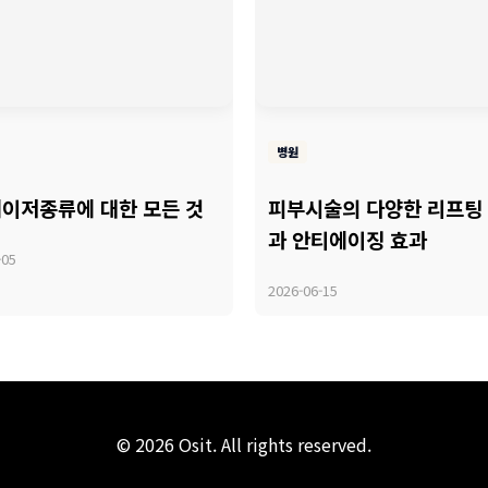
병원
이저종류에 대한 모든 것
피부시술의 다양한 리프팅
과 안티에이징 효과
-05
2026-06-15
© 2026 Osit. All rights reserved.