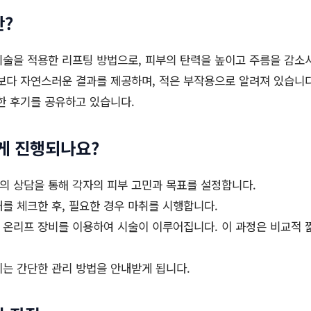
?
술을 적용한 리프팅 방법으로, 피부의 탄력을 높이고 주름을 감소
보다 자연스러운 결과를 제공하며, 적은 부작용으로 알려져 있습니다
한 후기를 공유하고 있습니다.
게 진행되나요?
 상담을 통해 각자의 피부 고민과 목표를 설정합니다.
를 체크한 후, 필요한 경우 마취를 시행합니다.
온리프 장비를 이용하여 시술이 이루어집니다. 이 과정은 비교적 짧
는 간단한 관리 방법을 안내받게 됩니다.