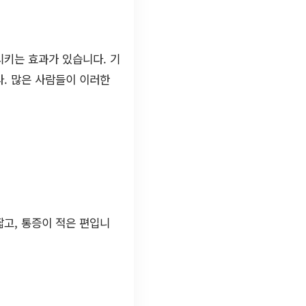
시키는 효과가 있습니다. 기
. 많은 사람들이 이러한
고, 통증이 적은 편입니