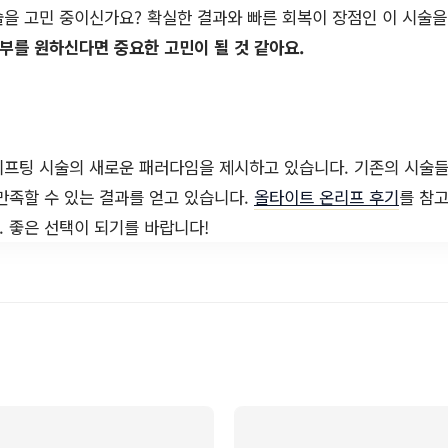
을 고민 중이신가요? 확실한 결과와 빠른 회복이 장점인 이 시술
부를 원하신다면 중요한 고민이 될 것 같아요.
리프팅 시술의 새로운 패러다임을 제시하고 있습니다. 기존의 시술
만족할 수 있는 결과를 얻고 있습니다.
올타이트 온리프 후기
를 참
 좋은 선택이 되기를 바랍니다!