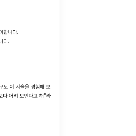
이합니다.
니다.
구도 이 시술을 경험해 보
보다 어려 보인다고 해"라