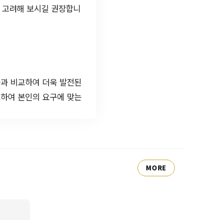
을 고려해 보시길 권장합니
들과 비교하여 더욱 발전된
고하여 본인의 요구에 맞는
MORE