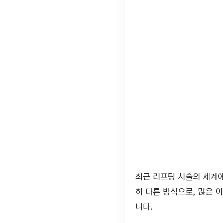
최근 리프팅 시술의 세계
히 다른 방식으로, 많은 
니다.