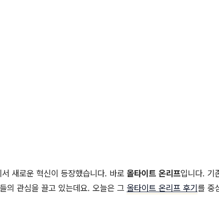
에서 새로운 혁신이 등장했습니다. 바로
올타이트 온리프
입니다. 기
이들의 관심을 끌고 있는데요. 오늘은 그
올타이트 온리프 후기
를 중