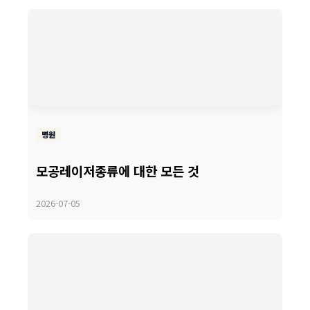
병원
모공레이저종류에 대한 모든 것
2026-07-05