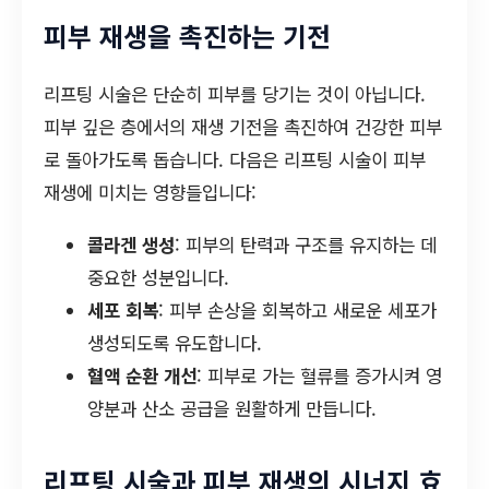
피부 재생을 촉진하는 기전
리프팅 시술은 단순히 피부를 당기는 것이 아닙니다.
피부 깊은 층에서의 재생 기전을 촉진하여 건강한 피부
로 돌아가도록 돕습니다. 다음은 리프팅 시술이 피부
재생에 미치는 영향들입니다:
콜라겐 생성
: 피부의 탄력과 구조를 유지하는 데
중요한 성분입니다.
세포 회복
: 피부 손상을 회복하고 새로운 세포가
생성되도록 유도합니다.
혈액 순환 개선
: 피부로 가는 혈류를 증가시켜 영
양분과 산소 공급을 원활하게 만듭니다.
리프팅 시술과 피부 재생의 시너지 효