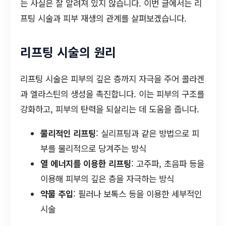
는 사실은 잘 알려져 있지 않습니다. 이번 글에서는 리
프팅 시술과 피부 재생의 관계를 살펴보겠습니다.
리프팅 시술의 원리
리프팅 시술은 피부의 깊은 층까지 자극을 주어 콜라겐
과 엘라스틴의 생성을 촉진합니다. 이는 피부의 구조를
강화하고, 피부의 탄력을 되살리는 데 도움을 줍니다.
물리적인 리프팅
: 실리프팅과 같은 방법으로 피
부를 물리적으로 당겨주는 방식
열 에너지를 이용한 리프팅
: 고주파, 초음파 등을
이용해 피부의 깊은 층을 자극하는 방식
약물 주입
: 필러나 보톡스 등을 이용한 세부적인
시술