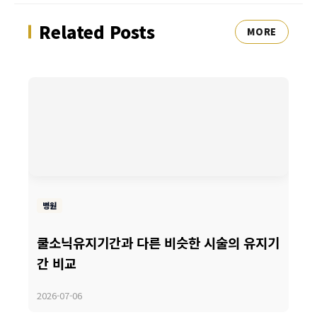
Related Posts
MORE
병원
쿨소닉유지기간과 다른 비슷한 시술의 유지기
간 비교
2026-07-06