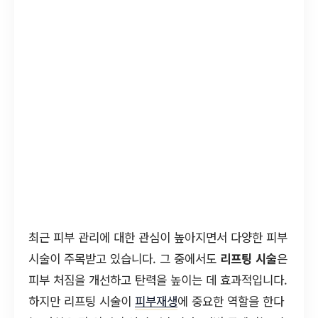
최근 피부 관리에 대한 관심이 높아지면서 다양한 피부
시술이 주목받고 있습니다. 그 중에서도
리프팅 시술
은
피부 처짐을 개선하고 탄력을 높이는 데 효과적입니다.
하지만 리프팅 시술이
피부재생
에 중요한 역할을 한다