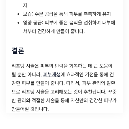
지
보습: 수분 공급을 통해 피부를 촉촉하게 유지
영양 공급: 피부에 좋은 음식을 섭취하여 내부에
서부터 건강하게 만들어 줍니다.
결론
리프팅 시술은 피부의 탄력을 회복하는 데 큰 도움이
될 뿐만 아니라,
피부재생
에 효과적인 기전을 통해 건
강한 피부를 만들어 줍니다. 따라서, 피부 관리의 일환
으로 리프팅 시술을 고려해보는 것이 추천됩니다. 꾸준
한 관리와 적절한 시술을 통해 자신만의 건강한 피부가
만들어질 것입니다.