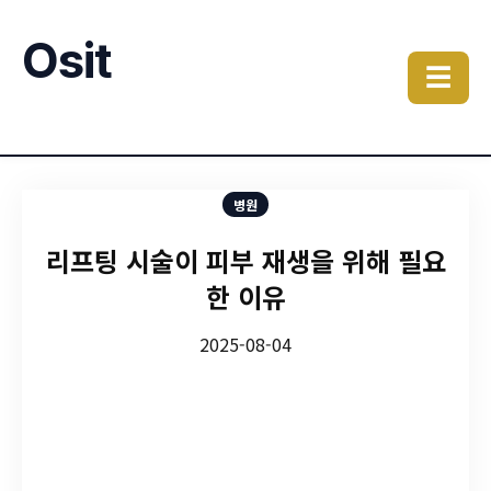
Osit
☰
병원
리프팅 시술이 피부 재생을 위해 필요
한 이유
2025-08-04