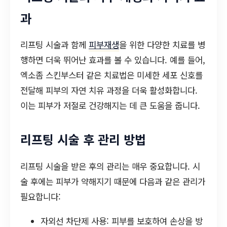
과
리프팅 시술과 함께
피부재생
을 위한 다양한 치료를 병
행하면 더욱 뛰어난 효과를 볼 수 있습니다. 예를 들어,
엑소좀 스킨부스터 같은 치료법은 미세한 세포 신호를
전달해 피부의 자연 치유 과정을 더욱 활성화합니다.
이는 피부가 저절로 건강해지는 데 큰 도움을 줍니다.
리프팅 시술 후 관리 방법
리프팅 시술을 받은 후의 관리는 매우 중요합니다. 시
술 후에는 피부가 약해지기 때문에 다음과 같은 관리가
필요합니다:
자외선 차단제 사용: 피부를 보호하여 손상을 방