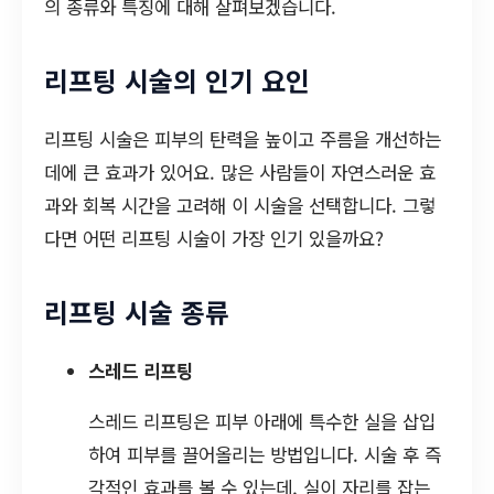
의 종류와 특징에 대해 살펴보겠습니다.
리프팅 시술의 인기 요인
리프팅 시술은 피부의 탄력을 높이고 주름을 개선하는
데에 큰 효과가 있어요. 많은 사람들이 자연스러운 효
과와 회복 시간을 고려해 이 시술을 선택합니다. 그렇
다면 어떤 리프팅 시술이 가장 인기 있을까요?
리프팅 시술 종류
스레드 리프팅
스레드 리프팅은 피부 아래에 특수한 실을 삽입
하여 피부를 끌어올리는 방법입니다. 시술 후 즉
각적인 효과를 볼 수 있는데, 실이 자리를 잡는