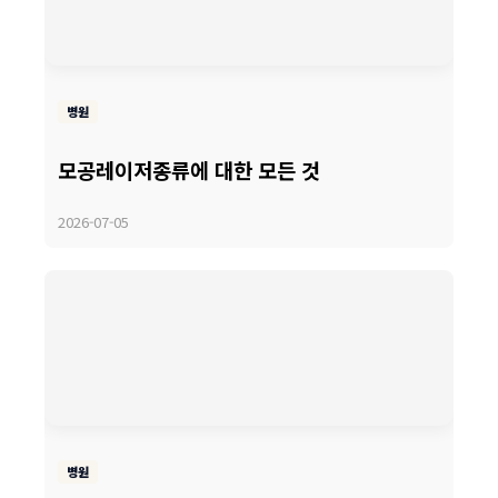
병원
모공레이저종류에 대한 모든 것
2026-07-05
병원