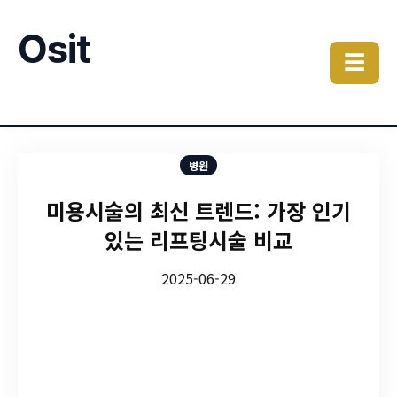
Osit
☰
병원
미용시술의 최신 트렌드: 가장 인기
있는 리프팅시술 비교
2025-06-29