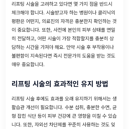
리프팅 시술을 고려하고 있다면 몇 가지 점을 반드시
체크해야 합니다. 시술받고자 하는 병원이나 클리닉의
평판은 어떤지, 의료진의 자격은 충분한지 확인하는 것
이 중요합니다. 또한, 사전에 본인의 피부 상태를 면밀
히 전달하고, 어떤 시술이 가장 적합할지를 충분히 상
담하는 시간을 가져야 해요. 만약 시술 후 부작용이나
불편함이 지속된다면 즉시 전문가의 도움을 받는 것도
매우 중요합니다.
리프팅 시술의 효과적인 유지 방법
리프팅 시술 후에도 효과를 오래 유지하기 위해서는 생
활습관 개선이 필요합니다. 수분 섭취, 충분한 수면, 균
형 잡힌 식단 등이 피부 건강에 큰 영향을 미칠 수 있습
니다. 또한, 자외선 차단제를 꾸준히 사용하는 것도 잊