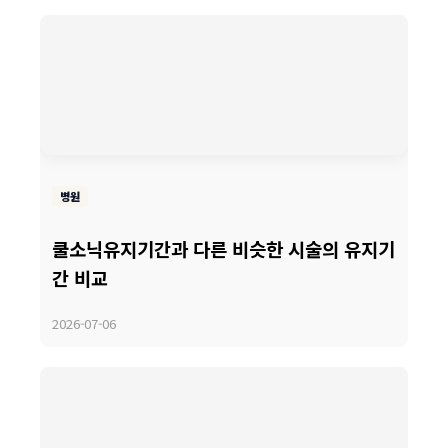
병원
쿨소닉유지기간과 다른 비슷한 시술의 유지기
간 비교
2026-07-06