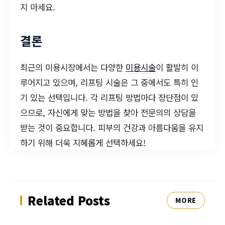
지 마세요.
결론
최근의 미용시장에서는 다양한
미용시술
이 활발히 이
루어지고 있으며, 리프팅 시술은 그 중에서도 특히 인
기 있는 선택입니다. 각 리프팅 방법마다 장단점이 있
으므로, 자신에게 맞는 방법을 찾아 전문의의 상담을
받는 것이 중요합니다. 피부의 건강과 아름다움을 유지
하기 위해 더욱 지혜롭게 선택하세요!
Related Posts
MORE