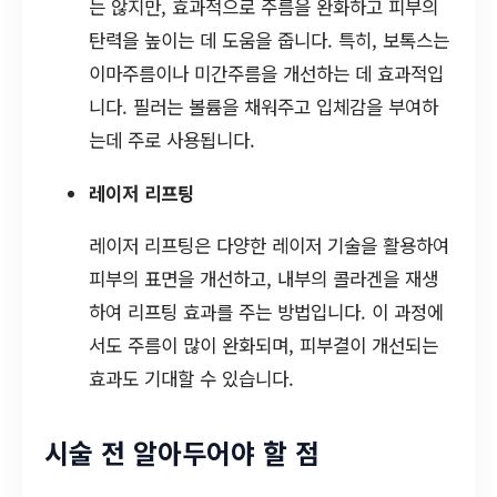
는 않지만, 효과적으로 주름을 완화하고 피부의
탄력을 높이는 데 도움을 줍니다. 특히, 보톡스는
이마주름이나 미간주름을 개선하는 데 효과적입
니다. 필러는 볼륨을 채워주고 입체감을 부여하
는데 주로 사용됩니다.
레이저 리프팅
레이저 리프팅은 다양한 레이저 기술을 활용하여
피부의 표면을 개선하고, 내부의 콜라겐을 재생
하여 리프팅 효과를 주는 방법입니다. 이 과정에
서도 주름이 많이 완화되며, 피부결이 개선되는
효과도 기대할 수 있습니다.
시술 전 알아두어야 할 점