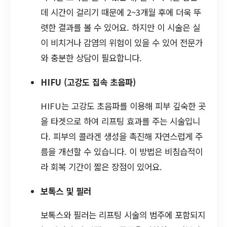
데 시간이 걸리기 때문에 2~3개월 후에 더욱 뚜
렷한 결과를 볼 수 있어요. 하지만 이 시술은 실
이 비치거나 감염의 위험이 있을 수 있어 전문가
와 충분한 상담이 필요합니다.
HIFU (고강도 집속 초음파)
HIFU는 고강도 초음파를 이용해 피부 깊숙한 곳
을 타겟으로 하여 리프팅 효과를 주는 시술입니
다. 피부의 콜라겐 생성을 촉진해 자연스럽게 주
름을 개선할 수 있습니다. 이 방법은 비침습적이
라 회복 기간이 짧은 장점이 있어요.
보톡스 및 필러
보톡스와 필러는 리프팅 시술의 범주에 포함되지