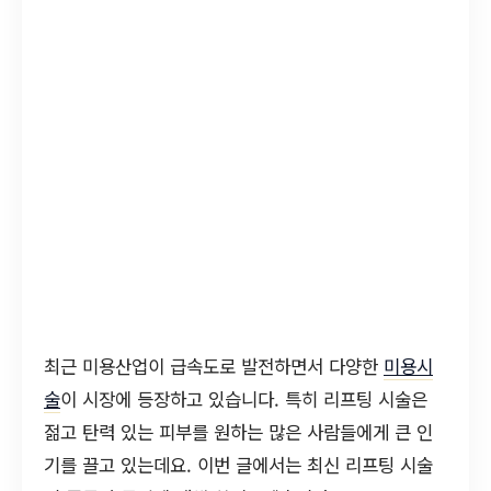
최근 미용산업이 급속도로 발전하면서 다양한
미용시
술
이 시장에 등장하고 있습니다. 특히 리프팅 시술은
젊고 탄력 있는 피부를 원하는 많은 사람들에게 큰 인
기를 끌고 있는데요. 이번 글에서는 최신 리프팅 시술