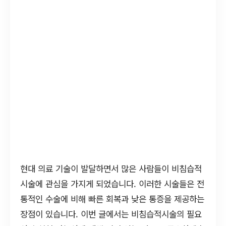
현대 의료 기술이 발달하면서 많은 사람들이 비침습적
시술에 관심을 가지게 되었습니다. 이러한 시술들은 전
통적인 수술에 비해 빠른 회복과 낮은 통증을 제공하는
장점이 있습니다. 이번 글에서는 비침습적시술의 필요