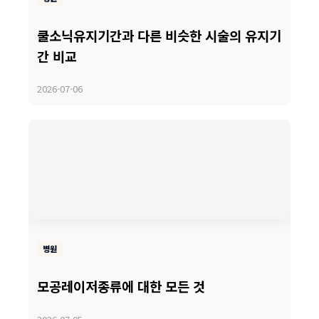
쿨소닉유지기간과 다른 비슷한 시술의 유지기
간 비교
2026-07-06
병원
모공레이저종류에 대한 모든 것