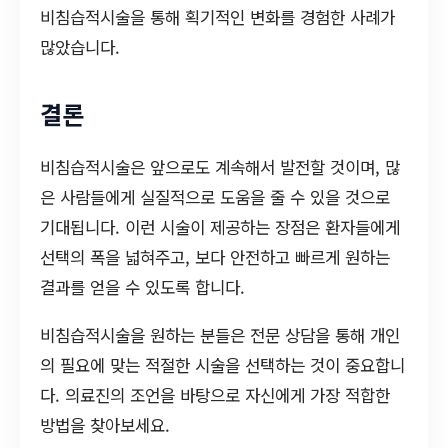
비침습적시술을 통해 획기적인 변화를 경험한 사례가
많았습니다.
결론
비침습적시술은 앞으로도 계속해서 발전할 것이며, 많
은 사람들에게 실질적으로 도움을 줄 수 있을 것으로
기대됩니다. 이런 시술이 제공하는 장점은 환자들에게
선택의 폭을 넓혀주고, 보다 안전하고 빠르게 원하는
결과를 얻을 수 있도록 합니다.
비침습적시술을 원하는 분들은 전문 상담을 통해 개인
의 필요에 맞는 적절한 시술을 선택하는 것이 중요합니
다. 의료진의 조언을 바탕으로 자신에게 가장 적합한
방법을 찾아보세요.