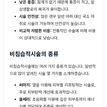
낮은 통증:
절개가 없기 때문에 통증이 적고, 일
상생활로의 복귀가 용이합니다.
시술 안전성:
많은 경우 일반 마취 대신 국소 마
취로 시술이 가능하여 안전성이 높습니다.
비교적 저렴한 비용:
전통적인 수술에 비해 비용
이 상대적으로 낮습니다.
비침습적시술의 종류
비침습적시술에는 여러 가지 종류가 있습니다. 일반적
으로 많이 알려진 시술 몇 가지를 소개하겠습니다.
써마지:
열을 이용해 피부를 리프팅하는 시술로,
주로 피부탄력 개선에 효과적입니다.
울쎄라:
초음파를 이용해 깊은 피부층까지 에너
지를 전달하여 주름을 개선합니다.