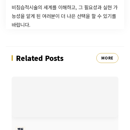
비침습적시술의 세계를 이해하고, 그 필요성과 실현 가
능성을 알게 된 여러분이 더 나은 선택을 할 수 있기를
바랍니다.
Related Posts
MORE
병원