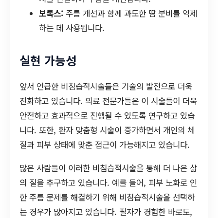
보톡스:
주름 개선과 함께 과도한 땀 분비를 억제
하는 데 사용됩니다.
실현 가능성
앞서 언급한 비침습적시술들은 기술의 발전으로 더욱
진화하고 있습니다. 의료 전문가들은 이 시술들이 더욱
안전하고 효과적으로 진행될 수 있도록 연구하고 있습
니다. 또한, 환자 맞춤형 시술이 증가하면서 개인의 체
질과 피부 상태에 맞춘 접근이 가능해지고 있습니다.
많은 사람들이 이러한 비침습적시술을 통해 더 나은 삶
의 질을 추구하고 있습니다. 예를 들어, 피부 노화로 인
한 주름 문제를 해결하기 위해 비침습적시술을 선택하
는 경우가 많아지고 있습니다. 필자가 경험한 바로도,