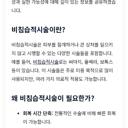
성과 실현 가능성에 대해 깊이 있는 정보를 공유하겠습
니다.
비침습적시술이란?
비침습적시술은 피부를 절개하거나 큰 상처를 일으키
지 않고 시행할 수 있는 다양한 시술들을 포함합니다.
예를 들어,
비침습적시술
로는 써마지, 울쎄라, 보톡스
등이 있습니다. 이 시술들은 주로 미용 목적으로 많이
사용되지만, 여러 가지 의료적 적용도 가능합니다.
왜 비침습적시술이 필요한가?
회복 시간 단축:
전통적인 수술에 비해 빠른 회복
이 가능합니다.