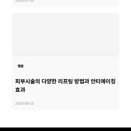
2026-07-05
병원
피부시술의 다양한 리프팅 방법과 안티에이징
효과
2026-06-15