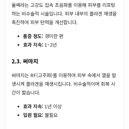
울쎄라는 고강도 집속 초음파를 이용해 피부를 리프팅
하는 비수술적 시술입니다. 피부 내부의 콜라겐 재생을
촉진하여 피부 탄력을 개선합니다.
통증 정도:
경미한 편
효과 지속:
1~2년
2.3. 써마지
써마지는 RF(고주파)를 이용하여 피부 속에서 열을 발
생시켜 콜라겐을 재생시킵니다. 비수술적이며 회복 시
간이 짧습니다.
효과 지속:
1년 이상
입원 필요:
불필요