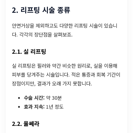
2. 리프팅 시술 종류
안면거상을 제외하고도 다양한 리프팅 시술이 있습니
다. 각각의 장단점을 살펴보죠.
2.1. 실 리프팅
실 리프팅은 필러와 약간 비슷한 원리로, 실을 이용해
피부를 당겨주는 시술입니다. 적은 통증과 회복 기간이
장점이지만, 결과가 오래 가지 못합니다.
수술 시간:
약 30분
효과 지속:
1년 정도
2.2. 울쎄라