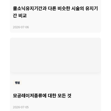
쿨소닉유지기간과 다른 비슷한 시술의 유지기
간 비교
2026-07-06
병원
모공레이저종류에 대한 모든 것
2026-07-05