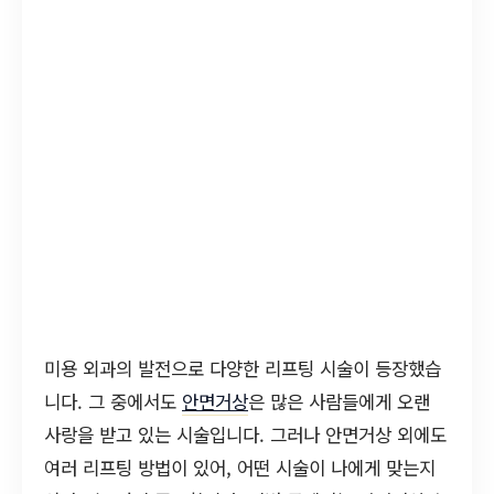
미용 외과의 발전으로 다양한 리프팅 시술이 등장했습
니다. 그 중에서도
안면거상
은 많은 사람들에게 오랜
사랑을 받고 있는 시술입니다. 그러나 안면거상 외에도
여러 리프팅 방법이 있어, 어떤 시술이 나에게 맞는지