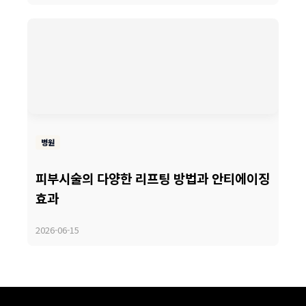
병원
피부시술의 다양한 리프팅 방법과 안티에이징
효과
2026-06-15