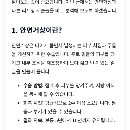
알아보는 것이 중요합니다. 이번 글에서는 안면거상과
다른 리프팅 시술들을 비교 분석해 보도록 하겠습니다.
1. 안면거상이란?
안면거상은 나이가 들면서 발생하는 피부 처짐과 주름
을 개선하기 위한 수술입니다. 주로 얼굴의 피부를 당
기고 내부 조직을 재조정하여 보다 젊고 탄력 있는 얼
굴을 만들어 줍니다.
수술 방법:
절개 후 피부를 당겨주며, 지방 이식
을 동시에 할 수 있습니다.
회복 시간:
평균적으로 2주 이상 소요됩니다. 통
증과 부기가 있을 수 있습니다.
결과 지속:
보통 5년에서 10년까지 유지됩니다.