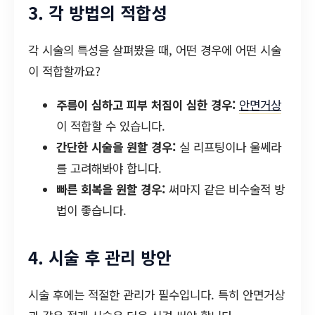
3. 각 방법의 적합성
각 시술의 특성을 살펴봤을 때, 어떤 경우에 어떤 시술
이 적합할까요?
주름이 심하고 피부 처짐이 심한 경우:
안면거상
이 적합할 수 있습니다.
간단한 시술을 원할 경우:
실 리프팅이나 울쎄라
를 고려해봐야 합니다.
빠른 회복을 원할 경우:
써마지 같은 비수술적 방
법이 좋습니다.
4. 시술 후 관리 방안
시술 후에는 적절한 관리가 필수입니다. 특히 안면거상