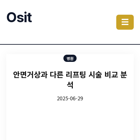
Osit
☰
병원
안면거상과 다른 리프팅 시술 비교 분
석
2025-06-29