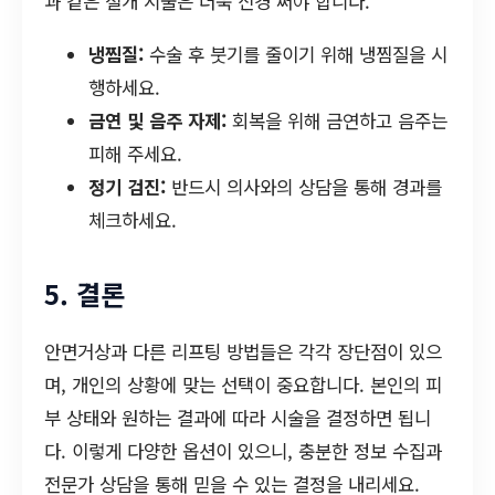
과 같은 절개 시술은 더욱 신경 써야 합니다.
냉찜질:
수술 후 붓기를 줄이기 위해 냉찜질을 시
행하세요.
금연 및 음주 자제:
회복을 위해 금연하고 음주는
피해 주세요.
정기 검진:
반드시 의사와의 상담을 통해 경과를
체크하세요.
5. 결론
안면거상과 다른 리프팅 방법들은 각각 장단점이 있으
며, 개인의 상황에 맞는 선택이 중요합니다. 본인의 피
부 상태와 원하는 결과에 따라 시술을 결정하면 됩니
다. 이렇게 다양한 옵션이 있으니, 충분한 정보 수집과
전문가 상담을 통해 믿을 수 있는 결정을 내리세요.