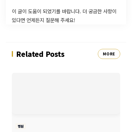
이 글이 도움이 되었기를 바랍니다. 더 궁금한 사항이
있다면 언제든지 질문해 주세요!
Related Posts
MORE
병원