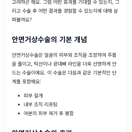
고려하곤 해요. 그럼 어떤 효과를 기대할 수 있는지, 그
리고 수술 후 어떤 결과를 경험할 수 있는지에 대해 살
펴볼까요?
안면거상수술의 기본 개념
안면거상수술은 얼굴의 피부와 조직을 조정하여 주름
을 줄이고, 턱선이나 광대뼈 라인을 더욱 선명하게 만
드는 수술이에요. 이 수술은 다음과 같은 기본적인 단
계를 포함해요:
피부 절개
내부 조직 리프팅
여분의 피부 제거 후 봉합