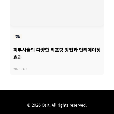
병원
피부시술의 다양한 리프팅 방법과 안티에이징
효과
2026-06-15
© 2026 Osit. All rights reserved.