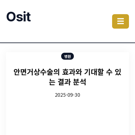
Osit
☰
병원
안면거상수술의 효과와 기대할 수 있
는 결과 분석
2025-09-30