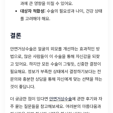
과에 큰 영향을 미칠 수 있어요.
대상자 적합성:
수술의 필요성과 나이, 건강 상태
를 고려해야 해요.
결론
안면거상수술은 얼굴의 외모를 개선하는 효과적인 방
법으로, 많은 사람들이 이 수술을 통해 자신감을 되찾
고 있어요. 하지만 모든 수술이 그렇듯, 신중한 결정이
필요해요. 정보가 부족한 상태에서 결정하기보다는 전
문의와 충분한 상담을 통해 자신에게 맞는 선택을 하는
것이 좋답니다.
더 궁금한 점이 있다면
안면거상수술
에 관한 후기와 자
주 묻는 질문들을 참고해보세요. 여러분의 아름다움과