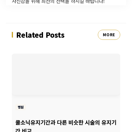
자신감을 위해 최선의 선택을 하시길 바랍니다!
Related Posts
MORE
병원
쿨소닉유지기간과 다른 비슷한 시술의 유지기
간 비교