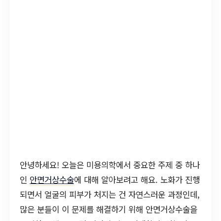
안녕하세요! 오늘은 미용의학에서 중요한 주제 중 하나
인
안면거상수술
에 대해 알아보려고 해요. 노화가 진행
되면서 얼굴의 피부가 처지는 건 자연스러운 과정인데,
많은 분들이 이 문제를 해결하기 위해 안면거상수술을