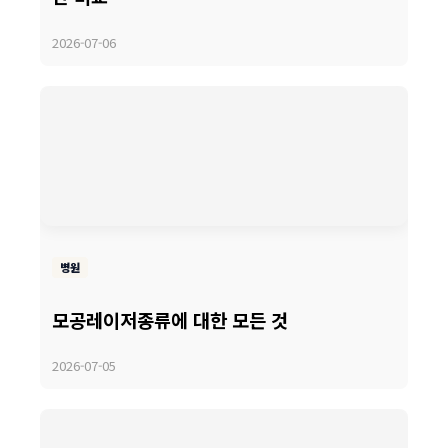
2026-07-06
병원
모공레이저종류에 대한 모든 것
2026-07-05