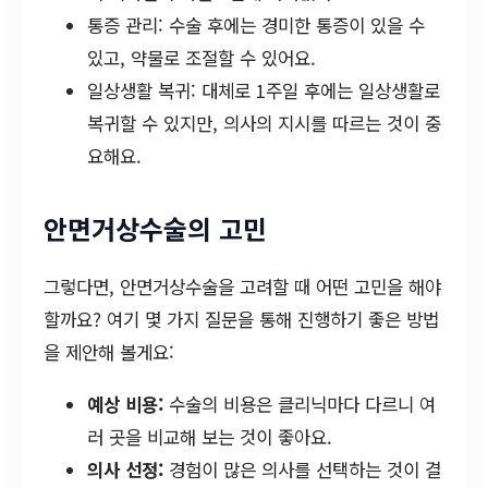
통증 관리: 수술 후에는 경미한 통증이 있을 수
있고, 약물로 조절할 수 있어요.
일상생활 복귀: 대체로 1주일 후에는 일상생활로
복귀할 수 있지만, 의사의 지시를 따르는 것이 중
요해요.
안면거상수술의 고민
그렇다면, 안면거상수술을 고려할 때 어떤 고민을 해야
할까요? 여기 몇 가지 질문을 통해 진행하기 좋은 방법
을 제안해 볼게요:
예상 비용:
수술의 비용은 클리닉마다 다르니 여
러 곳을 비교해 보는 것이 좋아요.
의사 선정:
경험이 많은 의사를 선택하는 것이 결