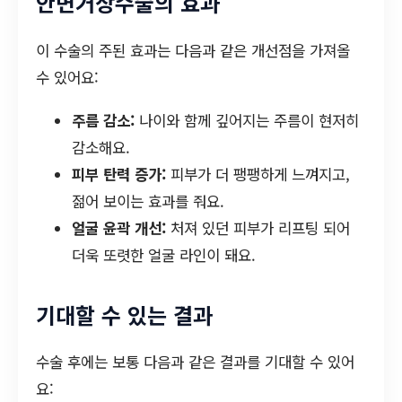
안면거상수술의 효과
이 수술의 주된 효과는 다음과 같은 개선점을 가져올
수 있어요:
주름 감소:
나이와 함께 깊어지는 주름이 현저히
감소해요.
피부 탄력 증가:
피부가 더 팽팽하게 느껴지고,
젊어 보이는 효과를 줘요.
얼굴 윤곽 개선:
처져 있던 피부가 리프팅 되어
더욱 또렷한 얼굴 라인이 돼요.
기대할 수 있는 결과
수술 후에는 보통 다음과 같은 결과를 기대할 수 있어
요: