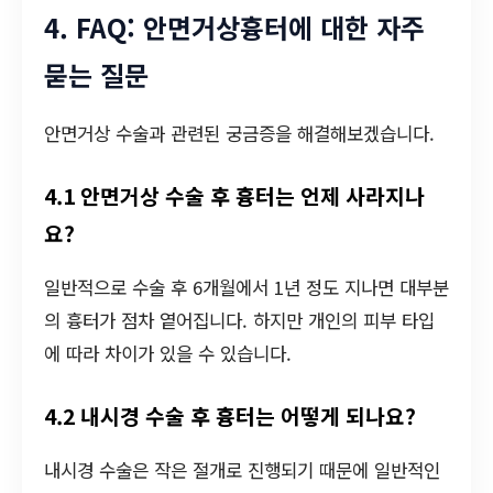
4. FAQ: 안면거상흉터에 대한 자주
묻는 질문
안면거상 수술과 관련된 궁금증을 해결해보겠습니다.
4.1 안면거상 수술 후 흉터는 언제 사라지나
요?
일반적으로 수술 후 6개월에서 1년 정도 지나면 대부분
의 흉터가 점차 옅어집니다. 하지만 개인의 피부 타입
에 따라 차이가 있을 수 있습니다.
4.2 내시경 수술 후 흉터는 어떻게 되나요?
내시경 수술은 작은 절개로 진행되기 때문에 일반적인