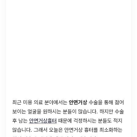
최근 미용 의료 분야에서는
안면거상
수술을 통해 젊어
보이는 얼굴을 원하시는 분들이 많습니다. 하지만 수술
후 남는
안면거상흉터
때문에 걱정하시는 분들도 적지
않습니다. 그래서 오늘은 안면거상 흉터를 최소화하는