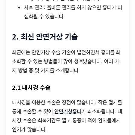
사후 관리: 올바른 관리를 하지 않으면 흉터가 더
심화될 수 있습니다.
2. 최신 안면거상 기술
최근에는 안면거상 수술 기술이 발전하면서 흉터를 최
소화할 수 있는 방법들이 많이 생겨났습니다. 여러 가
지 방법 중 몇 가지를 소개합니다.
2.1 내시경 수술
내시경을 이용한 수술은 장점이 많습니다. 작은 절개를
통해 수술할 수 있어
안면거상흉터
가 최소화됩니다. 내
시경 수술은 회복기간도 짧고 통증이 적어 환자들에게
인기가 많습니다.