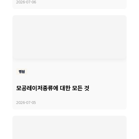
2026-07-06
병원
모공레이저종류에 대한 모든 것
2026-07-05