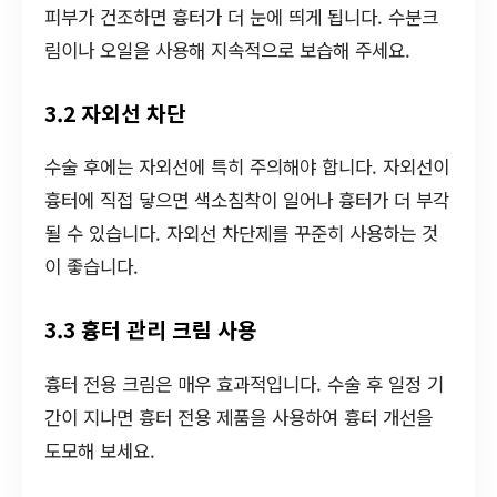
피부가 건조하면 흉터가 더 눈에 띄게 됩니다. 수분크
림이나 오일을 사용해 지속적으로 보습해 주세요.
3.2 자외선 차단
수술 후에는 자외선에 특히 주의해야 합니다. 자외선이
흉터에 직접 닿으면 색소침착이 일어나 흉터가 더 부각
될 수 있습니다. 자외선 차단제를 꾸준히 사용하는 것
이 좋습니다.
3.3 흉터 관리 크림 사용
흉터 전용 크림은 매우 효과적입니다. 수술 후 일정 기
간이 지나면 흉터 전용 제품을 사용하여 흉터 개선을
도모해 보세요.