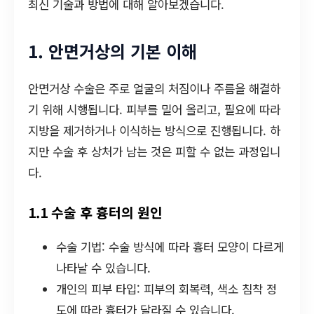
최신 기술과 방법에 대해 알아보겠습니다.
1. 안면거상의 기본 이해
안면거상 수술은 주로 얼굴의 처짐이나 주름을 해결하
기 위해 시행됩니다. 피부를 밀어 올리고, 필요에 따라
지방을 제거하거나 이식하는 방식으로 진행됩니다. 하
지만 수술 후 상처가 남는 것은 피할 수 없는 과정입니
다.
1.1 수술 후 흉터의 원인
수술 기법: 수술 방식에 따라 흉터 모양이 다르게
나타날 수 있습니다.
개인의 피부 타입: 피부의 회복력, 색소 침착 정
도에 따라 흉터가 달라질 수 있습니다.