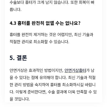
수술보다 흉터가 크게 남지 않습니다. 또한 회복이 빠
릅니다.
4.3 흉터를 완전히 없앨 수는 없나요?
흉터를 완전히 제거하는 것은 어렵지만, 최신 기술과
적절한 관리로 최소화할 수 있습니다.
5. 결론
안면거상은 효과적인 방법이지만,
안면거상흉터
가 남
을 수 있다는 점에 유의해야 합니다. 최신 기술과 적절
한 관리 방법을 숙지하여 흉터를 최소화하시길 바랍니
다. 이렇게 준비한다면, 수술 결과에 더욱 만족할 수 있
을 것입니다.