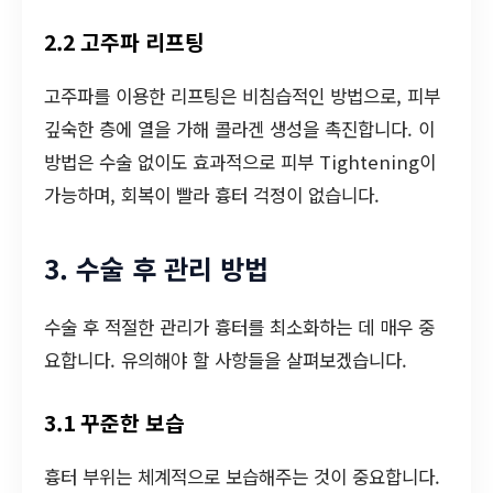
2.2 고주파 리프팅
고주파를 이용한 리프팅은 비침습적인 방법으로, 피부
깊숙한 층에 열을 가해 콜라겐 생성을 촉진합니다. 이
방법은 수술 없이도 효과적으로 피부 Tightening이
가능하며, 회복이 빨라 흉터 걱정이 없습니다.
3. 수술 후 관리 방법
수술 후 적절한 관리가 흉터를 최소화하는 데 매우 중
요합니다. 유의해야 할 사항들을 살펴보겠습니다.
3.1 꾸준한 보습
흉터 부위는 체계적으로 보습해주는 것이 중요합니다.