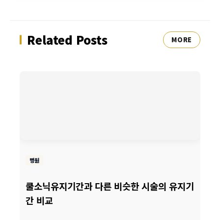
Related Posts
MORE
병원
쿨소닉유지기간과 다른 비슷한 시술의 유지기
간 비교