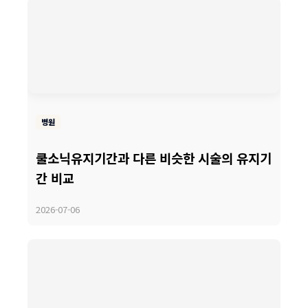
병원
쿨소닉유지기간과 다른 비슷한 시술의 유지기
간 비교
2026-07-06