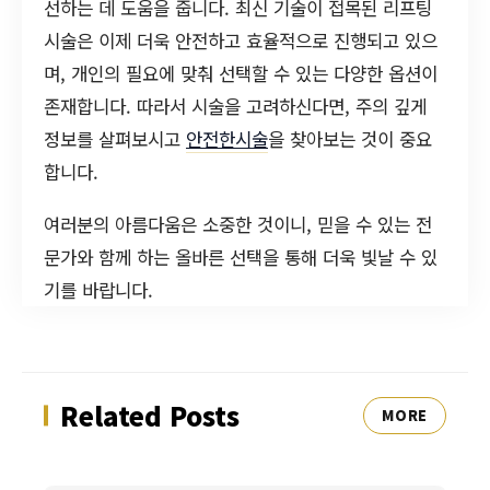
선하는 데 도움을 줍니다. 최신 기술이 접목된 리프팅
시술은 이제 더욱 안전하고 효율적으로 진행되고 있으
며, 개인의 필요에 맞춰 선택할 수 있는 다양한 옵션이
존재합니다. 따라서 시술을 고려하신다면, 주의 깊게
정보를 살펴보시고
안전한시술
을 찾아보는 것이 중요
합니다.
여러분의 아름다움은 소중한 것이니, 믿을 수 있는 전
문가와 함께 하는 올바른 선택을 통해 더욱 빛날 수 있
기를 바랍니다.
Related Posts
MORE