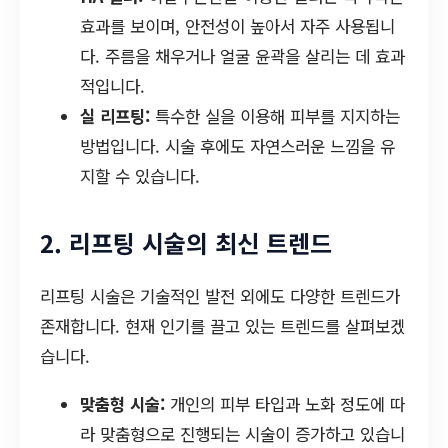
효과를 보이며, 안전성이 높아서 자주 사용됩니
다. 주름을 채우거나 얼굴 윤곽을 살리는 데 효과
적입니다.
실 리프팅:
특수한 실을 이용해 피부를 지지하는
방법입니다. 시술 후에도 자연스러운 느낌을 유
지할 수 있습니다.
2. 리프팅 시술의 최신 트렌드
리프팅 시술은 기술적인 발전 외에도 다양한 트렌드가
존재합니다. 현재 인기를 끌고 있는 트렌드를 살펴보겠
습니다.
맞춤형 시술:
개인의 피부 타입과 노화 정도에 따
라 맞춤형으로 진행되는 시술이 증가하고 있습니