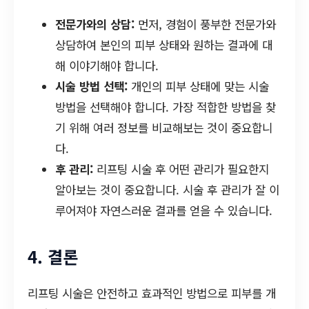
전문가와의 상담:
먼저, 경험이 풍부한 전문가와
상담하여 본인의 피부 상태와 원하는 결과에 대
해 이야기해야 합니다.
시술 방법 선택:
개인의 피부 상태에 맞는 시술
방법을 선택해야 합니다. 가장 적합한 방법을 찾
기 위해 여러 정보를 비교해보는 것이 중요합니
다.
후 관리:
리프팅 시술 후 어떤 관리가 필요한지
알아보는 것이 중요합니다. 시술 후 관리가 잘 이
루어져야 자연스러운 결과를 얻을 수 있습니다.
4. 결론
리프팅 시술은 안전하고 효과적인 방법으로 피부를 개