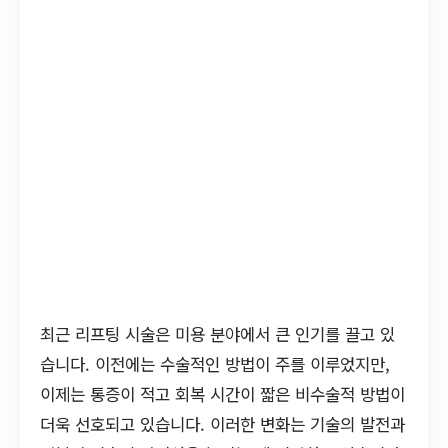
최근 리프팅 시술은 미용 분야에서 큰 인기를 끌고 있
습니다. 이전에는 수술적인 방법이 주를 이루었지만,
이제는 통증이 적고 회복 시간이 짧은 비수술적 방법이
더욱 선호되고 있습니다. 이러한 변화는 기술의 발전과