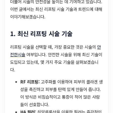
더불어 시술의 안전성을 높이는 데 기여하고 있습니다.
이번 글에서는 최신 리프팅 시술 기술과 트렌드에 대해
이야기해보겠습니다.
1. 최신 리프팅 시술 기술
리프팅 시술을 선택할 때, 가장 중요한 것은 시술의
안
전한시술
여부입니다. 안전한 시술을 위해 최신 기술이
도입되고 있는데, 몇 가지 주요 기술을 살펴보겠습니
다.
RF 리프팅:
고주파를 이용하여 피부의 콜라겐 생
성을 촉진하고 피부를 탄력 있게 만들어 줍니다.
이 방식은 비침습적이고 통증이 적어 많은 사람
들이 선호합니다.
HA 필러:
히알루론산을 이용한 필러는 즉각적인