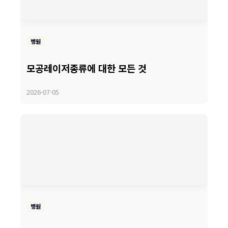
병원
모공레이저종류에 대한 모든 것
2026-07-05
병원