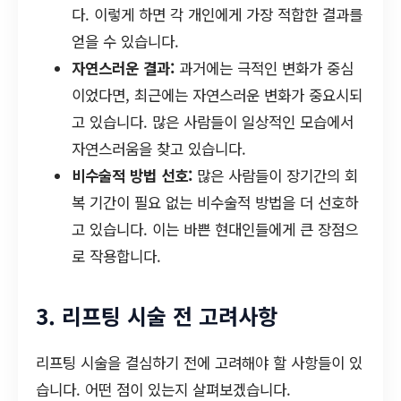
다. 이렇게 하면 각 개인에게 가장 적합한 결과를
얻을 수 있습니다.
자연스러운 결과:
과거에는 극적인 변화가 중심
이었다면, 최근에는 자연스러운 변화가 중요시되
고 있습니다. 많은 사람들이 일상적인 모습에서
자연스러움을 찾고 있습니다.
비수술적 방법 선호:
많은 사람들이 장기간의 회
복 기간이 필요 없는 비수술적 방법을 더 선호하
고 있습니다. 이는 바쁜 현대인들에게 큰 장점으
로 작용합니다.
3. 리프팅 시술 전 고려사항
리프팅 시술을 결심하기 전에 고려해야 할 사항들이 있
습니다. 어떤 점이 있는지 살펴보겠습니다.