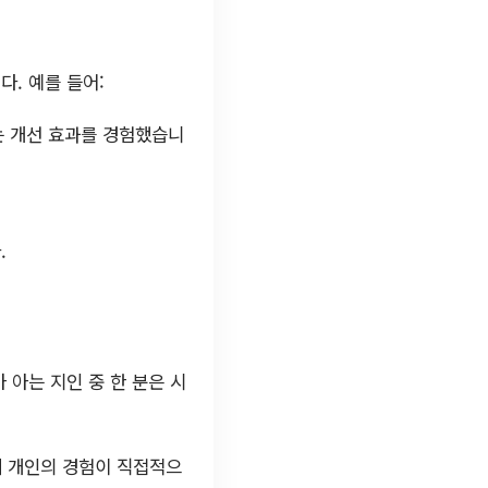
. 예를 들어:
는 개선 효과를 경험했습니
.
아는 지인 중 한 분은 시
게 개인의 경험이 직접적으