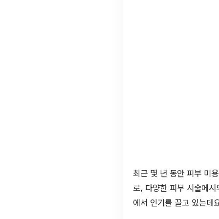
최근 몇 년 동안 피부 미
로, 다양한 피부 시술에서
에서 인기를 끌고 있는데요