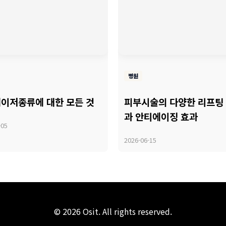
병원
이저종류에 대한 모든 것
피부시술의 다양한 리프팅
과 안티에이징 효과
-05
2026-06-15
© 2026 Osit. All rights reserved.