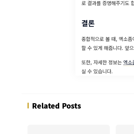
로 결과를 증명해주기도 
결론
종합적으로 볼 때, 엑소좀
할 수 있게 해줍니다. 앞
또한, 자세한 정보는
엑소
실 수 있습니다.
Related Posts