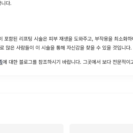
합니다.
이 포함된 리프팅 시술은 피부 재생을 도와주고, 부작용을 최소화하
으로 많은 사람들이 이 시술을 통해 자신감을 찾을 수 있을 것입니다.
좀
에 대한 블로그를 참조하시기 바랍니다. 그곳에서 보다 전문적이