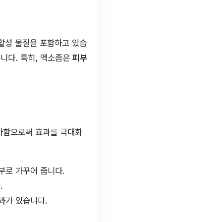
리활성 물질을 포함하고 있습
습니다. 특히, 엑소좀은
피부
추가함으로써 효과를 극대화
부로 가꾸어 줍니다.
.
과가 있습니다.