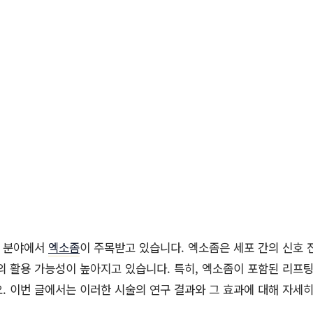
용 분야에서
엑소좀
이 주목받고 있습니다. 엑소좀은 세포 간의 신호 
의 활용 가능성이 높아지고 있습니다. 특히, 엑소좀이 포함된 리프팅
. 이번 글에서는 이러한 시술의 연구 결과와 그 효과에 대해 자세