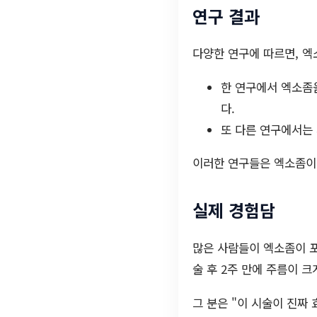
연구 결과
다양한 연구에 따르면, 엑
한 연구에서 엑소좀을
다.
또 다른 연구에서는
이러한 연구들은 엑소좀이
실제 경험담
많은 사람들이 엑소좀이 포
술 후 2주 만에 주름이 
그 분은 "이 시술이 진짜