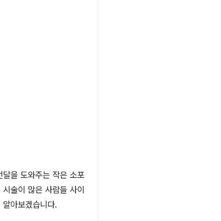
전달을 도와주는 작은 소포
 시술이 많은 사람들 사이
히 알아보겠습니다.