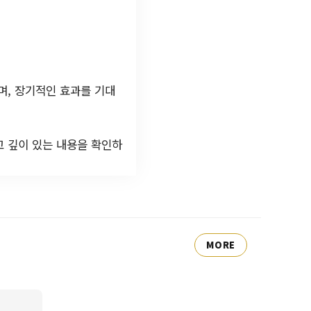
며, 장기적인 효과를 기대
고 깊이 있는 내용을 확인하
MORE