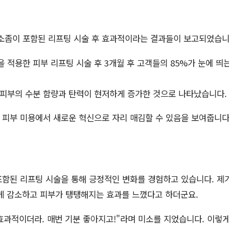
소좀이 포함된 리프팅 시술 후 효과적이라는 결과들이 보고되었습니다
 적용한 피부 리프팅 시술 후 3개월 후 고객들의 85%가 눈에 띄
 피부의 수분 함량과 탄력이 현저하게 증가한 것으로 나타났습니다.
 피부 미용에서 새로운 혁신으로 자리 매김할 수 있음을 보여줍니다
함된 리프팅 시술을 통해 긍정적인 변화를 경험하고 있습니다. 제가 
크게 감소하고 피부가 탱탱해지는 효과를 느꼈다고 하더군요.
 효과적이더라. 매번 기분 좋아지고!"라며 미소를 지었습니다. 이렇