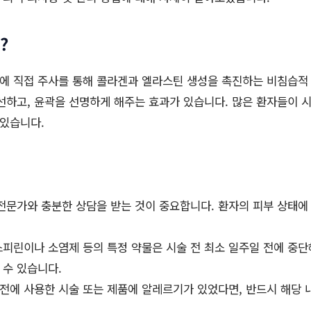
?
에 직접 주사를 통해 콜라겐과 엘라스틴 생성을 촉진하는 비침습적 
선하고, 윤곽을 선명하게 해주는 효과가 있습니다. 많은 환자들이 시
 있습니다.
전문가와 충분한 상담을 받는 것이 중요합니다. 환자의 피부 상태에
피린이나 소염제 등의 특정 약물은 시술 전 최소 일주일 전에 중단
 수 있습니다.
전에 사용한 시술 또는 제품에 알레르기가 있었다면, 반드시 해당