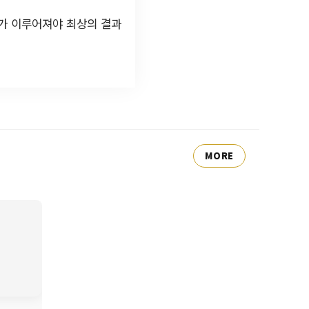
가 이루어져야 최상의 결과
MORE