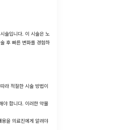
시술입니다. 이 시술은 노
술 후 빠른 변화를 경험하
 따라 적절한 시술 방법이
해야 합니다. 이러한 약물
 내용을 의료진에게 알려야