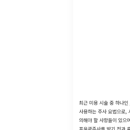
최근 미용 시술 중 하나인
사용하는 주사 요법으로, 
의해야 할 사항들이 있으며
프윤곽주사를 받기 전과 후