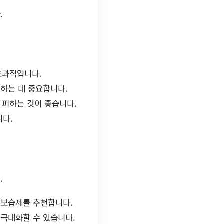
.
효과적입니다.
방하는 데 중요합니다.
 피하는 것이 좋습니다.
니다.
.
 보습제를 추천합니다.
극대화할 수 있습니다.