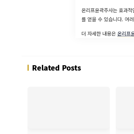
온리프윤곽주사는 효과적인
를 얻을 수 있습니다. 여
더 자세한 내용은
온리프
Related Posts