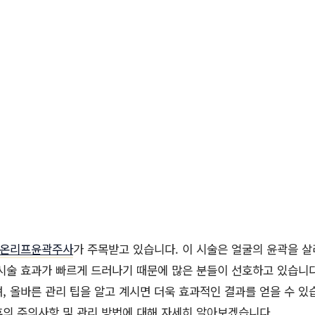
온리프윤곽주사
가 주목받고 있습니다. 이 시술은 얼굴의 윤곽을 
시술 효과가 빠르게 드러나기 때문에 많은 분들이 선호하고 있습니다
, 올바른 관리 팁을 알고 계시면 더욱 효과적인 결과를 얻을 수 있
의 주의사항 및 관리 방법에 대해 자세히 알아보겠습니다.