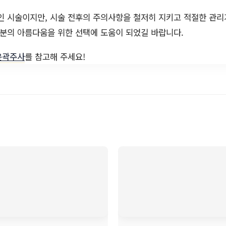
 시술이지만, 시술 전후의 주의사항을 철저히 지키고 적절한 관리
러분의 아름다움을 위한 선택에 도움이 되었길 바랍니다.
윤곽주사
를 참고해 주세요!