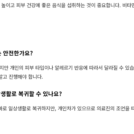
높이고 피부 건강에 좋은 음식을 섭취하는 것이 중요합니다. 비타민
는 안전한가요?
하지만 개인의 피부 타입이나 알레르기 반응에 따라서 달라질 수 있습
알고 진행해야 합니다.
일상생활로 복귀할 수 있나요?
후 바로 일상생활로 복귀하지만, 개인차가 있으므로 의료진의 조언을 