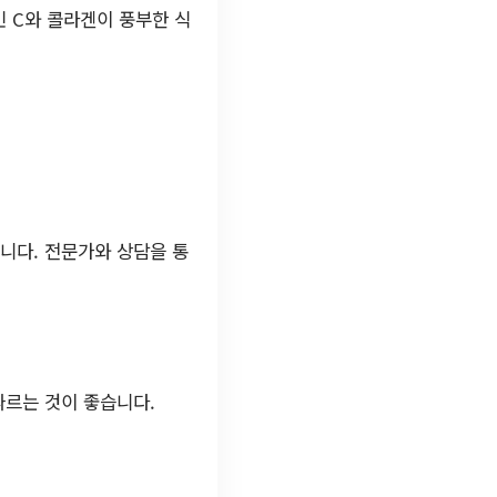
 C와 콜라겐이 풍부한 식
니다. 전문가와 상담을 통
따르는 것이 좋습니다.