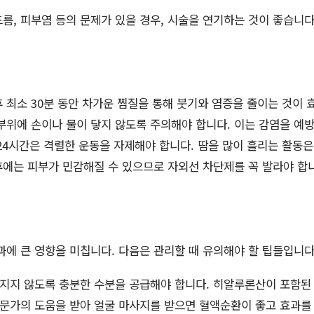
름, 피부염 등의 문제가 있을 경우, 시술을 연기하는 것이 좋습니다
 최소 30분 동안 차가운 찜질을 통해 붓기와 염증을 줄이는 것이 
부위에 손이나 물이 닿지 않도록 주의해야 합니다. 이는 감염을 예
24시간은 격렬한 운동을 자제해야 합니다. 땀을 많이 흘리는 활동은
에는 피부가 민감해질 수 있으므로 자외선 차단제를 꼭 발라야 합
과에 큰 영향을 미칩니다. 다음은 관리할 때 유의해야 할 팁들입니다
지지 않도록 충분한 수분을 공급해야 합니다. 히알루론산이 포함된
문가의 도움을 받아 얼굴 마사지를 받으면 혈액순환이 좋고 효과를 