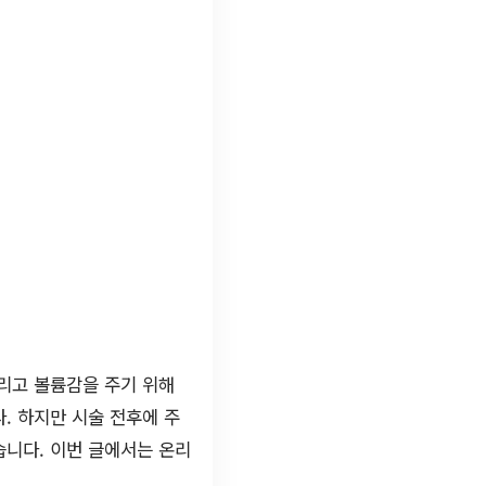
살리고 볼륨감을 주기 위해
. 하지만 시술 전후에 주
습니다. 이번 글에서는 온리