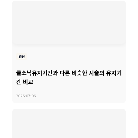
병원
쿨소닉유지기간과 다른 비슷한 시술의 유지기
간 비교
2026-07-06