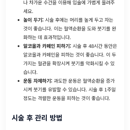
나 차가운 수건을 이용해 입술에 가볍게 올려주
세요.
높이 두기:
시술 후에는 머리를 높게 두고 자는
것이 좋습니다. 이는 혈액순환을 도와 붓기를 완
화하는 데 효과적입니다.
알코올과 카페인 피하기:
시술 후 48시간 동안은
알코올과 카페인을 피하는 것이 좋습니다. 이 두
가지는 혈관을 확장시켜 붓기를 악화시킬 수 있
습니다.
운동 자제하기:
과도한 운동은 혈액순환을 증가
시켜 붓기를 유발할 수 있습니다. 시술 후 1주일
정도는 격렬한 운동을 피하는 것이 좋습니다.
시술 후 관리 방법