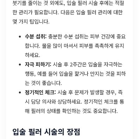
붓기를 줄이는 것 외에도, 입술 필러 시술 후에는 적절
한 관리가 필요합니다. 다음은 입술 필러 관리에 대한
몇 가지 팁입니다.
수분 섭취:
충분한 수분 섭취는 피부 건강에 중요
합니다. 물을 많이 마셔서 피부를 촉촉하게 유지
하세요.
자극 피하기:
시술 후 2주간은 입술을 자극하는
행동, 예를 들어 입술을 핥거나 만지는 것을 피하
는 것이 좋습니다.
정기적인 체크:
시술 후 문제가 발생할 경우, 즉
시 담당 의사와 상담하세요. 정기적인 체크를 통
해 필러의 상태를 확인하는 것도 중요합니다.
입술 필러 시술의 장점