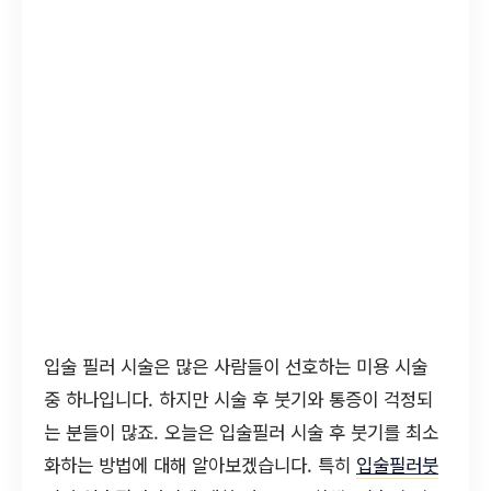
입술 필러 시술은 많은 사람들이 선호하는 미용 시술
중 하나입니다. 하지만 시술 후 붓기와 통증이 걱정되
는 분들이 많죠. 오늘은 입술필러 시술 후 붓기를 최소
화하는 방법에 대해 알아보겠습니다. 특히
입술필러붓