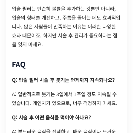
입술 필러는 단순히 볼륨을 추가하는 것뿐만 아니라,
입술의 형태를 개선하고, 주름을 줄이는 데도 효과적입
니다. 많은 사람들이 만족하는 이유는 이러한 다양한
효과 때문이죠. 하지만 시술 후 관리가 중요하다는 점
을 잊지 마세요.
FAQ
Q: 입술 필러 시술 후 붓기는 언제까지 지속되나요?
A: 일반적으로 붓기는 3일에서 1주일 정도 지속될 수
있습니다. 개인차가 있으므로, 너무 걱정하지 마세요.
Q: 시술 후 어떤 음식을 먹어야 하나요?
A: 부드러운 음식을 선택하고, 매운 음식이나 뜨거운