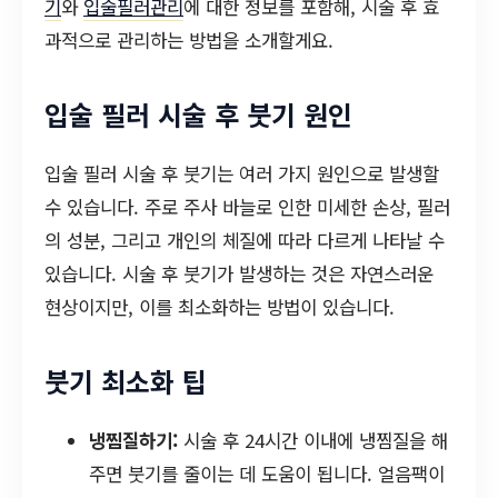
기
와
입술필러관리
에 대한 정보를 포함해, 시술 후 효
과적으로 관리하는 방법을 소개할게요.
입술 필러 시술 후 붓기 원인
입술 필러 시술 후 붓기는 여러 가지 원인으로 발생할
수 있습니다. 주로 주사 바늘로 인한 미세한 손상, 필러
의 성분, 그리고 개인의 체질에 따라 다르게 나타날 수
있습니다. 시술 후 붓기가 발생하는 것은 자연스러운
현상이지만, 이를 최소화하는 방법이 있습니다.
붓기 최소화 팁
냉찜질하기:
시술 후 24시간 이내에 냉찜질을 해
주면 붓기를 줄이는 데 도움이 됩니다. 얼음팩이