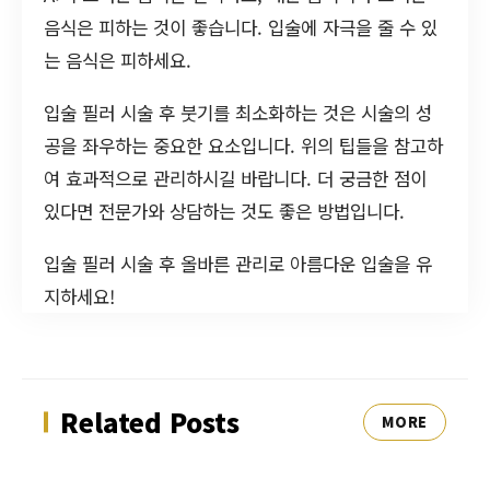
음식은 피하는 것이 좋습니다. 입술에 자극을 줄 수 있
는 음식은 피하세요.
입술 필러 시술 후 붓기를 최소화하는 것은 시술의 성
공을 좌우하는 중요한 요소입니다. 위의 팁들을 참고하
여 효과적으로 관리하시길 바랍니다. 더 궁금한 점이
있다면 전문가와 상담하는 것도 좋은 방법입니다.
입술 필러 시술 후 올바른 관리로 아름다운 입술을 유
지하세요!
Related Posts
MORE