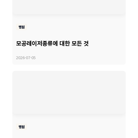
병원
모공레이저종류에 대한 모든 것
2026-07-05
병원