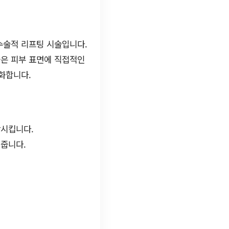
수술적 리프팅 시술입니다.
술은 피부 표면에 직접적인
화합니다.
상시킵니다.
줍니다.