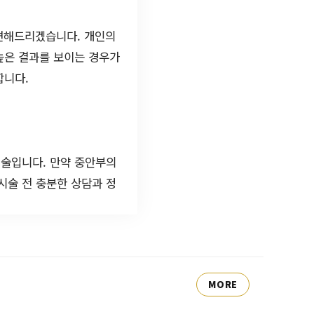
변해드리겠습니다. 개인의
높은 결과를 보이는 경우가
합니다.
시술입니다. 만약 중안부의
 시술 전 충분한 상담과 정
MORE