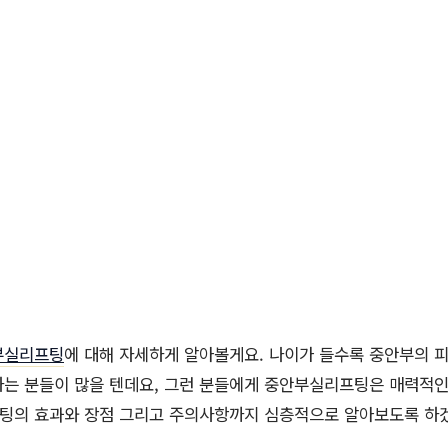
부실리프팅
에 대해 자세하게 알아볼게요. 나이가 들수록 중안부의 
는 분들이 많을 텐데요, 그런 분들에게 중안부실리프팅은 매력적인
팅의 효과와 장점 그리고 주의사항까지 심층적으로 알아보도록 하