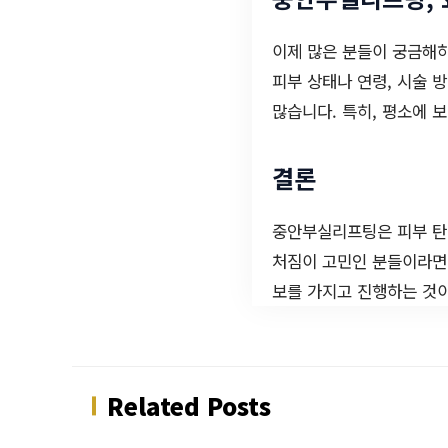
이제 많은 분들이 궁금해
피부 상태나 연령, 시술 
많습니다. 특히, 평소에 
결론
중안부실리프팅은 피부 탄
처짐이 고민인 분들이라
보를 가지고 진행하는 것
Related Posts