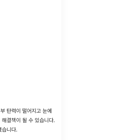
피부 탄력이 떨어지고 눈에
 해결책이 될 수 있습니다.
겠습니다.