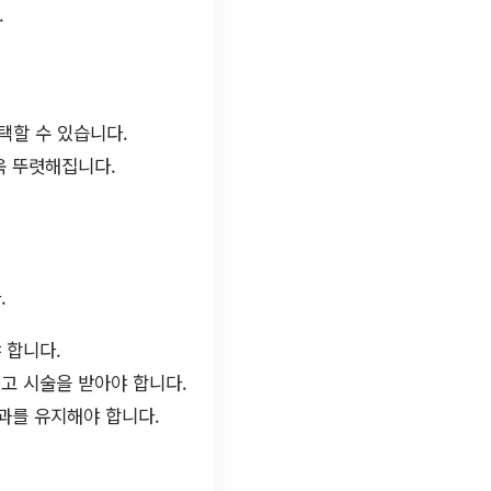
.
택할 수 있습니다.
욱 뚜렷해집니다.
.
 합니다.
고 시술을 받아야 합니다.
과를 유지해야 합니다.