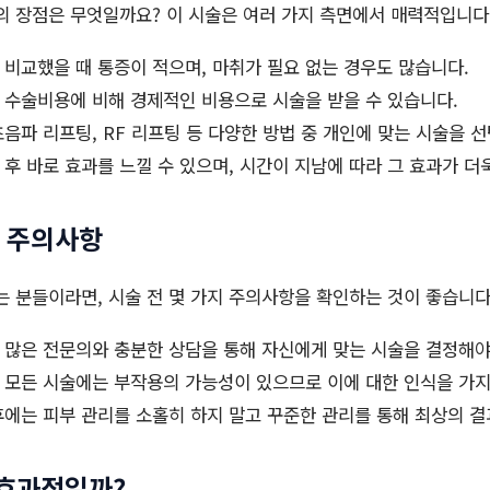
 장점은 무엇일까요? 이 시술은 여러 가지 측면에서 매력적입니다
비교했을 때 통증이 적으며, 마취가 필요 없는 경우도 많습니다.
수술비용에 비해 경제적인 비용으로 시술을 받을 수 있습니다.
음파 리프팅, RF 리프팅 등 다양한 방법 중 개인에 맞는 시술을 선
 후 바로 효과를 느낄 수 있으며, 시간이 지남에 따라 그 효과가 더
할 주의사항
 분들이라면, 시술 전 몇 가지 주의사항을 확인하는 것이 좋습니다
많은 전문의와 충분한 상담을 통해 자신에게 맞는 시술을 결정해야
모든 시술에는 부작용의 가능성이 있으므로 이에 대한 인식을 가지
에는 피부 관리를 소홀히 하지 말고 꾸준한 관리를 통해 최상의 결
효과적일까?