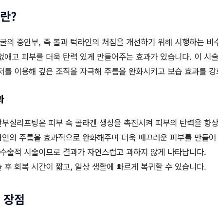
란?
굴의 중안부, 즉 볼과 턱라인의 처짐을 개선하기 위해 시행하는 비
없애고 피부를 더욱 탄력 있게 만들어주는 효과가 있습니다. 이 시
저를 이용해 깊은 조직을 자극해 주름을 완화시키고 보습 효과를 강
과
부실리프팅은 피부 속 콜라겐 생성을 촉진시켜 피부의 탄력을 향
인의 주름을 효과적으로 완화해주며 더욱 매끄러운 피부를 만들어 
수술적 시술이므로 결과가 자연스럽고 과하지 않게 나타납니다.
 후 회복 시간이 짧고, 일상 생활에 빠르게 복귀할 수 있습니다.
 장점