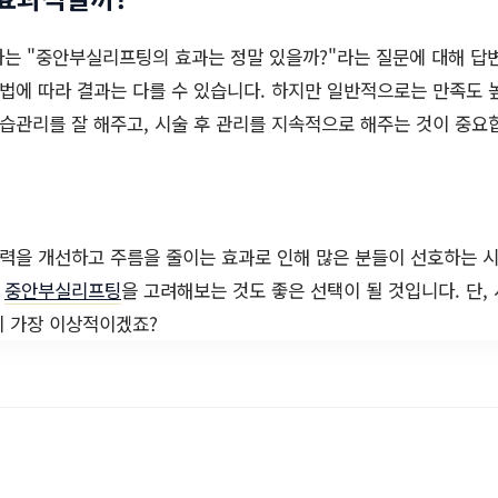
하는 "중안부실리프팅의 효과는 정말 있을까?"라는 질문에 대해 답
방법에 따라 결과는 다를 수 있습니다. 하지만 일반적으로는 만족도 
보습관리를 잘 해주고, 시술 후 관리를 지속적으로 해주는 것이 중요
력을 개선하고 주름을 줄이는 효과로 인해 많은 분들이 선호하는 
면
중안부실리프팅
을 고려해보는 것도 좋은 선택이 될 것입니다. 단,
이 가장 이상적이겠죠?