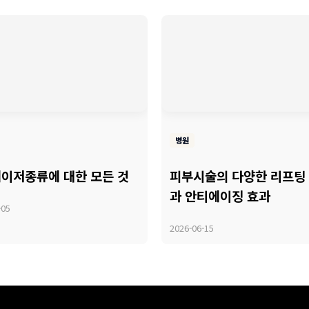
병원
이저종류에 대한 모든 것
피부시술의 다양한 리프팅
과 안티에이징 효과
-05
2026-06-15