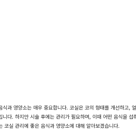
음식과 영양소는 매우 중요합니다. 코실은 코의 형태를 개선하고, 
입니다. 하지만 시술 후에는 관리가 필요하며, 이때 어떤 음식을 섭
는 코실 관리에 좋은 음식과 영양소에 대해 알아보겠습니다.