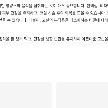
한 영양소와 음식을 섭취하는 것이 매우 중요합니다. 단백질, 비타민
 피부 건강을 유지하고, 코실 시술 후의 회복을 도울 수 있습니다. 
얻을 수 있습니다. 더불어, 코실의 부작용을 최소화하는 비결에 대
음식을 잘 챙겨 먹고, 건강한 생활 습관을 유지하여 아름다운 모습