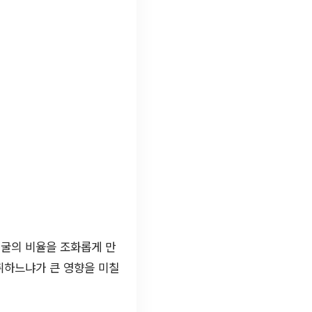
얼굴의 비율을 조화롭게 만
취하느냐가 큰 영향을 미칠