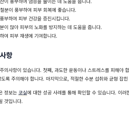
산이 풍부하여 염증을 줄이는 데 도움을 줍니다.
 철분이 풍부하여 피부 회복에 좋습니다.
 풍부하여 피부 건강을 증진시킵니다.
분이 많아 피부의 노화를 방지하는 데 도움을 줍니다.
하여 피부 재생에 기여합니다.
의사항
 주의사항이 있습니다. 첫째, 과도한 운동이나 스트레스를 피해야 합
도록 주의해야 합니다. 마지막으로, 적절한 수분 섭취와 균형 잡힌
많은 정보는
코실
에 대한 성공 사례를 통해 확인할 수 있습니다. 이러
될 것입니다.