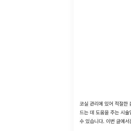
코실 관리에 있어 적절한 
드는 데 도움을 주는 시술
수 있습니다. 이번 글에서