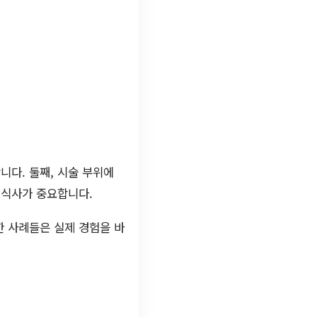
니다. 둘째, 시술 부위에
 식사가 중요합니다.
한 사례들은 실제 경험을 바