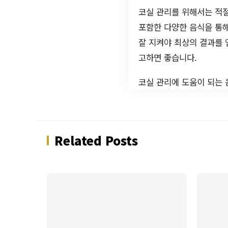
코실 관리를 위해서는 적절
포함한 다양한 음식을 통해
잘 지켜야 최상의 결과를 
고하면 좋습니다.
코실 관리에 도움이 되는 
Related Posts