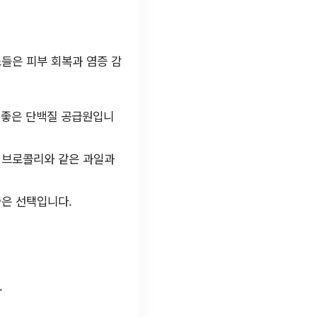
소들은 피부 회복과 염증 감
이 좋은 단백질 공급원입니
, 브로콜리와 같은 과일과
좋은 선택입니다.
.