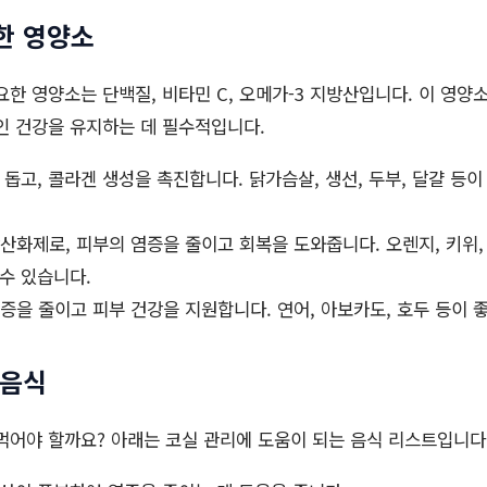
한 영양소
요한 영양소는 단백질, 비타민 C, 오메가-3 지방산입니다. 이 영양
인 건강을 유지하는 데 필수적입니다.
돕고, 콜라겐 생성을 촉진합니다. 닭가슴살, 생선, 두부, 달걀 등
산화제로, 피부의 염증을 줄이고 회복을 도와줍니다. 오렌지, 키위
수 있습니다.
증을 줄이고 피부 건강을 지원합니다. 연어, 아보카도, 호두 등이 
 음식
먹어야 할까요? 아래는 코실 관리에 도움이 되는 음식 리스트입니다