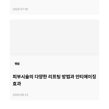
2026-07-05
병원
피부시술의 다양한 리프팅 방법과 안티에이징
효과
2026-06-15