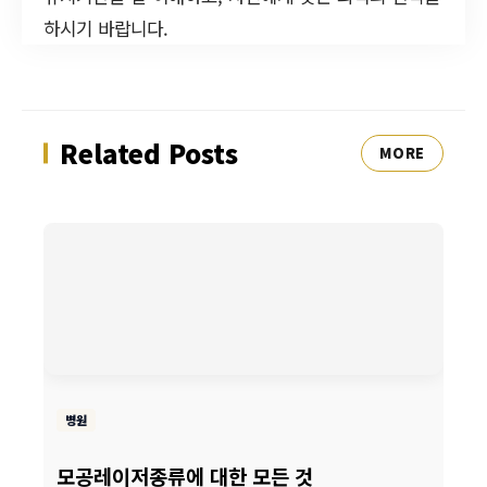
하시기 바랍니다.
Related Posts
MORE
병원
모공레이저종류에 대한 모든 것