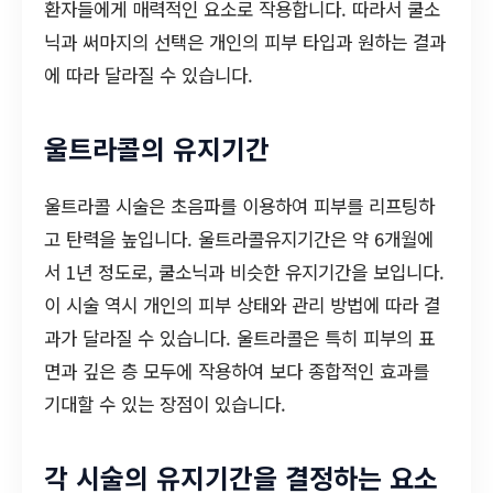
환자들에게 매력적인 요소로 작용합니다. 따라서 쿨소
닉과 써마지의 선택은 개인의 피부 타입과 원하는 결과
에 따라 달라질 수 있습니다.
울트라콜의 유지기간
울트라콜 시술은 초음파를 이용하여 피부를 리프팅하
고 탄력을 높입니다. 울트라콜유지기간은 약 6개월에
서 1년 정도로, 쿨소닉과 비슷한 유지기간을 보입니다.
이 시술 역시 개인의 피부 상태와 관리 방법에 따라 결
과가 달라질 수 있습니다. 울트라콜은 특히 피부의 표
면과 깊은 층 모두에 작용하여 보다 종합적인 효과를
기대할 수 있는 장점이 있습니다.
각 시술의 유지기간을 결정하는 요소