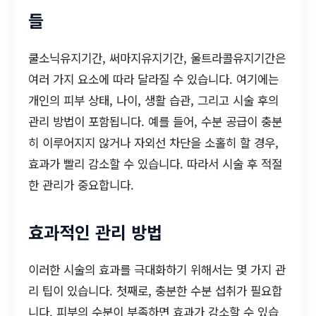
들
쿨소닉유지기간, 써마지유지기간, 울트라콜유지기간은
여러 가지 요소에 따라 달라질 수 있습니다. 여기에는
개인의 피부 상태, 나이, 생활 습관, 그리고 시술 후의
관리 방법이 포함됩니다. 예를 들어, 수분 공급이 충분
히 이루어지지 않거나 자외선 차단을 소홀히 할 경우,
효과가 빨리 감소할 수 있습니다. 따라서 시술 후 적절
한 관리가 중요합니다.
효과적인 관리 방법
이러한 시술의 효과를 극대화하기 위해서는 몇 가지 관
리 팁이 있습니다. 첫째로, 충분한 수분 섭취가 필요합
니다. 피부의 수분이 부족하면 효과가 감소할 수 있습