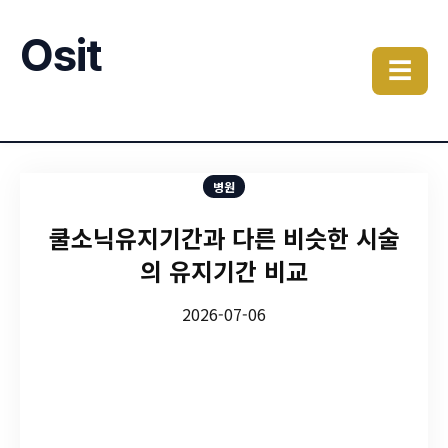
Osit
☰
병원
쿨소닉유지기간과 다른 비슷한 시술
의 유지기간 비교
2026-07-06