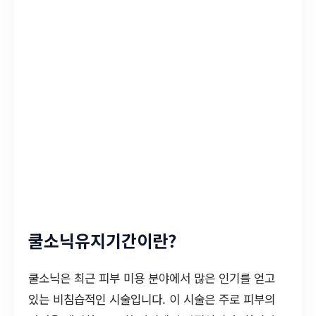
쿨소닉유지기간이란?
쿨소닉은 최근 피부 미용 분야에서 많은 인기를 얻고
있는 비침습적인 시술입니다. 이 시술은 주로 피부의