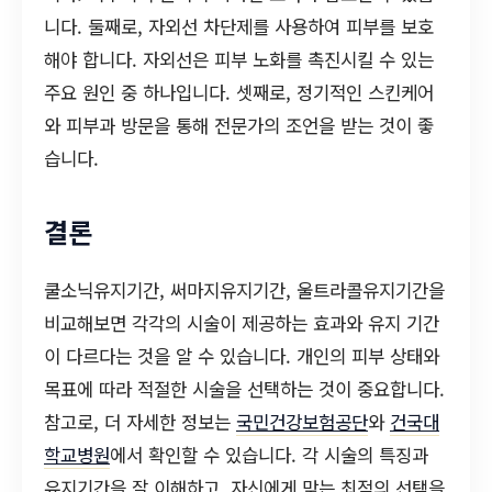
니다. 둘째로, 자외선 차단제를 사용하여 피부를 보호
해야 합니다. 자외선은 피부 노화를 촉진시킬 수 있는
주요 원인 중 하나입니다. 셋째로, 정기적인 스킨케어
와 피부과 방문을 통해 전문가의 조언을 받는 것이 좋
습니다.
결론
쿨소닉유지기간, 써마지유지기간, 울트라콜유지기간을
비교해보면 각각의 시술이 제공하는 효과와 유지 기간
이 다르다는 것을 알 수 있습니다. 개인의 피부 상태와
목표에 따라 적절한 시술을 선택하는 것이 중요합니다.
참고로, 더 자세한 정보는
국민건강보험공단
와
건국대
학교병원
에서 확인할 수 있습니다. 각 시술의 특징과
유지기간을 잘 이해하고, 자신에게 맞는 최적의 선택을