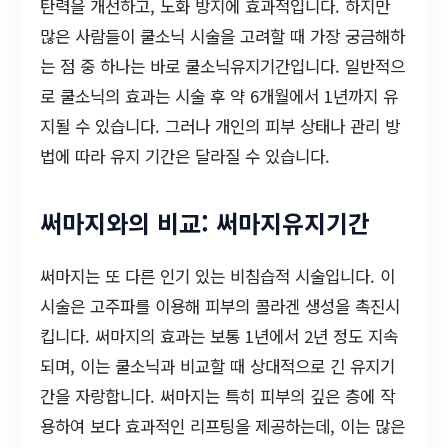
탄력을 개선하고, 노화 방지에 효과적입니다. 하지만
많은 사람들이 쿨소닉 시술을 고려할 때 가장 궁금해하
는 점 중 하나는 바로 쿨소닉유지기간입니다. 일반적으
로 쿨소닉의 효과는 시술 후 약 6개월에서 1년까지 유
지될 수 있습니다. 그러나 개인의 피부 상태나 관리 방
법에 따라 유지 기간은 달라질 수 있습니다.
써마지와의 비교: 써마지유지기간
써마지는 또 다른 인기 있는 비침습적 시술입니다. 이
시술은 고주파를 이용해 피부의 콜라겐 생성을 촉진시
킵니다. 써마지의 효과는 보통 1년에서 2년 정도 지속
되며, 이는 쿨소닉과 비교할 때 상대적으로 긴 유지기
간을 자랑합니다. 써마지는 특히 피부의 깊은 층에 작
용하여 보다 효과적인 리프팅을 제공하는데, 이는 많은