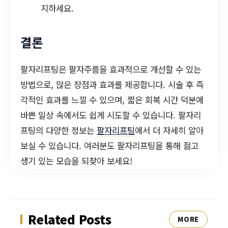
지하세요.
결론
팔자리프팅은 팔자주름을 효과적으로 개선할 수 있는
방법으로, 많은 장점과 효과를 제공합니다. 시술 후 즉
각적인 효과를 느낄 수 있으며, 짧은 회복 시간 덕분에
바쁜 일상 속에서도 쉽게 시도할 수 있습니다. 팔자리
프팅의 다양한 정보는
팔자리프팅
에서 더 자세히 알아
보실 수 있습니다. 여러분도 팔자리프팅을 통해 젊고
생기 있는 모습을 되찾아 보세요!
Related Posts
MORE