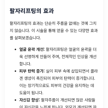
팔자리프팅의 효과
팔자리프팅의 효과는 단순히 주름을 없애는 것에 그치
지 않습니다. 이 시술을 통해 얻을 수 있는 다양한 효과
를 살펴보겠습니다.
얼굴 윤곽 개선:
팔자리프팅은 얼굴의 윤곽을 더
욱 선명하게 만들어 주며, 전체적인 인상을 개선
합니다.
피부 탄력 증가:
실이 피부 속에 삽입되면서 콜라
겐 생성이 촉진되어 피부의 탄력이 증가합니다.
이는 장기적으로도 피부의 건강을 유지하는 데
도움이 됩니다.
자신감 향상:
팔자주름이 개선되면 많은 사람들
이 자신감을 느끼게 됩니다. 외모가 개선되면 자