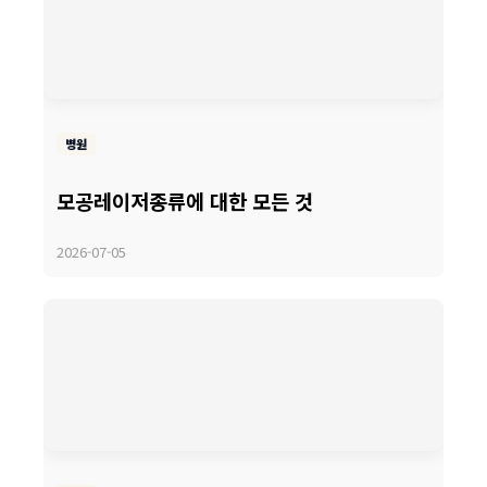
병원
모공레이저종류에 대한 모든 것
2026-07-05