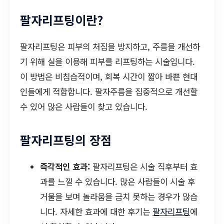
팔자리프팅이란?
팔자리프팅은 피부의 처짐을 방지하고, 주름을 개선하
기 위해 실을 이용해 피부를 리프팅하는 시술입니다.
이 방법은 비침습적이며, 회복 시간이 짧아 바쁜 현대
인들에게 적합합니다. 팔자주름을 집중적으로 개선할
수 있어 많은 사람들이 찾고 있습니다.
팔자리프팅의 장점
즉각적인 효과:
팔자리프팅은 시술 직후부터 효
과를 느낄 수 있습니다. 많은 사람들이 시술 후
거울을 보며 놀라움을 금치 못하는 경우가 많습
니다. 자세한 효과에 대한 후기는
팔자리프팅
에