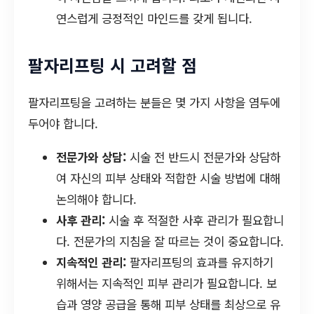
연스럽게 긍정적인 마인드를 갖게 됩니다.
팔자리프팅 시 고려할 점
팔자리프팅을 고려하는 분들은 몇 가지 사항을 염두에
두어야 합니다.
전문가와 상담:
시술 전 반드시 전문가와 상담하
여 자신의 피부 상태와 적합한 시술 방법에 대해
논의해야 합니다.
사후 관리:
시술 후 적절한 사후 관리가 필요합니
다. 전문가의 지침을 잘 따르는 것이 중요합니다.
지속적인 관리:
팔자리프팅의 효과를 유지하기
위해서는 지속적인 피부 관리가 필요합니다. 보
습과 영양 공급을 통해 피부 상태를 최상으로 유