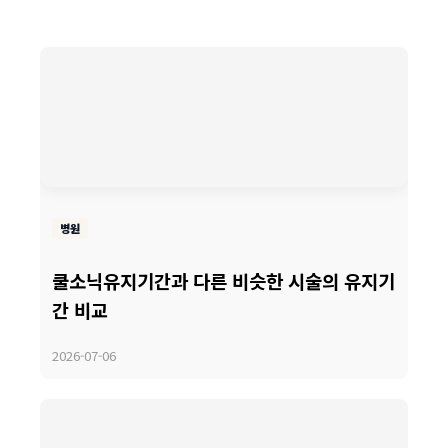
병원
쿨소닉유지기간과 다른 비슷한 시술의 유지기
간 비교
2026-07-06