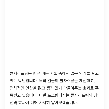
팔자리프팅은 최근 미용 시술 중에서 많은 인기를 끌고
있는 방법입니다. 특히 얼굴의 팔자주름을 개선하고,
전체적인 인상을 젊고 생기 있게 만들어주는 효과로 주
목받고 있습니다. 이번 포스팅에서는 팔자리프팅의 장
점과 효과에 대해 자세히 알아보겠습니다.