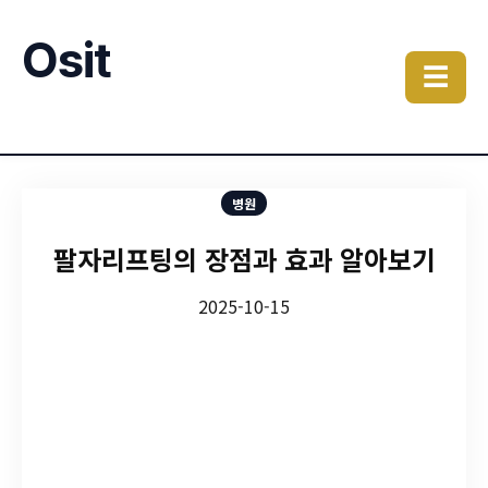
Osit
☰
병원
팔자리프팅의 장점과 효과 알아보기
2025-10-15