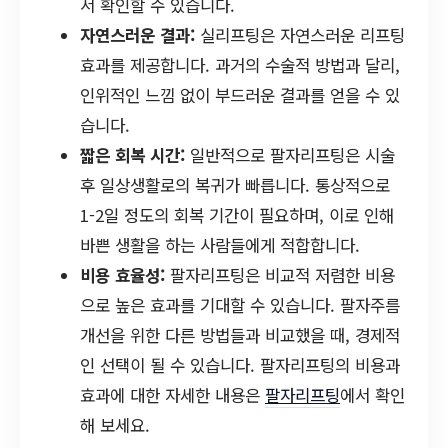
서 확인할 수 있습니다.
자연스러운 결과:
실리프팅은 자연스러운 리프팅
효과를 제공합니다. 과거의 수술적 방법과 달리,
인위적인 느낌 없이 부드러운 결과를 얻을 수 있
습니다.
짧은 회복 시간:
일반적으로 팔자리프팅은 시술
후 일상생활로의 복귀가 빠릅니다. 통상적으로
1-2일 정도의 회복 기간이 필요하며, 이로 인해
바쁜 생활을 하는 사람들에게 적합합니다.
비용 효율성:
팔자리프팅은 비교적 저렴한 비용
으로 높은 효과를 기대할 수 있습니다. 팔자주름
개선을 위한 다른 방법들과 비교했을 때, 경제적
인 선택이 될 수 있습니다. 팔자리프팅의 비용과
효과에 대한 자세한 내용은
팔자리프팅
에서 확인
해 보세요.