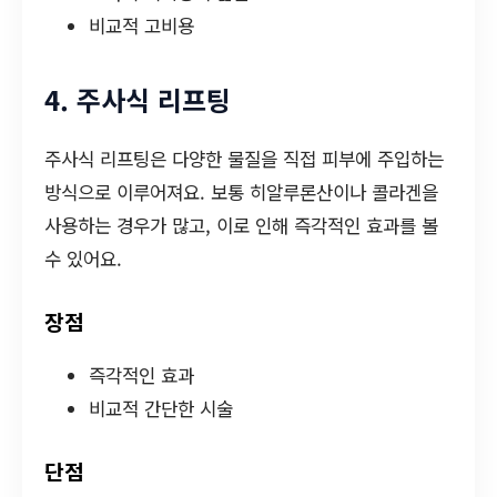
비교적 고비용
4. 주사식 리프팅
주사식 리프팅은 다양한 물질을 직접 피부에 주입하는
방식으로 이루어져요. 보통 히알루론산이나 콜라겐을
사용하는 경우가 많고, 이로 인해 즉각적인 효과를 볼
수 있어요.
장점
즉각적인 효과
비교적 간단한 시술
단점