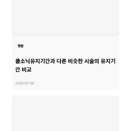
병원
쿨소닉유지기간과 다른 비슷한 시술의 유지기
간 비교
2026-07-06