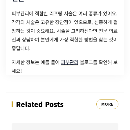
피부관리에 적합한 리프팅 시술은 여러 종류가 있어요.
각각의 시술은 고유한 장단점이 있으므로, 신중하게 결
정하는 것이 중요해요. 시술을 고려하신다면 전문 의료
진과 상담하여 본인에게 가장 적합한 방법을 찾는 것이
좋답니다.
자세한 정보는 예를 들어
피부관리
블로그를 확인해 보
세요!
Related Posts
MORE