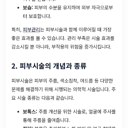
보습:
피부의 수분을 유지하여 외부 자극으로부
터 보호합니다.
특히,
피부관리
는 피부시술과 함께 이루어질 때 가장
좋은 효과를 볼 수 있습니다. 관리 부족은 시술 효과를
감소시킬 뿐 아니라, 부작용의 위험을 증가시킵니다.
2. 피부시술의 개념과 종류
피부시술은 피부의 주름, 색소침착, 여드름 등 다양한
문제를 해결하기 위해 시행되는 의학적 시술입니다. 주
요 시술 종류는 다음과 같습니다.
보톡스:
주름 개선을 위한 시술로, 얼굴에 주사를
통해 주름을 줄여줍니다.