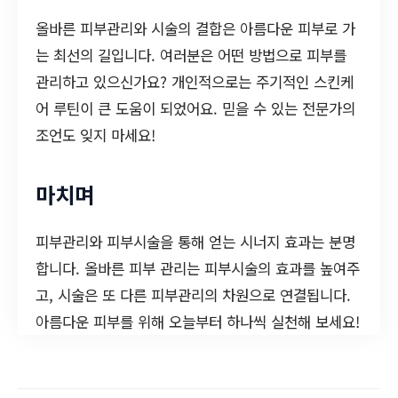
올바른 피부관리와 시술의 결합은 아름다운 피부로 가
는 최선의 길입니다. 여러분은 어떤 방법으로 피부를
관리하고 있으신가요? 개인적으로는 주기적인 스킨케
어 루틴이 큰 도움이 되었어요. 믿을 수 있는 전문가의
조언도 잊지 마세요!
마치며
피부관리와 피부시술을 통해 얻는 시너지 효과는 분명
합니다. 올바른 피부 관리는 피부시술의 효과를 높여주
고, 시술은 또 다른 피부관리의 차원으로 연결됩니다.
아름다운 피부를 위해 오늘부터 하나씩 실천해 보세요!