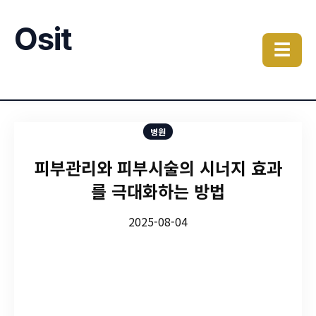
Osit
☰
병원
피부관리와 피부시술의 시너지 효과
를 극대화하는 방법
2025-08-04