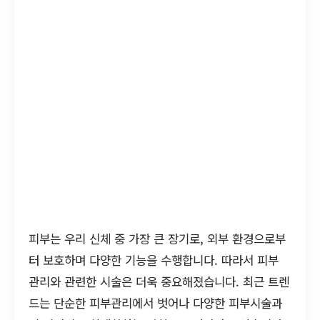
피부는 우리 신체 중 가장 큰 장기로, 외부 환경으로부
터 보호하며 다양한 기능을 수행합니다. 따라서 피부
관리와 관련한 시술은 더욱 중요해졌습니다. 최근 트렌
드는 단순한 피부관리에서 벗어나 다양한 피부시술과