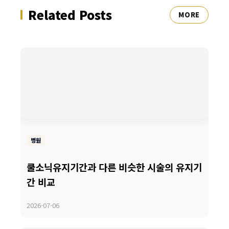
Related Posts
MORE
병원
쿨소닉유지기간과 다른 비슷한 시술의 유지기
간 비교
2026-07-06