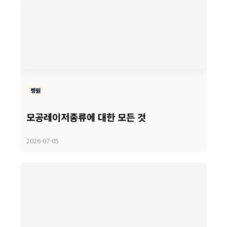
병원
모공레이저종류에 대한 모든 것
2026-07-05