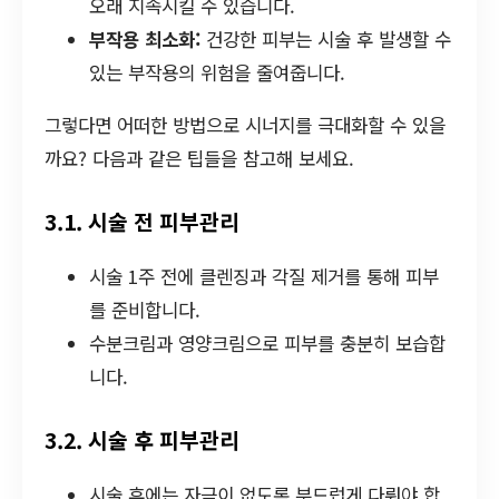
오래 지속시킬 수 있습니다.
부작용 최소화:
건강한 피부는 시술 후 발생할 수
있는 부작용의 위험을 줄여줍니다.
그렇다면 어떠한 방법으로 시너지를 극대화할 수 있을
까요? 다음과 같은 팁들을 참고해 보세요.
3.1. 시술 전 피부관리
시술 1주 전에 클렌징과 각질 제거를 통해 피부
를 준비합니다.
수분크림과 영양크림으로 피부를 충분히 보습합
니다.
3.2. 시술 후 피부관리
시술 후에는 자극이 없도록 부드럽게 다뤄야 합