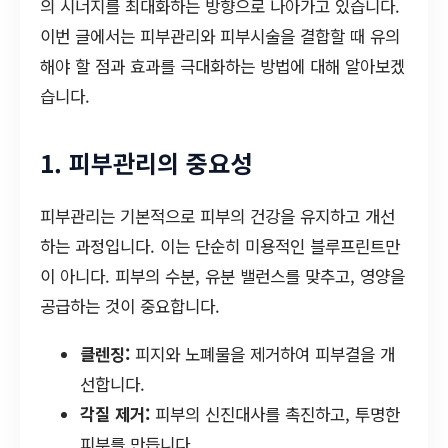
의 시너지를 최대화하는 방향으로 나아가고 있습니다.
이번 글에서는 피부관리와 피부시술을 결합할 때 유의
해야 할 점과 효과를 극대화하는 방법에 대해 알아보겠
습니다.
1. 피부관리의 중요성
피부관리는 기본적으로 피부의 건강을 유지하고 개선
하는 과정입니다. 이는 단순히 미용적인 블루프린트만
이 아니다. 피부의 수분, 유분 밸런스를 맞추고, 영양을
공급하는 것이 중요합니다.
클렌징:
피지와 노폐물을 제거하여 피부결을 개
선합니다.
각질 제거:
피부의 신진대사를 촉진하고, 투명한
피부를 만듭니다.