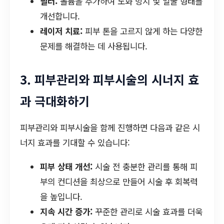
필러:
볼륨을 추가하여 노화 방지 및 얼굴 형태를
개선합니다.
레이저 치료:
피부 톤을 고르지 않게 하는 다양한
문제를 해결하는 데 사용됩니다.
3. 피부관리와 피부시술의 시너지 효
과 극대화하기
피부관리와 피부시술을 함께 진행하면 다음과 같은 시
너지 효과를 기대할 수 있습니다:
피부 상태 개선:
시술 전 충분한 관리를 통해 피
부의 컨디션을 최상으로 만들어 시술 후 회복력
을 높입니다.
지속 시간 증가:
꾸준한 관리로 시술 효과를 더욱