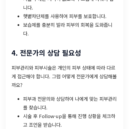
니다.
햇볕차단제를 사용하여 피부를 보호합니다.
보습제를 충분히 발라 피부의 회복을 도와줍니
다.
4. 전문가의 상담 필요성
피부관리와 피부시술은 개인의 피부 상태에 따라 다르
게 접근해야 합니다. 그럼 어떻게 전문가에게 상담해볼
까요?
피부과 전문의와 상담하여 나에게 맞는 피부관리
를 찾습니다.
시술 후 Follow-up을 통해 진행 상황을 체크하
고 조언을 받습니다.