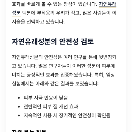
효과를 빠르게 볼 수 있는 장점이 있습니다.
자연유래
성분
덕분에 부작용의 우려가 적고, 많은 사람들이 이
시술을 선택하고 있습니다.
자연유래성분의 안전성 검토
자연유래성분의 안전성은 여러 연구를 통해 뒷받침되
고 있습니다. 많은 연구자들이 이러한 성분이 피부에
미치는 긍정적인 효과를 입증해왔습니다. 특히, 임상
실험에서는 아래와 같은 결과를 보였습니다:
피부 자극 반응이 낮음
전반적인 피부 질 개선 효과
지속적인 사용 시 장기적인 안전성이 확인됨