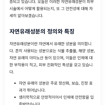
증되고 있습니다. 오늘은 이러한 자연유래성분이 피부
시술에서 어떻게 활용되는지, 또 그 안전성에 대해 자
세히 알아보겠습니다.
자연유래성분의 정의와 특징
자연유래성분이란 자연에서 유래한 성분을 의미합니
다. 흔히 사용되는 성분으로는 식물 추출물, 해양 성분,
자연 유래의 아미노산 등이 있으며, 이들은 인체에 대
한 부작용이 적고, 피부 친화적인 특성을 갖고 있습니
다.
자연 유래의 성분은 주로 항산화, 보습, 진정 효
과가 뛰어납니다.
생리학적으로 안정적이어서 인체에 안전함을 입
증받았습니다.