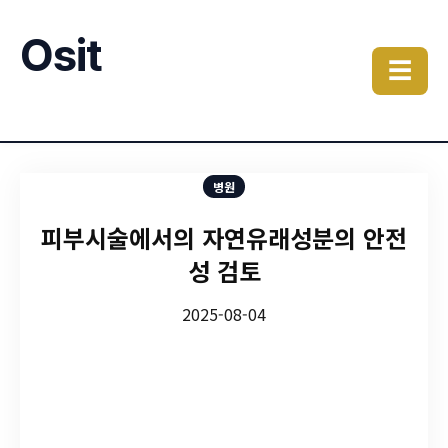
Osit
☰
병원
피부시술에서의 자연유래성분의 안전
성 검토
2025-08-04