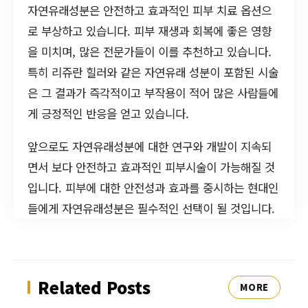
자연유래성분은 안전하고 효과적인 피부 치료 옵션으
로 부상하고 있습니다. 피부 재생과 회복에 좋은 영향
을 미치며, 많은 전문가들이 이를 추천하고 있습니다.
특히 리쥬란 힐러와 같은 자연유래 성분이 포함된 시술
은 그 결과가 즉각적이고 부작용이 적어 많은 사람들에
게 긍정적인 반응을 얻고 있습니다.
앞으로도 자연유래성분에 대한 연구와 개발이 지속되
면서 보다 안전하고 효과적인 피부시술이 가능해질 것
입니다. 피부에 대한 안전성과 효과를 중시하는 현대인
들에게 자연유래성분은 필수적인 선택이 될 것입니다.
Related Posts
MORE