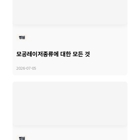
병원
모공레이저종류에 대한 모든 것
2026-07-05
병원