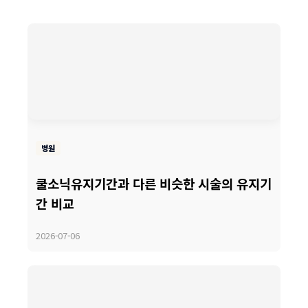
병원
쿨소닉유지기간과 다른 비슷한 시술의 유지기
간 비교
2026-07-06