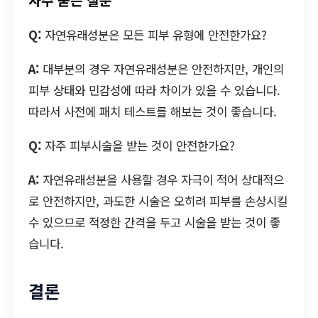
자주 묻는 질문
Q:
자연유래성분은 모든 피부 유형에 안전한가요?
A:
대부분의 경우 자연유래성분은 안전하지만, 개인의
피부 상태와 민감성에 따라 차이가 있을 수 있습니다.
따라서 사전에 패치 테스트를 해보는 것이 좋습니다.
Q:
자주 피부시술을 받는 것이 안전한가요?
A:
자연유래성분을 사용할 경우 자극이 적어 상대적으
로 안전하지만, 과도한 시술은 오히려 피부를 손상시킬
수 있으므로 적정한 간격을 두고 시술을 받는 것이 좋
습니다.
결론