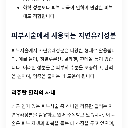
화학 성분보다 피부 자극이 덜하여 민감한 피부
에도 적합합니다.
피부시술에서 사용되는 자연유래성분
피부시술에서 자연유래성분은 다양한 형태로 활용됩니
다. 예를 들어,
히알루론산
,
콜라겐
,
판테놀
등이 있습
니다. 이러한 성분들은 피부의 수분을 보충하고, 탄력
을 높이며, 염증을 줄이는 데 도움이 됩니다.
리쥬란 힐러의 사례
최근 인기 있는 피부시술 중 하나인 리쥬란 힐러는 자
연유래성분을 함유하고 있어 주목받고 있습니다. 이 시
술은 피부 재생과 회복을 돕는 데 초점을 두고 있으며,