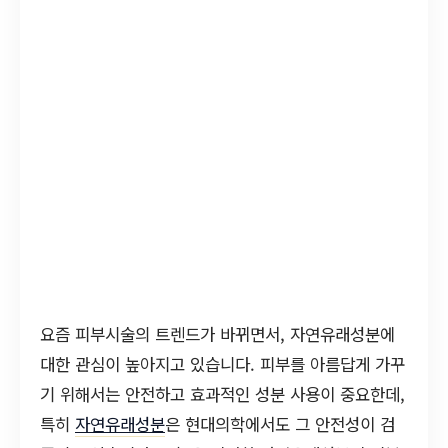
요즘 피부시술의 트렌드가 바뀌면서, 자연유래성분에
대한 관심이 높아지고 있습니다. 피부를 아름답게 가꾸
기 위해서는 안전하고 효과적인 성분 사용이 중요한데,
특히
자연유래성분
은 현대의학에서도 그 안전성이 검