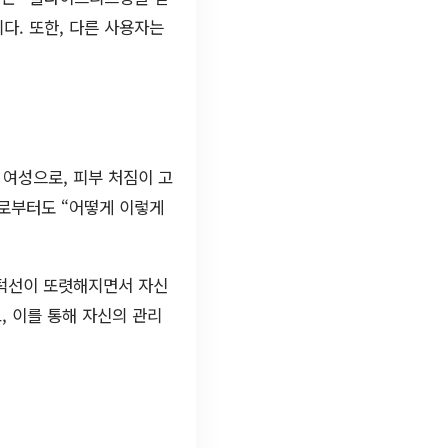
다. 또한, 다른 사용자는
 여성으로, 피부 처짐이 고
으로부터도 “어떻게 이렇게
 턱선이 또렷해지면서 자신
, 이를 통해 자신의 관리