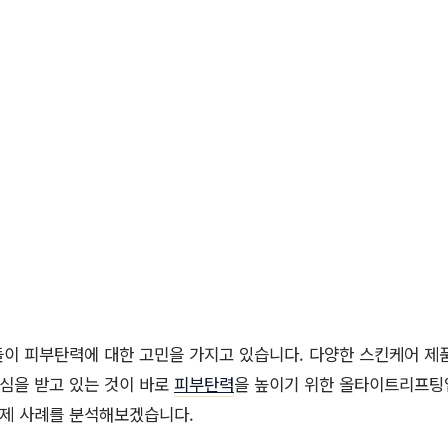
들이 피부탄력에 대한 고민을 가지고 있습니다. 다양한 스킨케어 제
관심을 받고 있는 것이 바로
피부탄력
을 높이기 위한 올타이트리프팅
제 사례를 분석해보겠습니다.