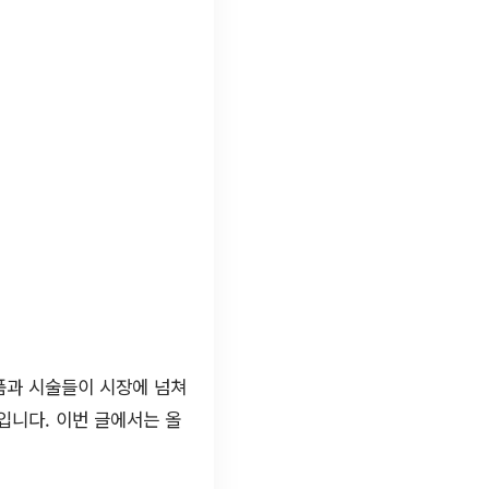
품과 시술들이 시장에 넘쳐
입니다. 이번 글에서는 올