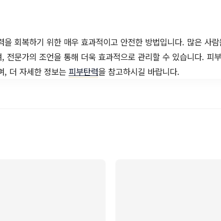
을 회복하기 위한 매우 효과적이고 안전한 방법입니다. 많은 사람
, 전문가의 조언을 통해 더욱 효과적으로 관리할 수 있습니다. 피
, 더 자세한 정보는
피부탄력
을 참고하시길 바랍니다.