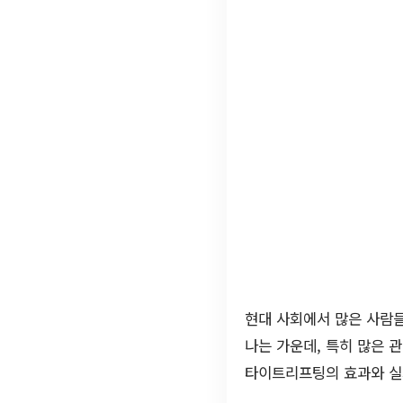
현대 사회에서 많은 사람
나는 가운데, 특히 많은 
타이트리프팅의 효과와 실