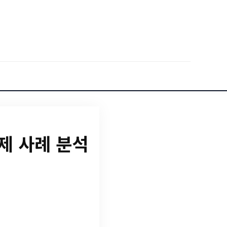
제 사례 분석