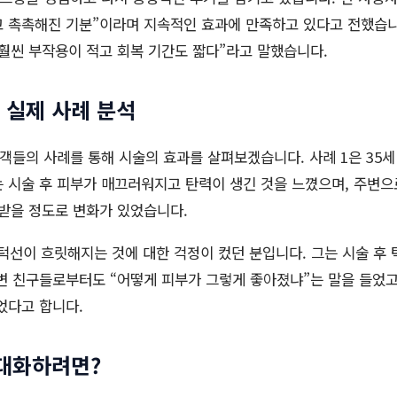
 촉촉해진 기분”이라며 지속적인 효과에 만족하고 있다고 전했습니
훨씬 부작용이 적고 회복 기간도 짧다”라고 말했습니다.
실제 사례 분석
들의 사례를 통해 시술의 효과를 살펴보겠습니다. 사례 1은 35세
 시술 후 피부가 매끄러워지고 탄력이 생긴 것을 느꼈으며, 주변
받을 정도로 변화가 있었습니다.
, 턱선이 흐릿해지는 것에 대한 걱정이 컸던 분입니다. 그는 시술 후
변 친구들로부터도 “어떻게 피부가 그렇게 좋아졌냐”는 말을 들었고
었다고 합니다.
대화하려면?