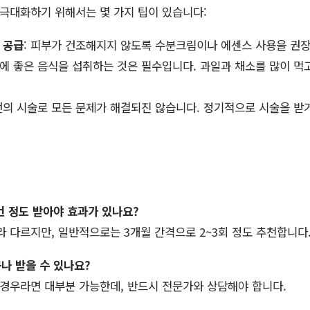
극대화하기 위해서는 몇 가지 팁이 있습니다:
 공급
: 피부가 건조해지지 않도록 수분크림이나 에센스 사용을 권
부에 좋은 음식을 섭취하는 것은 필수입니다. 과일과 채소를 많이 먹고
 번의 시술로 모든 문제가 해결되진 않습니다. 정기적으로 시술을 받
번 정도 받아야 효과가 있나요?
따라 다르지만, 일반적으로는 3개월 간격으로 2~3회 정도 추천합니다
나 받을 수 있나요?
는 경우라면 대부분 가능한데, 반드시 전문가와 상담해야 합니다.