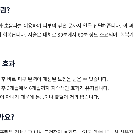
란?
 초음파를 이용하여 피부의 깊은 곳까지 열을 전달해줍니다. 이 
 회복됩니다. 시술은 대체로 30분에서 60분 정도 소요되며, 회복
 효과
술 후 바로 피부 탄력이 개선된 느낌을 받을 수 있습니다.
술 후 3개월에서 6개월까지 지속적인 효과가 유지됩니다.
술이 아니기 때문에 통증이나 출혈이 거의 없습니다.
가요?
프팅을 경험하고 나서 긍정적인 후기를 남기고 있습니다. 한 사용