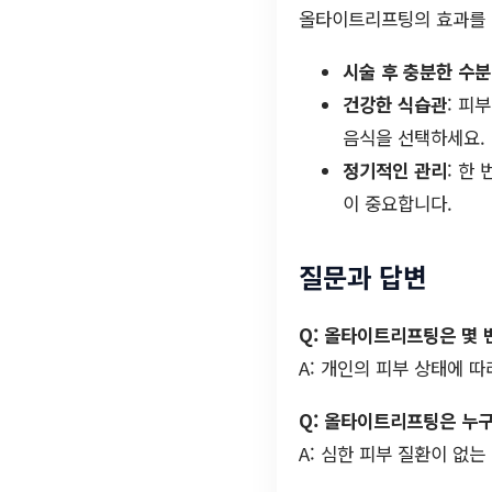
올타이트리프팅의 효과를 
시술 후 충분한 수분
건강한 식습관
: 피
음식을 선택하세요.
정기적인 관리
: 한
이 중요합니다.
질문과 답변
Q: 올타이트리프팅은 몇 
A: 개인의 피부 상태에 
Q: 올타이트리프팅은 누구
A: 심한 피부 질환이 없