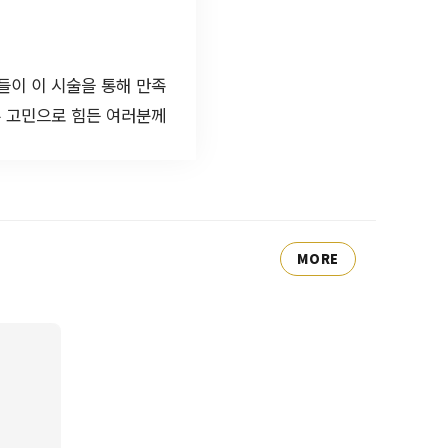
들이 이 시술을 통해 만족
부 고민으로 힘든 여러분께
MORE