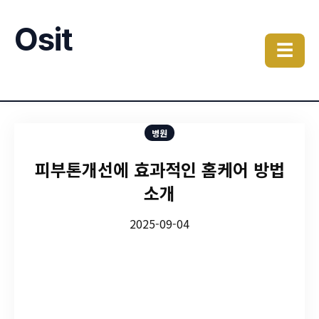
Osit
☰
병원
피부톤개선에 효과적인 홈케어 방법
소개
2025-09-04