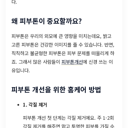
다.
왜 피부톤이 중요할까요?
피부톤은 우리의 외모에 큰 영향을 미치는데요, 밝고
고른 피부톤은 건강한 이미지를 줄 수 있습니다. 반면,
칙칙하고 불균형한 피부톤은 피부 문제를 떠올리게 하
죠. 그래서 많은 사람들이
피부톤개선
에 신경 쓰는 이
유입니다.
피부톤 개선을 위한 홈케어 방법
1. 각질 제거
피부톤 개선 첫 단계는 각질 제거에요. 주 1-2회
각질 제거를 해주면 맑고 투명한 피부를 가질 수