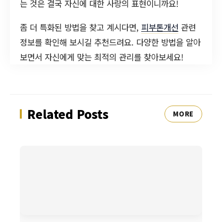
는 것은 결국 자신에 대한 사랑의 표현이니까요!
좀 더 특화된 방법을 찾고 계시다면,
피부톤개선
관련
정보를 확인해 보시길 추천드려요. 다양한 방법을 알아
보면서 자신에게 맞는 최적의 관리를 찾아보세요!
Related Posts
MORE