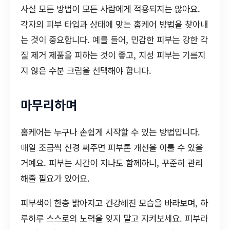
사실 모든 방법이 모든 사람에게 적용되지는 않아요.
각자의 피부 타입과 상태에 맞는 홈케어 방법을 찾아내
는 것이 중요합니다. 예를 들어, 민감한 피부는 강한 각
질 제거 제품을 피하는 것이 좋고, 지성 피부는 기름지
지 않은 수분 크림을 선택해야 합니다.
마무리하며
홈케어는 누구나 손쉽게 시작할 수 있는 방법입니다.
매일 조금씩 신경 써주면 피부톤 개선을 이룰 수 있을
거예요. 피부는 시간이 지나도 함께하니, 꾸준히 관리
해줄 필요가 있어요.
피부색이 한층 밝아지고 건강해진 모습을 바라보며, 하
루하루 스스로의 노력을 잊지 말고 지켜보세요. 피부라