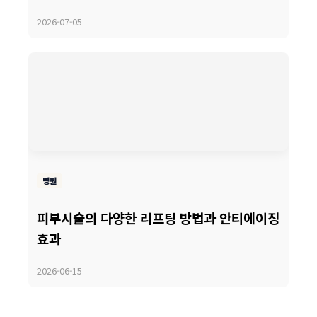
2026-07-05
병원
피부시술의 다양한 리프팅 방법과 안티에이징
효과
2026-06-15