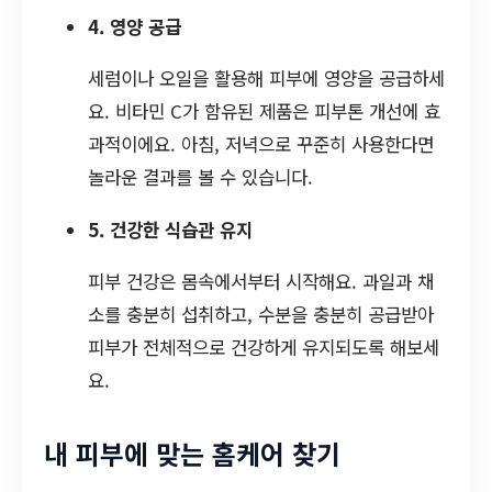
4. 영양 공급
세럼이나 오일을 활용해 피부에 영양을 공급하세
요. 비타민 C가 함유된 제품은 피부톤 개선에 효
과적이에요. 아침, 저녁으로 꾸준히 사용한다면
놀라운 결과를 볼 수 있습니다.
5. 건강한 식습관 유지
피부 건강은 몸속에서부터 시작해요. 과일과 채
소를 충분히 섭취하고, 수분을 충분히 공급받아
피부가 전체적으로 건강하게 유지되도록 해보세
요.
내 피부에 맞는 홈케어 찾기