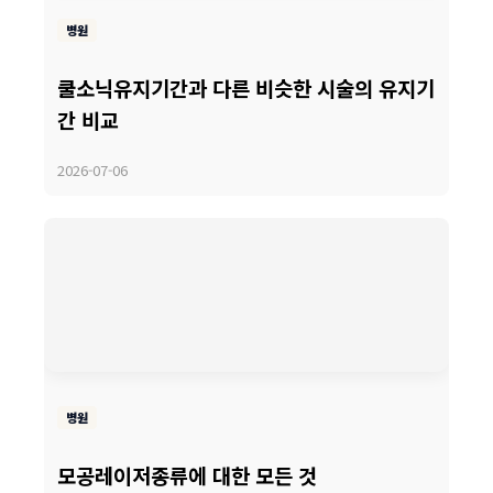
병원
쿨소닉유지기간과 다른 비슷한 시술의 유지기
간 비교
2026-07-06
병원
모공레이저종류에 대한 모든 것