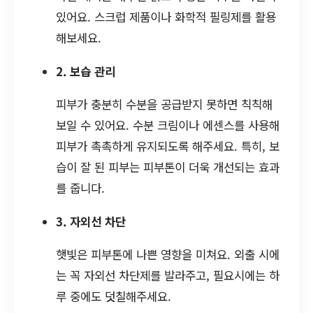
있어요. 스크럽 제품이나 화학적 필링제를 활용
해보세요.
2. 보습 관리
피부가 충분히 수분을 공급받지 못하면 칙칙해
보일 수 있어요. 수분 크림이나 에센스를 사용해
피부가 촉촉하게 유지되도록 해주세요. 특히, 보
습이 잘 된 피부는 피부톤이 더욱 개선되는 효과
를 줍니다.
3. 자외선 차단
햇빛은 피부톤에 나쁜 영향을 미쳐요. 외출 시에
는 꼭 자외선 차단제를 발라주고, 필요시에는 하
루 중에도 덧칠해주세요.