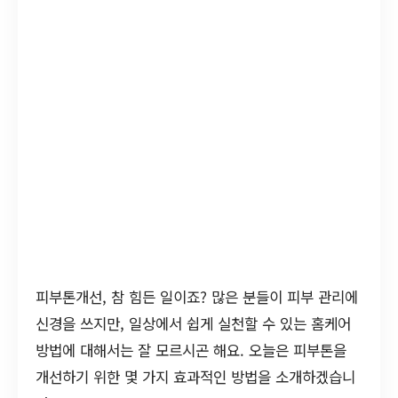
피부톤개선, 참 힘든 일이죠? 많은 분들이 피부 관리에
신경을 쓰지만, 일상에서 쉽게 실천할 수 있는 홈케어
방법에 대해서는 잘 모르시곤 해요. 오늘은 피부톤을
개선하기 위한 몇 가지 효과적인 방법을 소개하겠습니