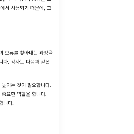
에서 사용되기 때문에, 그
의 오류를 찾아내는 과정을
니다. 감사는 다음과 같은
 높이는 것이 필요합니다.
 중요한 역할을 합니다.
합니다.