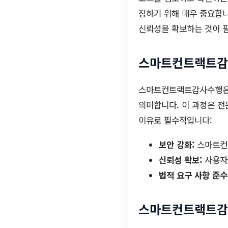
장하기 위해 매우 중요합니
신뢰성을 확보하는 것이 
스마트컨트랙트감
스마트컨트랙트감사수행은 
의미합니다. 이 과정은 전
이유로 필수적입니다:
보안 강화:
스마트컨트
신뢰성 확보:
사용자와
법적 요구 사항 준수
스마트컨트랙트감