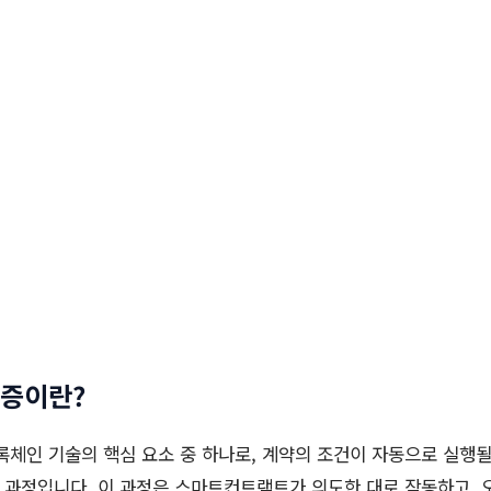
증이란?
체인 기술의 핵심 요소 중 하나로, 계약의 조건이 자동으로 실행
 과정입니다. 이 과정은 스마트컨트랙트가 의도한 대로 작동하고, 