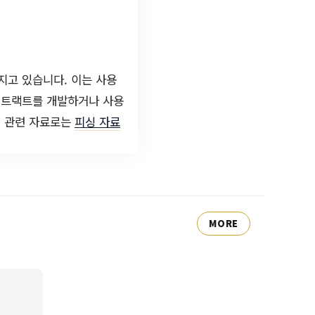
고 있습니다. 이는 사용
트컨트랙트를 개발하거나 사용
, 관련 자료로는
피싱 자료
MORE