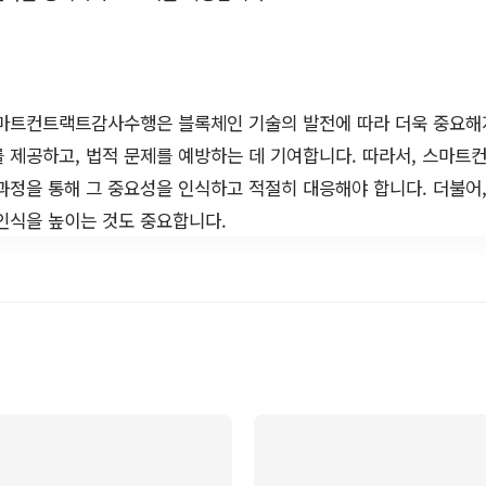
트컨트랙트감사수행은 블록체인 기술의 발전에 따라 더욱 중요해지
 제공하고, 법적 문제를 예방하는 데 기여합니다. 따라서, 스마
과정을 통해 그 중요성을 인식하고 적절히 대응해야 합니다. 더불어
인식을 높이는 것도 중요합니다.