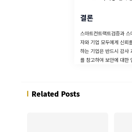
결론
스마트컨트랙트검증과 스마
자와 기업 모두에게 신뢰를
하는 기업은 반드시 감사 
를 참고하여 보안에 대한 
Related Posts