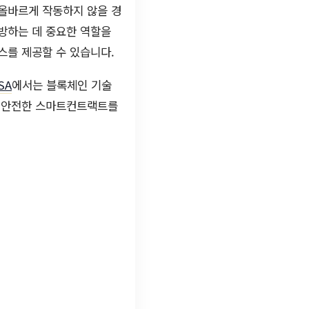
올바르게 작동하지 않을 경
예방하는 데 중요한 역할을
스를 제공할 수 있습니다.
SA
에서는 블록체인 기술
다 안전한 스마트컨트랙트를