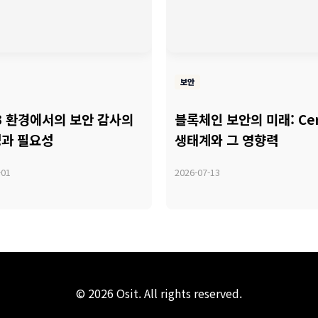
보안
3 환경에서의 보안 감사의
블록체인 보안의 미래: Cer
과 필요성
생태계와 그 영향력
-01
2026-07-13
© 2026 Osit. All rights reserved.