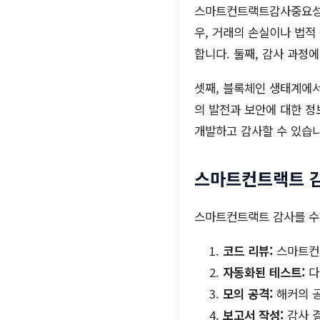
스마트컨트랙트감사중요성은
우, 거래의 손실이나 법적
합니다. 둘째, 감사 과정
셋째, 블록체인 생태계에서
의 발전과 보안에 대한 
개발하고 감사할 수 있습니
스마트컨트랙트 
스마트컨트랙트 감사를 수
코드 리뷰:
스마트컨
자동화된 테스트:
다
모의 공격:
해커의 
보고서 작성:
감사 