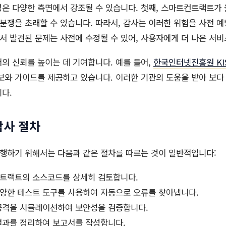
 다양한 측면에서 강조될 수 있습니다. 첫째, 스마트컨트랙트가 
 분쟁을 초래할 수 있습니다. 따라서, 감사는 이러한 위험을 사전 
에서 발견된 문제는 사전에 수정될 수 있어, 사용자에게 더 나은 서비
의 신뢰를 높이는 데 기여합니다. 예를 들어,
한국인터넷진흥원 KI
정보와 가이드를 제공하고 있습니다. 이러한 기관의 도움을 받아 보
다.
감사 절차
행하기 위해서는 다음과 같은 절차를 따르는 것이 일반적입니다:
트랙트의 소스코드를 상세히 검토합니다.
양한 테스트 도구를 사용하여 자동으로 오류를 찾아냅니다.
공격을 시뮬레이션하여 보안성을 검증합니다.
결과를 정리하여 보고서를 작성합니다.