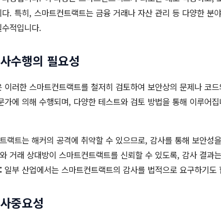
다. 특히, 스마트컨트랙트는 금융 거래나 자산 관리 등 다양한 분야
필수적입니다.
사수행의 필요성
이러한 스마트컨트랙트를 철저히 검토하여 보안상의 문제나 코드
문가에 의해 수행되며, 다양한 테스트와 검토 방법을 통해 이루어집
랙트는 해커의 공격에 취약할 수 있으므로, 감사를 통해 보안성을
 거래 상대방이 스마트컨트랙트를 신뢰할 수 있도록, 감사 결과는
:
일부 산업에서는 스마트컨트랙트의 감사를 법적으로 요구하기도 
사중요성