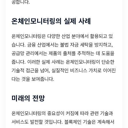
공합니다.
온체인모니터링의 실제 사례
온체인모니터링은 다양한 산업 분야에서 활용되고 있
습니다. 금융 산업에서는 불법 자금 세탁을 방지하고,
공급망 관리에서는 제품의 출처를 추적하는 데 도움을
줍니다. 이러한 실제 사례는 온체인모니터링이 단순한
기술적 접근을 넘어, 실질적인 비즈니스 가치로 이어진
다는 것을 보여줍니다.
미래의 전망
온체인모니터링의 중요성이 커짐에 따라 관련 기술과
서비스도 발전할 것입니다. 블록체인 기술은 계속해서