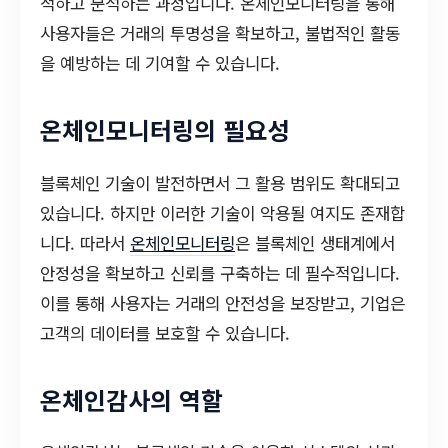
적하고 분석하는 과정입니다. 온체인모니터링을 통해
사용자들은 거래의 투명성을 확보하고, 불법적인 활동
을 예방하는 데 기여할 수 있습니다.
온체인모니터링의 필요성
블록체인 기술이 발전하면서 그 활용 범위도 확대되고
있습니다. 하지만 이러한 기술이 악용될 여지도 존재합
니다. 따라서
온체인모니터링
은 블록체인 생태계에서
안정성을 확보하고 신뢰를 구축하는 데 필수적입니다.
이를 통해 사용자는 거래의 안전성을 보장받고, 기업은
고객의 데이터를 보호할 수 있습니다.
온체인감사의 역할