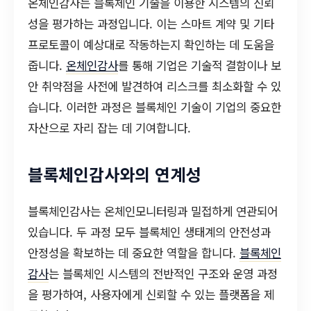
온체인감사는 블록체인 기술을 이용한 시스템의 신뢰
성을 평가하는 과정입니다. 이는 스마트 계약 및 기타
프로토콜이 예상대로 작동하는지 확인하는 데 도움을
줍니다.
온체인감사
를 통해 기업은 기술적 결함이나 보
안 취약점을 사전에 발견하여 리스크를 최소화할 수 있
습니다. 이러한 과정은 블록체인 기술이 기업의 중요한
자산으로 자리 잡는 데 기여합니다.
블록체인감사와의 연계성
블록체인감사는 온체인모니터링과 밀접하게 연관되어
있습니다. 두 과정 모두 블록체인 생태계의 안전성과
안정성을 확보하는 데 중요한 역할을 합니다.
블록체인
감사
는 블록체인 시스템의 전반적인 구조와 운영 과정
을 평가하여, 사용자에게 신뢰할 수 있는 플랫폼을 제