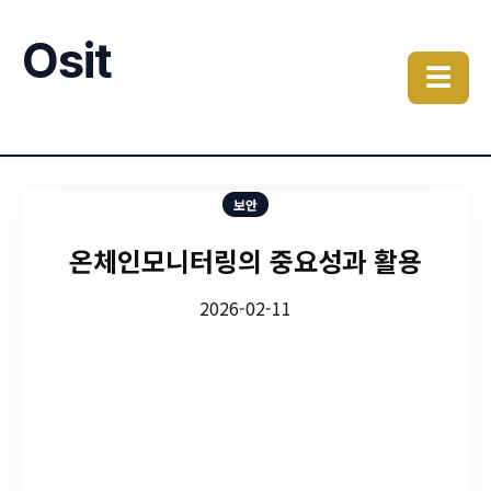
Osit
☰
보안
온체인모니터링의 중요성과 활용
2026-02-11