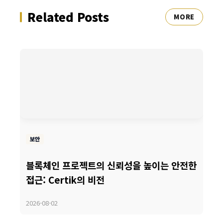
Related Posts
MORE
보안
블록체인 프로젝트의 신뢰성을 높이는 안전한
접근: Certik의 비전
2026-08-02