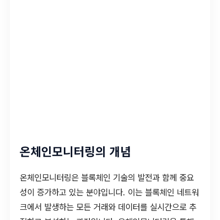
온체인모니터링의 개념
온체인모니터링은 블록체인 기술의 발전과 함께 중요
성이 증가하고 있는 분야입니다. 이는 블록체인 네트워
크에서 발생하는 모든 거래와 데이터를 실시간으로 추