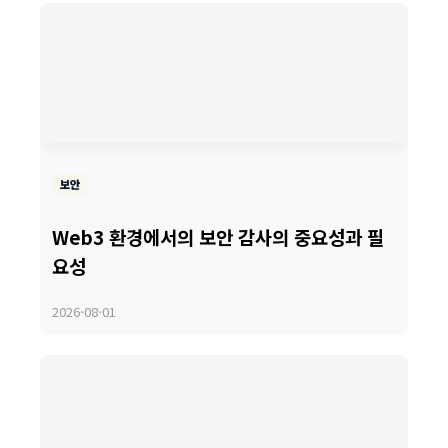
보안
Web3 환경에서의 보안 감사의 중요성과 필
요성
2026-08-01