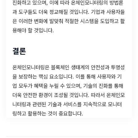
진화하고 있으며, 이에 따라 온체인모니터링의 방법론
과 도구들도 더욱 정교해질 것입니다. 기업과 사용자들
은 이러한 변화에 발맞춰 적절한 시스템을 도입하고 활
용해야 할 것입니다.
결론
온체인모니터링은 블록체인 생태계의 안전성과 투명성
을 보장하는 핵심 요소입니다. 이를 통해 사용자와 기
업 모두가 혜택을 누릴 수 있으며, 기술의 진화를 통해
더욱 안전한 환경이 조성될 것입니다. 따라서 온체인모
니터링과 관련된 기술과 서비스를 지속적으로 모니터
링하고 활용하는 것이 중요합니다.