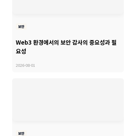
보안
Web3 환경에서의 보안 감사의 중요성과 필
요성
2026-08-01
보안