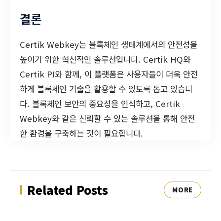
결론
Certik Webkey는 블록체인 생태계에서의 안전성을
높이기 위한 혁신적인 솔루션입니다. Certik HQ와
Certik PI와 함께, 이 플랫폼은 사용자들이 더욱 안전
하게 블록체인 기술을 활용할 수 있도록 돕고 있습니
다. 블록체인 보안의 중요성을 인식하고, Certik
Webkey와 같은 신뢰할 수 있는 솔루션을 통해 안전
한 환경을 구축하는 것이 필요합니다.
Related Posts
MORE