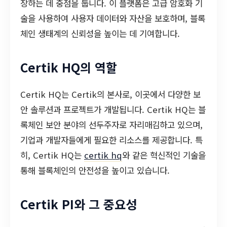
장하는 데 중점을 둡니다. 이 플랫폼은 고급 암호화 기
술을 사용하여 사용자 데이터와 자산을 보호하며, 블록
체인 생태계의 신뢰성을 높이는 데 기여합니다.
Certik HQ의 역할
Certik HQ는 Certik의 본사로, 이곳에서 다양한 보
안 솔루션과 프로젝트가 개발됩니다. Certik HQ는 블
록체인 보안 분야의 선두주자로 자리매김하고 있으며,
기업과 개발자들에게 필요한 리소스를 제공합니다. 특
히, Certik HQ는
certik hq
와 같은 혁신적인 기술을
통해 블록체인의 안전성을 높이고 있습니다.
Certik PI와 그 중요성