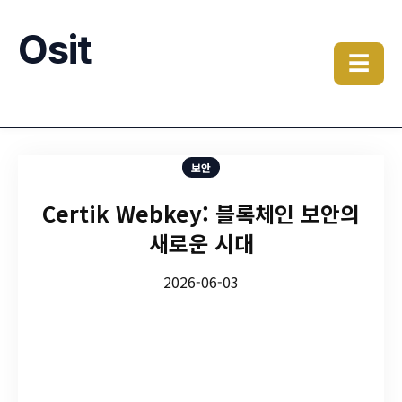
Osit
☰
보안
Certik Webkey: 블록체인 보안의
새로운 시대
2026-06-03