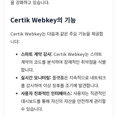
을 강화하고 있습니다.
Certik Webkey의 기능
Certik Webkey는 다음과 같은 주요 기능을 제공합
니다:
스마트 계약 감사:
Certik Webkey는 스마트
계약의 코드를 분석하여 잠재적인 취약점을 식별
합니다.
실시간 모니터링:
플랫폼은 지속적으로 네트워크
를 감시하여 이상 징후를 조기에 발견합니다.
사용자 친화적인 인터페이스:
사용자는 직관적인
대시보드를 통해 자신의 자산을 안전하게 관리할
수 있습니다.