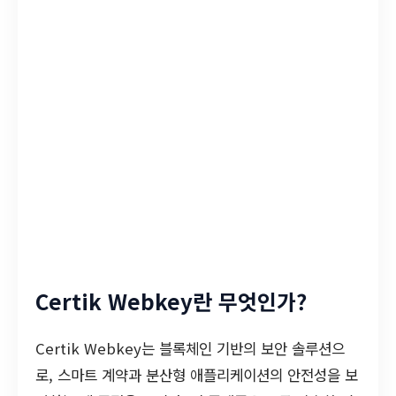
Certik Webkey란 무엇인가?
Certik Webkey는 블록체인 기반의 보안 솔루션으
로, 스마트 계약과 분산형 애플리케이션의 안전성을 보