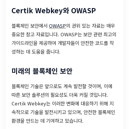
Certik Webkey와 OWASP
블록체인 보안에서
OWASP
의 권위 있는 자료는 매우
중요한 참고 자료입니다. OWASP는 보안 관련 최고의
가이드라인을 제공하여 개발자들이 안전한 코드를 작
성하는 데 도움을 줍니다.
미래의 블록체인 보안
블록체인 기술은 앞으로도 계속 발전할 것이며, 이에
따른 보안 솔루션의 필요성도 더욱 커질 것입니다.
Certik Webkey는 이러한 변화에 대응하기 위해 지
속적으로 기술을 발전시키고 있으며, 안전한 블록체인
환경을 만드는 데 기여하고 있습니다.