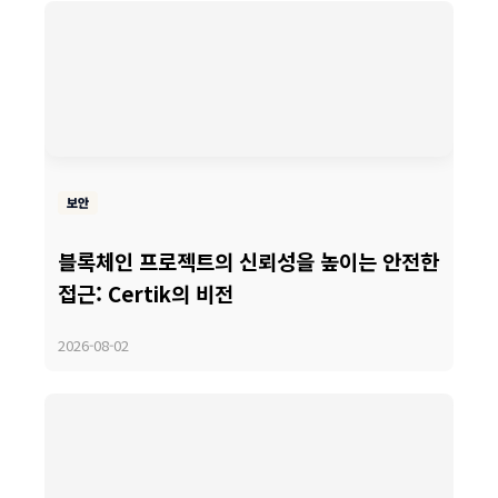
보안
블록체인 프로젝트의 신뢰성을 높이는 안전한
접근: Certik의 비전
2026-08-02