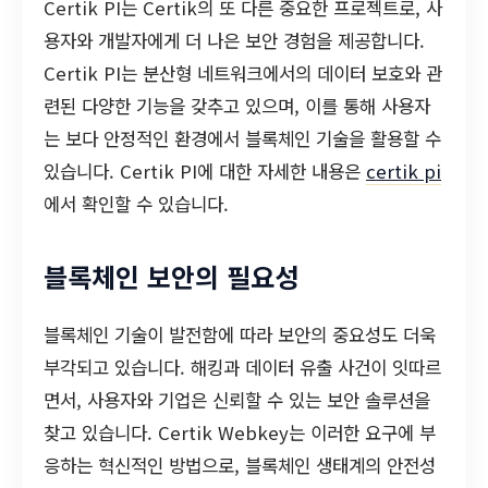
Certik PI는 Certik의 또 다른 중요한 프로젝트로, 사
용자와 개발자에게 더 나은 보안 경험을 제공합니다.
Certik PI는 분산형 네트워크에서의 데이터 보호와 관
련된 다양한 기능을 갖추고 있으며, 이를 통해 사용자
는 보다 안정적인 환경에서 블록체인 기술을 활용할 수
있습니다. Certik PI에 대한 자세한 내용은
certik pi
에서 확인할 수 있습니다.
블록체인 보안의 필요성
블록체인 기술이 발전함에 따라 보안의 중요성도 더욱
부각되고 있습니다. 해킹과 데이터 유출 사건이 잇따르
면서, 사용자와 기업은 신뢰할 수 있는 보안 솔루션을
찾고 있습니다. Certik Webkey는 이러한 요구에 부
응하는 혁신적인 방법으로, 블록체인 생태계의 안전성