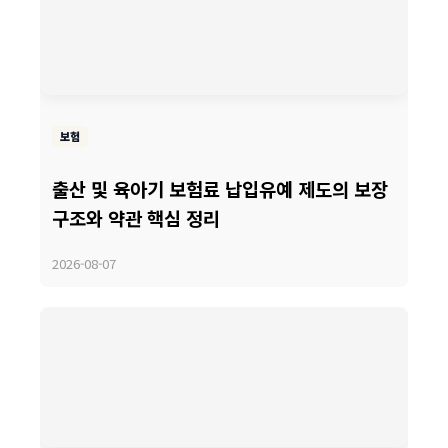
보험
출산 및 육아기 보험료 납입유예 제도의 보장
구조와 약관 핵심 정리
2026-08-07