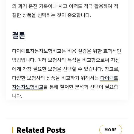
의 과거 운전 기록이나 사고 이력도 적극 활용하여 적
절한 상품을 선택하는 것이 중요합니다.
결론
다이렉트자동차보험비교는 비용 절감을 위한 효과적인
방법입니다. 여러 보험사의 특성을 비교함으로써 자신
에게 가장 필요한 보험을 선택할 수 있습니다. 참고로,
다양한 보험사의 상품을 비교하기 위해서는
다이렉트
자동차보험비교
를 통해 철저한 분석과 선택이 필요합
니다.
Related Posts
MORE