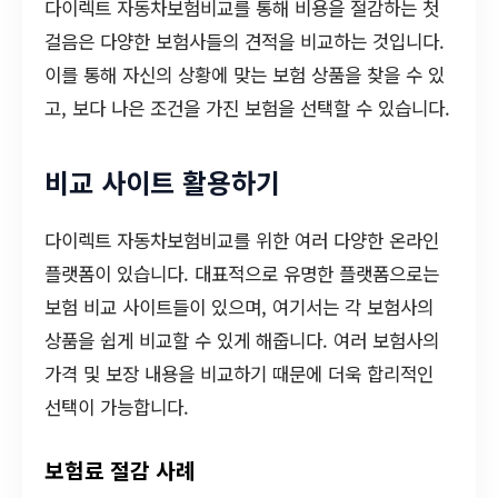
다이렉트 자동차보험비교를 통해 비용을 절감하는 첫
걸음은 다양한 보험사들의 견적을 비교하는 것입니다.
이를 통해 자신의 상황에 맞는 보험 상품을 찾을 수 있
고, 보다 나은 조건을 가진 보험을 선택할 수 있습니다.
비교 사이트 활용하기
다이렉트 자동차보험비교를 위한 여러 다양한 온라인
플랫폼이 있습니다. 대표적으로 유명한 플랫폼으로는
보험 비교 사이트들이 있으며, 여기서는 각 보험사의
상품을 쉽게 비교할 수 있게 해줍니다. 여러 보험사의
가격 및 보장 내용을 비교하기 때문에 더욱 합리적인
선택이 가능합니다.
보험료 절감 사례