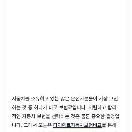
자동차를 소유하고 있는 많은 운전자분들이 가장 고민
하는 것 중 하나가 바로 보험료입니다. 저렴하고 합리
적인 자동차 보험을 선택하는 것은 물론 중요한 결정입
니다. 그래서 오늘은
다이렉트자동차보험비교
를 통해