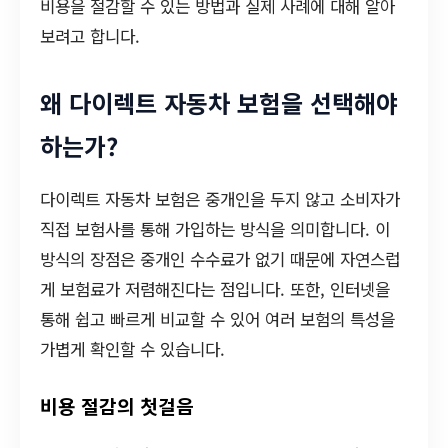
비용을 절감할 수 있는 방법과 실제 사례에 대해 알아
보려고 합니다.
왜 다이렉트 자동차 보험을 선택해야
하는가?
다이렉트 자동차 보험은 중개인을 두지 않고 소비자가
직접 보험사를 통해 가입하는 방식을 의미합니다. 이
방식의 장점은 중개인 수수료가 없기 때문에 자연스럽
게 보험료가 저렴해진다는 점입니다. 또한, 인터넷을
통해 쉽고 빠르게 비교할 수 있어 여러 보험의 특성을
가볍게 확인할 수 있습니다.
비용 절감의 첫걸음