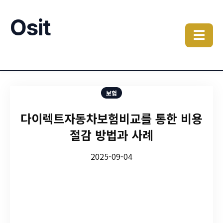
Osit
☰
보험
다이렉트자동차보험비교를 통한 비용
절감 방법과 사례
2025-09-04