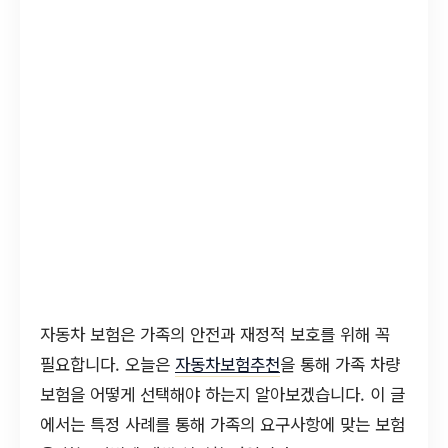
자동차 보험은 가족의 안전과 재정적 보호를 위해 꼭
필요합니다. 오늘은
자동차보험추천
을 통해 가족 차량
보험을 어떻게 선택해야 하는지 알아보겠습니다. 이 글
에서는 특정 사례를 통해 가족의 요구사항에 맞는 보험