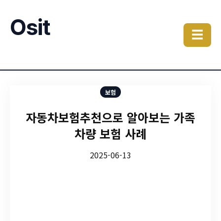
Osit
☰
보험
자동차보험추천으로 알아보는 가족
차량 보험 사례
2025-06-13