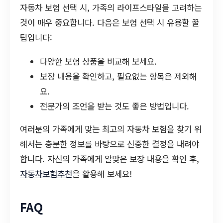
자동차 보험 선택 시, 가족의 라이프스타일을 고려하는
것이 매우 중요합니다. 다음은 보험 선택 시 유용할 꿀
팁입니다:
다양한 보험 상품을 비교해 보세요.
보장 내용을 확인하고, 필요없는 항목은 제외해
요.
전문가의 조언을 받는 것도 좋은 방법입니다.
여러분의 가족에게 맞는 최고의 자동차 보험을 찾기 위
해서는 충분한 정보를 바탕으로 신중한 결정을 내려야
합니다. 자신의 가족에게 알맞은 보장 내용을 확인 후,
자동차보험추천
을 활용해 보세요!
FAQ