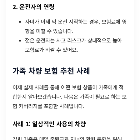
2. 운전자의 연령
자녀가 이제 막 운전 시작하는 경우, 보험료에 영
향을 미칠 수 있습니다.
젊은 운전자는 사고 리스크가 상대적으로 높아
보험료가 비쌀 수 있어요.
가족 차량 보험 추천 사례
이제 실제 사례를 통해 어떤 보험 상품이 가족에게 적
합한지 알아보겠습니다. 다음은 가족이 필요로 하는 보
험 커버리지를 포함한 사례입니다.
사례 1: 일상적인 사용의 차량
김씨 가족은 매일 출퇴근과 자녀의 학원 통학을 위해