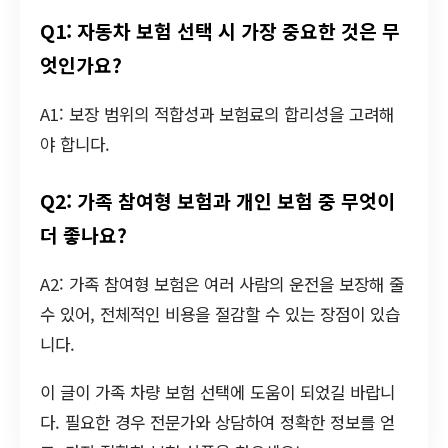
Q1: 자동차 보험 선택 시 가장 중요한 것은 무
엇인가요?
A1: 보장 범위의 적합성과 보험료의 합리성을 고려해
야 합니다.
Q2: 가족 참여형 보험과 개인 보험 중 무엇이
더 좋나요?
A2: 가족 참여형 보험은 여러 사람의 운전을 보장해 줄
수 있어, 전체적인 비용을 절감할 수 있는 장점이 있습
니다.
이 글이 가족 차량 보험 선택에 도움이 되었길 바랍니
다. 필요한 경우 전문가와 상담하여 정확한 정보를 얻