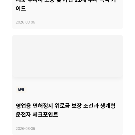
이드
2026-08-06
보험
영업용 면허정지 위로금 보장 조건과 생계형
운전자 체크포인트
2026-08-06