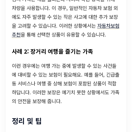
차량을 사용합니다. 이 경우, 일반적인 자동차 보험 외
에도 자주 발생할 수 있는 작은 사고에 대한 추가 보장
을 고려할 수 있습니다. 이러한 상황에서는
자동차보험
추천
을 통해 선택한 상품이 유용할 수 있습니다.
사례 2: 장거리 여행을 즐기는 가족
이런 경우에는 여행 가는 중에 발생할 수 있는 사건들
에 대비할 수 있는 보험이 필요해요. 예를 들어, 긴급출
동 서비스나 여행 중 상해 보험이 포함된 상품이 적합
하답니다. 이러한 보장은 예기치 못한 상황에서도 가족
의 안전을 보장해 줍니다.
정리 및 팁