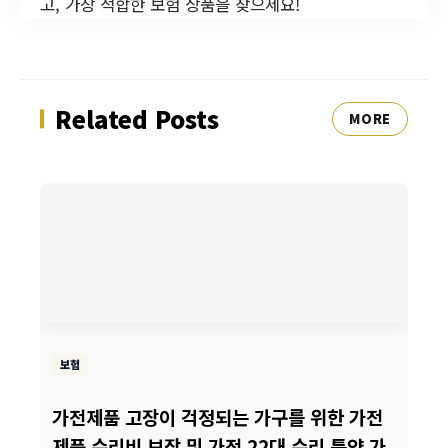
고, 가장 적합한 보험 상품을 찾으세요!
Related Posts
MORE
보험
가전제품 고장이 걱정되는 가구를 위한 가전
제품 수리비 보장 및 가전 22대 수리 특약 가