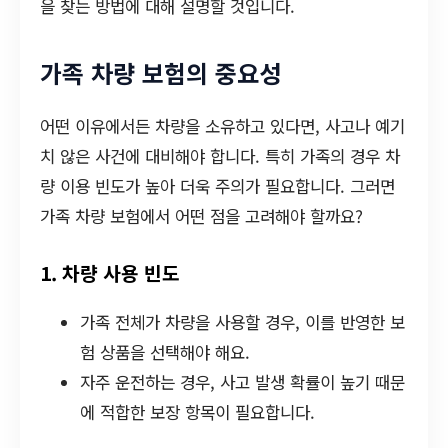
을 찾는 방법에 대해 설명할 것입니다.
가족 차량 보험의 중요성
어떤 이유에서든 차량을 소유하고 있다면, 사고나 예기
치 않은 사건에 대비해야 합니다. 특히 가족의 경우 차
량 이용 빈도가 높아 더욱 주의가 필요합니다. 그러면
가족 차량 보험에서 어떤 점을 고려해야 할까요?
1. 차량 사용 빈도
가족 전체가 차량을 사용할 경우, 이를 반영한 보
험 상품을 선택해야 해요.
자주 운전하는 경우, 사고 발생 확률이 높기 때문
에 적합한 보장 항목이 필요합니다.