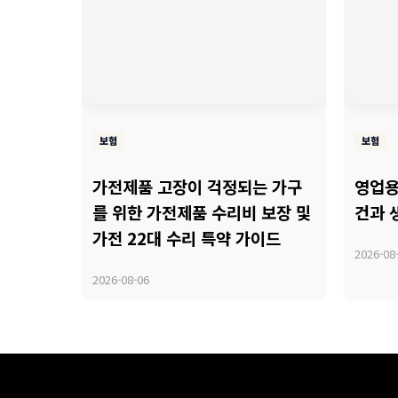
보험
보험
가전제품 고장이 걱정되는 가구
영업용
를 위한 가전제품 수리비 보장 및
건과 
가전 22대 수리 특약 가이드
2026-08
2026-08-06