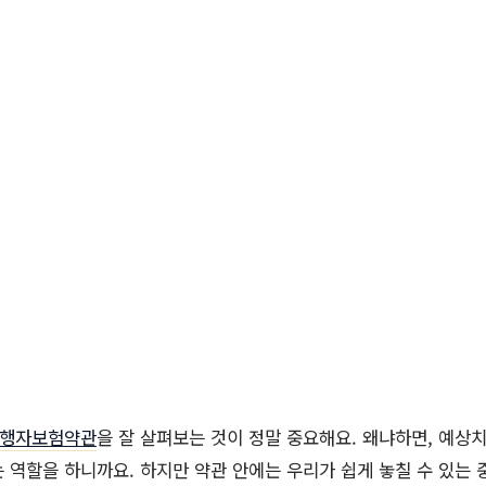
행자보험약관
을 잘 살펴보는 것이 정말 중요해요. 왜냐하면, 예상
 역할을 하니까요. 하지만 약관 안에는 우리가 쉽게 놓칠 수 있는 