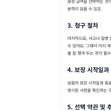
보장 금액을 선택하는 것이
분하지 않을 수 있죠.
3. 청구 절차
마지막으로, 사고나 질병 
수 있어요. 그래서 미리 
를 잘 챙겨 두는 것이 필수
4. 보장 시작일과
보험의 보장 시작일과 종료
명시된 사항을 확인하는 것
5. 선택 약관 및 