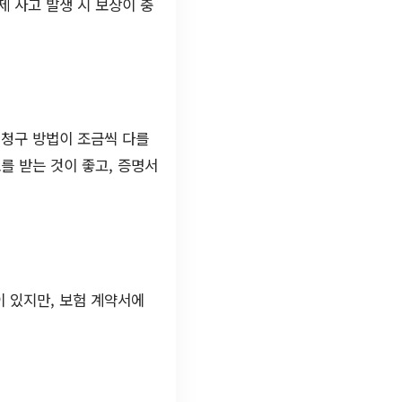
 사고 발생 시 보상이 충
 청구 방법이 조금씩 다를
를 받는 것이 좋고, 증명서
 있지만, 보험 계약서에