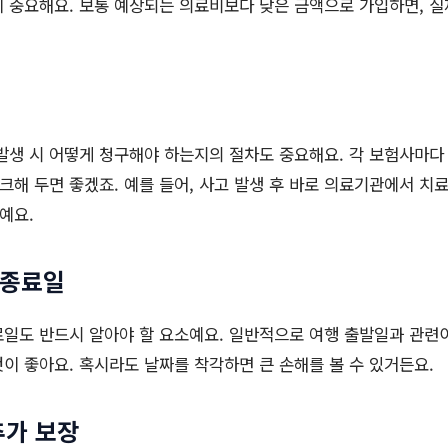
 중요해요. 보통 예상되는 의료비보다 낮은 금액으로 가입하면, 실제
발생 시 어떻게 청구해야 하는지의 절차도 중요해요. 각 보험사마다
체크해 두면 좋겠죠. 예를 들어, 사고 발생 후 바로 의료기관에서 치료
예요.
 종료일
일도 반드시 알아야 할 요소예요. 일반적으로 여행 출발일과 관련이
이 좋아요. 혹시라도 날짜를 착각하면 큰 손해를 볼 수 있거든요.
추가 보장