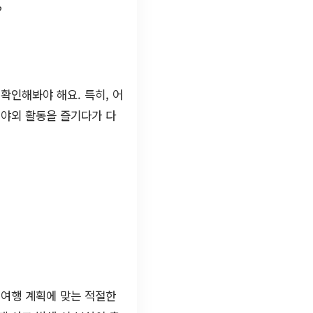
?
확인해봐야 해요. 특히, 어
 야외 활동을 즐기다가 다
 여행 계획에 맞는 적절한