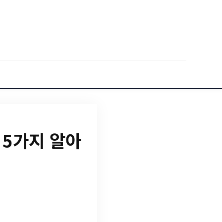
5가지 알아