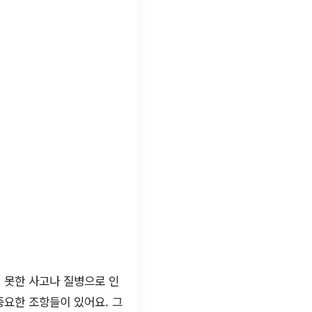
치 못한 사고나 질병으로 인
중요한 조항들이 있어요. 그