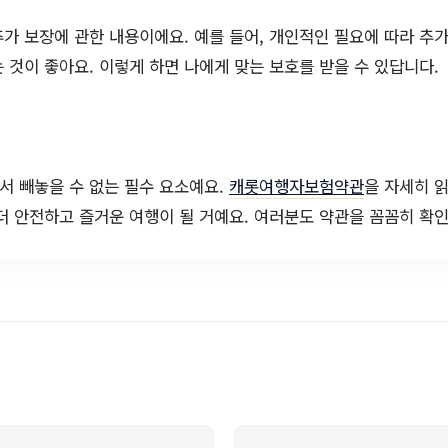
가 보장에 관한 내용이에요. 예를 들어, 개인적인 필요에 따라 추가
 것이 좋아요. 이렇게 하면 나에게 맞는 보호를 받을 수 있답니다.
서 빼놓을 수 없는 필수 요소예요.
캐롯여행자보험약관
을 자세히 
더 안전하고 즐거운 여행이 될 거예요. 여러분도 약관을 꼼꼼히 확