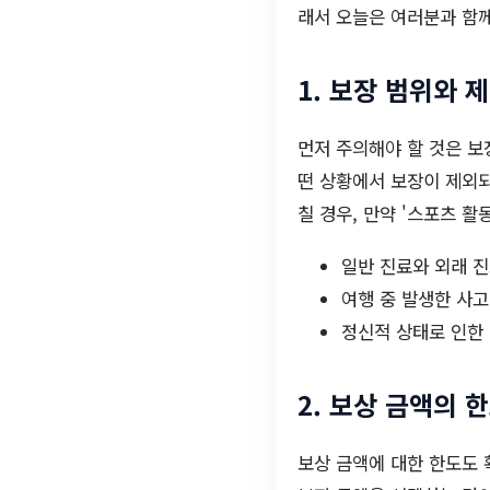
래서 오늘은 여러분과 함께
1. 보장 범위와 
먼저 주의해야 할 것은 보
떤 상황에서 보장이 제외되
칠 경우, 만약 '스포츠 활
일반 진료와 외래 진
여행 중 발생한 사고
정신적 상태로 인한 
2. 보상 금액의 
보상 금액에 대한 한도도 