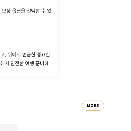
 보장 옵션을 선택할 수 있
읽고, 위에서 언급한 중요한
인해서 안전한 여행 준비하
MORE