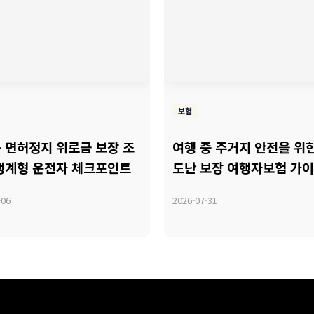
보험
 면허정지 위로금 보장 조
여행 중 주거지 안전을 위
생계형 운전자 체크포인트
도난 보장 여행자보험 가
-06
2026-07-31