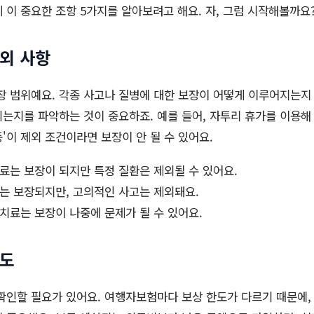
 이 중요한 조항 5가지를 알아보려고 해요. 자, 그럼 시작해볼까요
제외 사항
장 범위예요. 각종 사고나 질병에 대한 보장이 어떻게 이루어지는지 
는지를 파악하는 것이 중요하죠. 예를 들어, 자투리 휴가를 이용해
동'이 제외 조건이라면 보장이 안 될 수 있어요.
료는 보장이 되지만 특정 질환은 제외될 수 있어요.
는 보장되지만, 고의적인 사고는 제외돼요.
치료는 보장이 나중에 문제가 될 수 있어요.
한도
확인할 필요가 있어요. 여행자보험마다 보상 한도가 다르기 때문에,