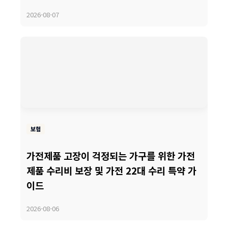
2026-08-07
보험
가전제품 고장이 걱정되는 가구를 위한 가전
제품 수리비 보장 및 가전 22대 수리 특약 가
이드
2026-08-06