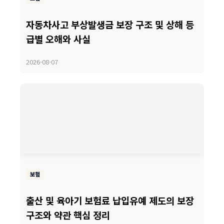
자동차사고 부상발생금 보장 구조 및 상해 등
급별 오해와 사실
2026-08-07
보험
출산 및 육아기 보험료 납입유예 제도의 보장
구조와 약관 핵심 정리