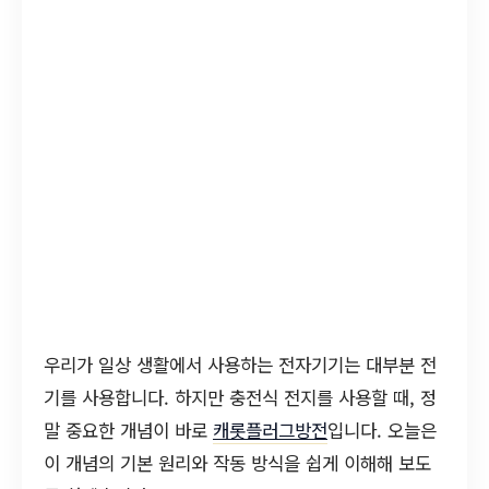
우리가 일상 생활에서 사용하는 전자기기는 대부분 전
기를 사용합니다. 하지만 충전식 전지를 사용할 때, 정
말 중요한 개념이 바로
캐롯플러그방전
입니다. 오늘은
이 개념의 기본 원리와 작동 방식을 쉽게 이해해 보도