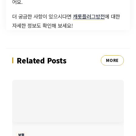
어요.
더 궁금한 사항이 있으시다면
캐롯플러그방전
에 대한
자세한 정보도 확인해 보세요!
Related Posts
MORE
보험