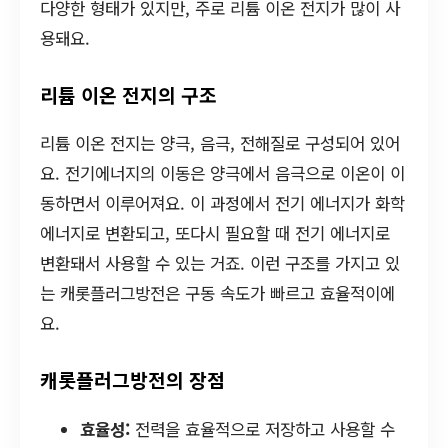
다양한 형태가 있지만, 주로 리튬 이온 전지가 많이 사
용돼요.
리튬 이온 전지의 구조
리튬 이온 전지는 양극, 음극, 전해질로 구성되어 있어
요. 전기에너지의 이동은 양극에서 음극으로 이온이 이
동하면서 이루어져요. 이 과정에서 전기 에너지가 화학
에너지로 변환되고, 또다시 필요할 때 전기 에너지로
변환돼서 사용할 수 있는 거죠. 이런 구조를 가지고 있
는 캐롯플러그방전은 구동 속도가 빠르고 효율적이에
요.
캐롯플러그방전의 장점
효율성:
전력을 효율적으로 저장하고 사용할 수