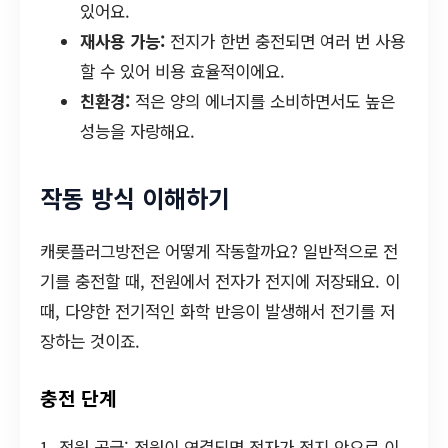
있어요.
재사용 가능:
전지가 한번 충전되면 여러 번 사용
할 수 있어 비용 효율적이에요.
친환경:
적은 양의 에너지를 소비하면서도 높은
성능을 자랑해요.
작동 방식 이해하기
캐롯플러그방전은 어떻게 작동할까요? 일반적으로 전
기를 충전할 때, 전원에서 전자가 전지에 저장돼요. 이
때, 다양한 전기적인 화학 반응이 발생해서 전기를 저
장하는 것이죠.
충전 단계
1. 전원 공급: 전원이 연결되면 전자가 전지 안으로 이