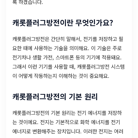
록 하겠습니다.
캐롯플러그방전이란 무엇인가요?
캐롯플러그방전은 간단히 말해서, 전기를 저장하고 필
요한 때에 사용하는 기술을 의미해요. 이 기술은 주로
전기차나 생활 가전, 스마트폰 등의 기기에 적용돼요.
그래서 이런 기기를 사용할 때, 캐롯플러그방전 시스템
이 어떻게 작동하는지 이해하는 것이 중요해요.
캐롯플러그방전의 기본 원리
캐롯플러그방전의 기본 원리는 전기 에너지를 저장하
는 것이에요. 전지는 기본적으로 화학 에너지를 전기
에너지로 변환해주는 장치입니다. 이러한 전지는 여러