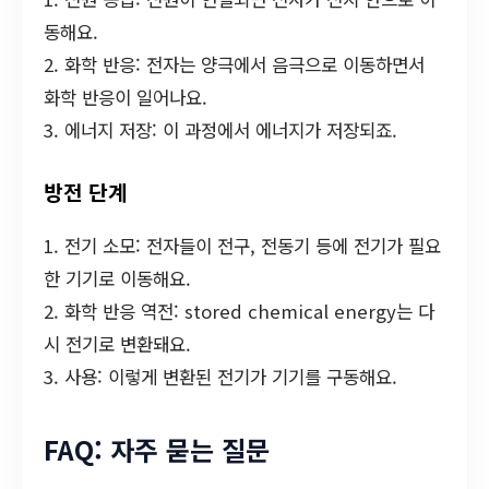
동해요.
2. 화학 반응: 전자는 양극에서 음극으로 이동하면서
화학 반응이 일어나요.
3. 에너지 저장: 이 과정에서 에너지가 저장되죠.
방전 단계
1. 전기 소모: 전자들이 전구, 전동기 등에 전기가 필요
한 기기로 이동해요.
2. 화학 반응 역전: stored chemical energy는 다
시 전기로 변환돼요.
3. 사용: 이렇게 변환된 전기가 기기를 구동해요.
FAQ: 자주 묻는 질문