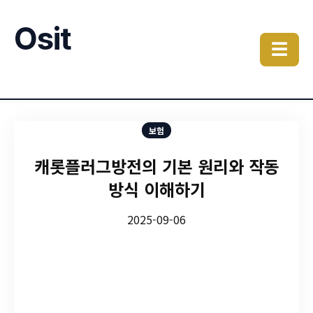
Osit
☰
보험
캐롯플러그방전의 기본 원리와 작동
방식 이해하기
2025-09-06