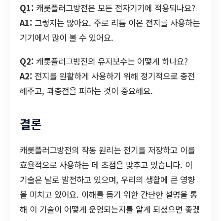
Q1:
캐롯플러그방전은 모든 전자기기에 적용되나요?
A1:
그렇지는 않아요. 주로 리튬 이온 전지를 사용하는
기기에서 많이 볼 수 있어요.
Q2:
캐롯플러그방전의 유지보수는 어떻게 하나요?
A2:
전지를 원활하게 사용하기 위해 정기적으로 충전
해주고, 과충전을 피하는 것이 중요해요.
결론
캐롯플러그방전의 작동 원리는 전기를 저장하고 이를
효율적으로 사용하는 데 초점을 맞추고 있습니다. 이
기술은 날로 발전하고 있으며, 우리의 생활에 큰 영향
을 미치고 있어요. 이해를 돕기 위한 간단한 설명을 통
해 이 기술이 어떻게 운영되는지를 알게 되셨으면 좋겠