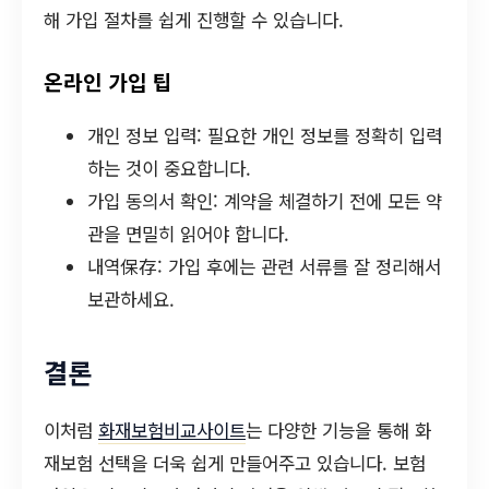
해 가입 절차를 쉽게 진행할 수 있습니다.
온라인 가입 팁
개인 정보 입력: 필요한 개인 정보를 정확히 입력
하는 것이 중요합니다.
가입 동의서 확인: 계약을 체결하기 전에 모든 약
관을 면밀히 읽어야 합니다.
내역保存: 가입 후에는 관련 서류를 잘 정리해서
보관하세요.
결론
이처럼
화재보험비교사이트
는 다양한 기능을 통해 화
재보험 선택을 더욱 쉽게 만들어주고 있습니다. 보험