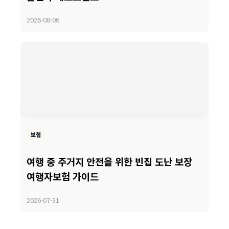
2026-08-06
보험
여행 중 주거지 안전을 위한 빈집 도난 보장
여행자보험 가이드
2026-07-31