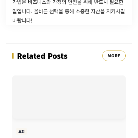
가입은 비즈니스와 가정의 안전을 위해 반드시 필요한
일입니다. 올바른 선택을 통해 소중한 자산을 지키시길
바랍니다!
Related Posts
MORE
보험