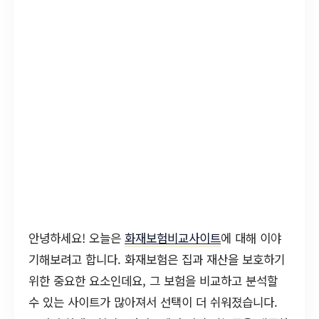
안녕하세요! 오늘은
화재보험비교사이트
에 대해 이야
기해보려고 합니다. 화재보험은 집과 재산을 보호하기
위한 중요한 요소인데요, 그 보험을 비교하고 분석할
수 있는 사이트가 많아져서 선택이 더 쉬워졌습니다.