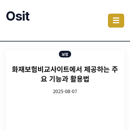
Osit
☰
보험
화재보험비교사이트에서 제공하는 주
요 기능과 활용법
2025-08-07