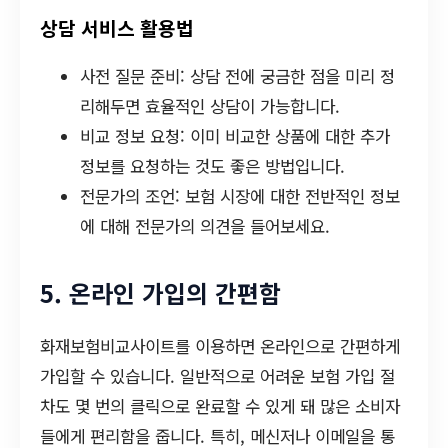
상담 서비스 활용법
사전 질문 준비: 상담 전에 궁금한 점을 미리 정
리해두면 효율적인 상담이 가능합니다.
비교 정보 요청: 이미 비교한 상품에 대한 추가
정보를 요청하는 것도 좋은 방법입니다.
전문가의 조언: 보험 시장에 대한 전반적인 정보
에 대해 전문가의 의견을 들어보세요.
5. 온라인 가입의 간편함
화재보험비교사이트를 이용하면 온라인으로 간편하게
가입할 수 있습니다. 일반적으로 어려운 보험 가입 절
차도 몇 번의 클릭으로 완료할 수 있게 돼 많은 소비자
들에게 편리함을 줍니다. 특히, 메신저나 이메일을 통