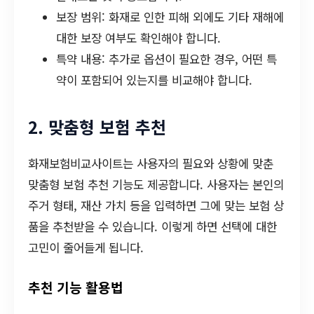
보장 범위: 화재로 인한 피해 외에도 기타 재해에
대한 보장 여부도 확인해야 합니다.
특약 내용: 추가로 옵션이 필요한 경우, 어떤 특
약이 포함되어 있는지를 비교해야 합니다.
2. 맞춤형 보험 추천
화재보험비교사이트는 사용자의 필요와 상황에 맞춘
맞춤형 보험 추천 기능도 제공합니다. 사용자는 본인의
주거 형태, 재산 가치 등을 입력하면 그에 맞는 보험 상
품을 추천받을 수 있습니다. 이렇게 하면 선택에 대한
고민이 줄어들게 됩니다.
추천 기능 활용법