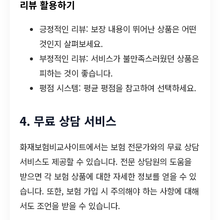
리뷰 활용하기
긍정적인 리뷰: 보장 내용이 뛰어난 상품은 어떤
것인지 살펴보세요.
부정적인 리뷰: 서비스가 불만족스러웠던 상품은
피하는 것이 좋습니다.
평점 시스템: 평균 평점을 참고하여 선택하세요.
4. 무료 상담 서비스
화재보험비교사이트에서는 보험 전문가와의 무료 상담
서비스도 제공할 수 있습니다. 전문 상담원의 도움을
받으면 각 보험 상품에 대한 자세한 정보를 얻을 수 있
습니다. 또한, 보험 가입 시 주의해야 하는 사항에 대해
서도 조언을 받을 수 있습니다.