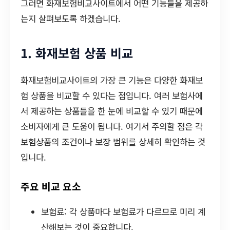
그러면 화재보험비교사이트에서 어떤 기능들을 제공하
는지 살펴보도록 하겠습니다.
1. 화재보험 상품 비교
화재보험비교사이트의 가장 큰 기능은 다양한 화재보
험 상품을 비교할 수 있다는 점입니다. 여러 보험사에
서 제공하는 상품들을 한 눈에 비교할 수 있기 때문에
소비자에게 큰 도움이 됩니다. 여기서 주의할 점은 각
보험상품의 조건이나 보장 범위를 상세히 확인하는 것
입니다.
주요 비교 요소
보험료: 각 상품마다 보험료가 다르므로 미리 계
산해보는 것이 중요합니다.