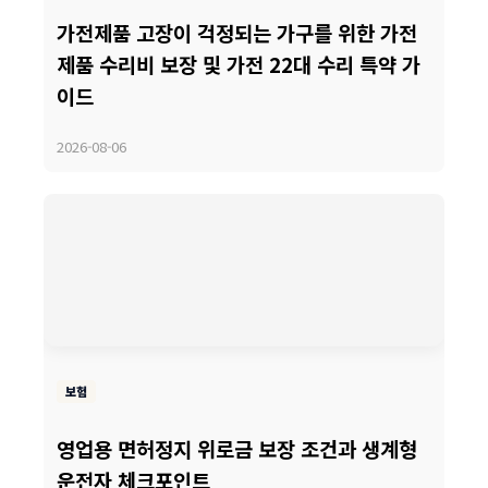
가전제품 고장이 걱정되는 가구를 위한 가전
제품 수리비 보장 및 가전 22대 수리 특약 가
이드
2026-08-06
보험
영업용 면허정지 위로금 보장 조건과 생계형
운전자 체크포인트