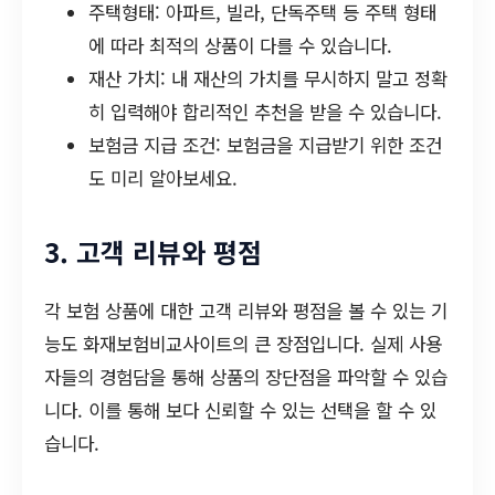
주택형태: 아파트, 빌라, 단독주택 등 주택 형태
에 따라 최적의 상품이 다를 수 있습니다.
재산 가치: 내 재산의 가치를 무시하지 말고 정확
히 입력해야 합리적인 추천을 받을 수 있습니다.
보험금 지급 조건: 보험금을 지급받기 위한 조건
도 미리 알아보세요.
3. 고객 리뷰와 평점
각 보험 상품에 대한 고객 리뷰와 평점을 볼 수 있는 기
능도 화재보험비교사이트의 큰 장점입니다. 실제 사용
자들의 경험담을 통해 상품의 장단점을 파악할 수 있습
니다. 이를 통해 보다 신뢰할 수 있는 선택을 할 수 있
습니다.