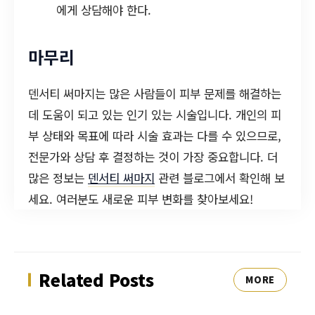
에게 상담해야 한다.
마무리
덴서티 써마지는 많은 사람들이 피부 문제를 해결하는
데 도움이 되고 있는 인기 있는 시술입니다. 개인의 피
부 상태와 목표에 따라 시술 효과는 다를 수 있으므로,
전문가와 상담 후 결정하는 것이 가장 중요합니다. 더
많은 정보는
덴서티 써마지
관련 블로그에서 확인해 보
세요. 여러분도 새로운 피부 변화를 찾아보세요!
Related Posts
MORE