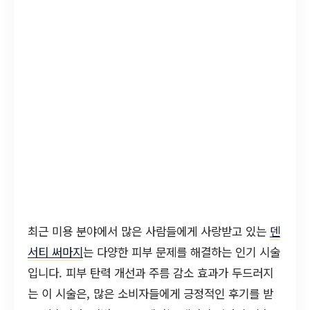
최근 미용 분야에서 많은 사람들에게 사랑받고 있는
덴
서티 써마지
는 다양한 피부 문제를 해결하는 인기 시술
입니다. 피부 탄력 개선과 주름 감소 효과가 두드러지
는 이 시술은, 많은 소비자들에게 긍정적인 후기를 받