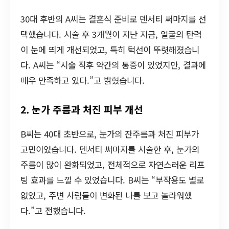
30대 후반의 A씨는 결혼식 준비로 덴서티 써마지를 선
택했습니다. 시술 후 3개월이 지난 지금, 얼굴의 탄력
이 눈에 띄게 개선되었고, 특히 턱선이 뚜렷해졌습니
다. A씨는 “시술 직후 약간의 통증이 있었지만, 결과에
매우 만족하고 있다.”고 밝혔습니다.
2. 눈가 주름과 처진 피부 개선
B씨는 40대 초반으로, 눈가의 잔주름과 처진 피부가
고민이었습니다. 덴서티 써마지를 시술한 후, 눈가의
주름이 많이 완화되었고, 전체적으로 자연스러운 리프
팅 효과를 느낄 수 있었습니다. B씨는 “부작용도 별로
없었고, 주변 사람들이 변화된 나를 보고 놀라워했
다.”고 전했습니다.