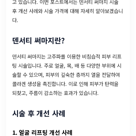
고 있습니다. 이번 포스트에서는 덴서티 써마지 시술
후 개선 사례와 시술 가격에 대해 자세히 알아보겠습니
다.
덴서티 써마지란?
덴서티 써마지는 고주파를 이용한 비침습적 피부 리프
팅 시술입니다. 주로 얼굴, 목, 배 등 다양한 부위에 시
술할 수 있으며, 피부의 깊숙한 층까지 열을 전달하여
콜라겐 생성을 촉진합니다. 이로 인해 피부가 탄력을
되찾고, 주름이 감소하는 효과가 있습니다.
시술 후 개선 사례
1. 얼굴 리프팅 개선 사례