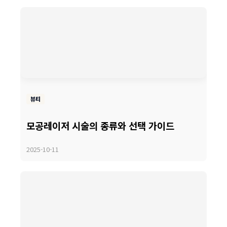
뷰티
모공레이저 시술의 종류와 선택 가이드
2025-10-11