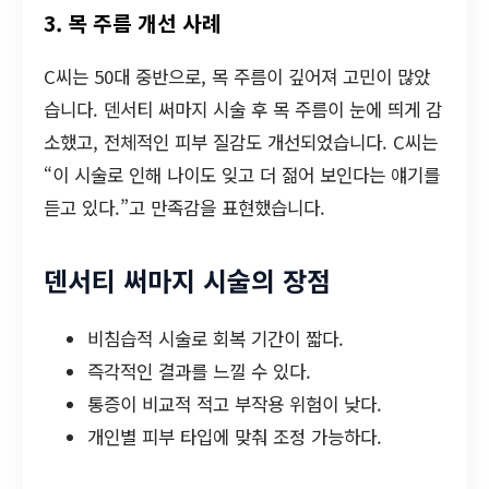
3. 목 주름 개선 사례
C씨는 50대 중반으로, 목 주름이 깊어져 고민이 많았
습니다. 덴서티 써마지 시술 후 목 주름이 눈에 띄게 감
소했고, 전체적인 피부 질감도 개선되었습니다. C씨는
“이 시술로 인해 나이도 잊고 더 젊어 보인다는 얘기를
듣고 있다.”고 만족감을 표현했습니다.
덴서티 써마지 시술의 장점
비침습적 시술로 회복 기간이 짧다.
즉각적인 결과를 느낄 수 있다.
통증이 비교적 적고 부작용 위험이 낮다.
개인별 피부 타입에 맞춰 조정 가능하다.