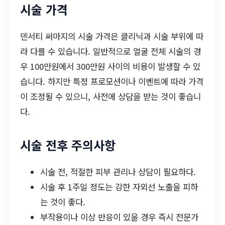
시술 가격
덴서티 써마지의 시술 가격은 클리닉과 시술 부위에 따
라 다를 수 있습니다. 일반적으로 얼굴 전체 시술의 경
우 100만원에서 300만원 사이의 비용이 발생할 수 있
습니다. 하지만 특정 프로모션이나 이벤트에 따라 가격
이 조정될 수 있으니, 사전에 상담을 받는 것이 좋습니
다.
시술 전후 주의사항
시술 전, 적절한 피부 관리나 상담이 필요하다.
시술 후 1주일 정도는 강한 자외선 노출을 피하
는 것이 좋다.
부작용이나 이상 반응이 있을 경우 즉시 전문가