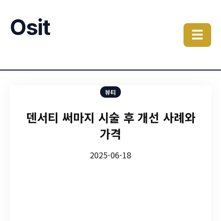
Osit
☰
뷰티
덴서티 써마지 시술 후 개선 사례와
가격
2025-06-18