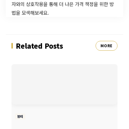
자와의 상호작용을 통해 더 나은 가격 책정을 위한 방
법을 모색해보세요.
Related Posts
MORE
뷰티