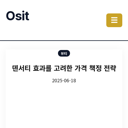
Osit
☰
뷰티
덴서티 효과를 고려한 가격 책정 전략
2025-06-18