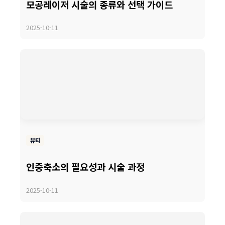
모공레이저 시술의 종류와 선택 가이드
2025-10-11
뷰티
인중축소의 필요성과 시술 과정
2025-10-11