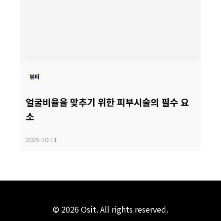
뷰티
얼굴비율을 맞추기 위한 피부시술의 필수 요
소
2025-10-11
© 2026 Osit. All rights reserved.