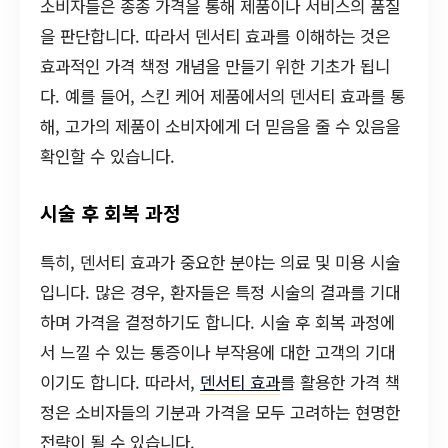
소비자들은 종종 가격을 통해 제품이나 서비스의 품질
을 판단합니다. 따라서 덴서티 효과를 이해하는 것은
효과적인 가격 책정 개념을 만들기 위한 기초가 됩니
다. 예를 들어, 스킨 케어 제품에서의 덴서티 효과를 통
해, 고가의 제품이 소비자에게 더 믿음을 줄 수 있음을
확인할 수 있습니다.
시술 후 회복 과정
특히, 덴서티 효과가 중요한 분야는 의료 및 미용 시술
입니다. 많은 경우, 환자들은 특정 시술의 결과를 기대
하며 가격을 결정하기도 합니다. 시술 후 회복 과정에
서 느낄 수 있는 통증이나 부작용에 대한 고객의 기대
이기도 합니다. 따라서,
덴서티 효과
를 활용한 가격 책
정은 소비자들의 기분과 가격을 모두 고려하는 현명한
전략이 될 수 있습니다.