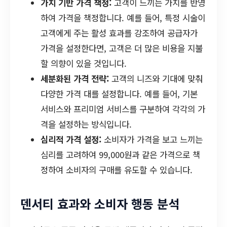
가치 기반 가격 책정:
고객이 느끼는 가치를 반영
하여 가격을 책정합니다. 예를 들어, 특정 시술이
고객에게 주는 활성 효과를 강조하여 공급자가
가격을 설정한다면, 고객은 더 많은 비용을 지불
할 의향이 있을 것입니다.
세분화된 가격 전략:
고객의 니즈와 기대에 맞춰
다양한 가격 대를 설정합니다. 예를 들어, 기본
서비스와 프리미엄 서비스를 구분하여 각각의 가
격을 설정하는 방식입니다.
심리적 가격 설정:
소비자가 가격을 보고 느끼는
심리를 고려하여 99,000원과 같은 가격으로 책
정하여 소비자의 구매를 유도할 수 있습니다.
덴서티 효과와 소비자 행동 분석