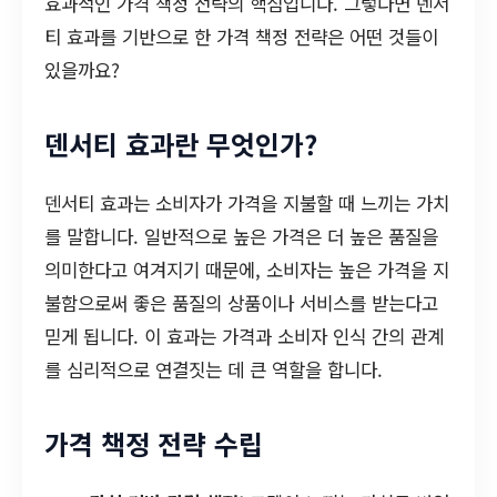
효과적인 가격 책정 전략의 핵심입니다. 그렇다면 덴서
티 효과를 기반으로 한 가격 책정 전략은 어떤 것들이
있을까요?
덴서티 효과란 무엇인가?
덴서티 효과는 소비자가 가격을 지불할 때 느끼는 가치
를 말합니다. 일반적으로 높은 가격은 더 높은 품질을
의미한다고 여겨지기 때문에, 소비자는 높은 가격을 지
불함으로써 좋은 품질의 상품이나 서비스를 받는다고
믿게 됩니다. 이 효과는 가격과 소비자 인식 간의 관계
를 심리적으로 연결짓는 데 큰 역할을 합니다.
가격 책정 전략 수립