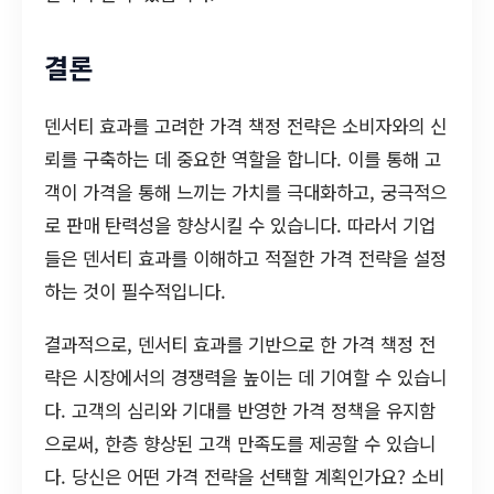
결론
덴서티 효과를 고려한 가격 책정 전략은 소비자와의 신
뢰를 구축하는 데 중요한 역할을 합니다. 이를 통해 고
객이 가격을 통해 느끼는 가치를 극대화하고, 궁극적으
로 판매 탄력성을 향상시킬 수 있습니다. 따라서 기업
들은 덴서티 효과를 이해하고 적절한 가격 전략을 설정
하는 것이 필수적입니다.
결과적으로, 덴서티 효과를 기반으로 한 가격 책정 전
략은 시장에서의 경쟁력을 높이는 데 기여할 수 있습니
다. 고객의 심리와 기대를 반영한 가격 정책을 유지함
으로써, 한층 향상된 고객 만족도를 제공할 수 있습니
다. 당신은 어떤 가격 전략을 선택할 계획인가요? 소비