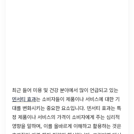
최근 들어 미용 및 건강 분야에서 많이 언급되고 있는
덴서티 효과
는 소비자들이 제품이나 서비스에 대한 기
대를 변화시키는 중요한 요소입니다. 덴서티 효과는 특
정 제품이나 서비스의 가격이 소비자에게 주는 심리적
영향을 말하며, 이를 올바르게 이해하고 활용하는 것은