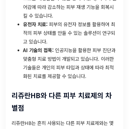
어감에 따라 감소하는 피부 재생 기능을 회복시
킬 수 있습니다.
유전자 치료:
피부의 유전자 정보를 활용하여 최
적의 피부 상태를 만들 수 있는 솔루션이 연구되
고 있습니다.
AI 기술의 접목:
인공지능을 활용한 피부 진단과
맞춤형 치료 방법이 개발되고 있습니다. 이러한
기술들은 개인의 피부 타입과 상태에 따라 최적
화된 치료를 제공할 수 있습니다.
리쥬란HB와 다른 피부 치료제의 차
별점
리쥬란HB는 흔히 사용되는 다른 피부 치료제와는 몇