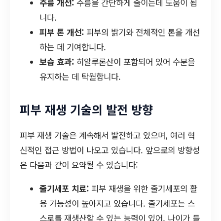
주름 개선:
주름을 간단하게 줄이는데 도움이 됩
니다.
피부 톤 개선:
피부의 밝기와 전체적인 톤을 개선
하는 데 기여합니다.
보습 효과:
히알루론산이 포함되어 있어 수분을
유지하는 데 탁월합니다.
피부 재생 기술의 발전 방향
피부 재생 기술은 계속해서 발전하고 있으며, 여러 혁
신적인 접근 방법이 나오고 있습니다. 앞으로의 방향성
은 다음과 같이 요약될 수 있습니다:
줄기세포 치료:
피부 재생을 위한 줄기세포의 활
용 가능성이 높아지고 있습니다. 줄기세포는 스
스로를 재생산할 수 있는 능력이 있어, 나이가 들