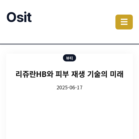
Osit
☰
뷰티
리쥬란HB와 피부 재생 기술의 미래
2025-06-17