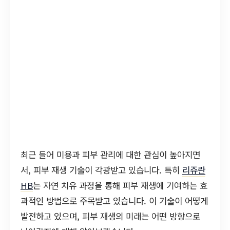
최근 들어 미용과 피부 관리에 대한 관심이 높아지면
서, 피부 재생 기술이 각광받고 있습니다. 특히
리쥬란
HB
는 자연 치유 과정을 통해 피부 재생에 기여하는 효
과적인 방법으로 주목받고 있습니다. 이 기술이 어떻게
발전하고 있으며, 피부 재생의 미래는 어떤 방향으로