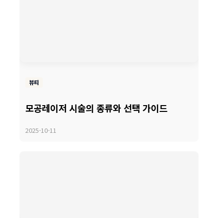
뷰티
모공레이저 시술의 종류와 선택 가이드
2025-10-11