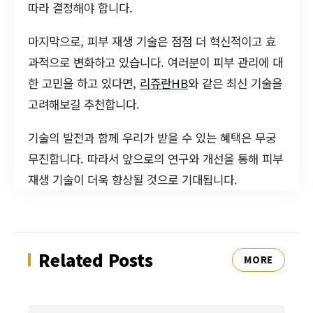
따라 결정해야 합니다.
마지막으로, 피부 재생 기술은 점점 더 혁신적이고 효
과적으로 변화하고 있습니다. 여러분이 피부 관리에 대
한 고민을 하고 있다면,
리쥬란HB
와 같은 최신 기술을
고려해보길 추천합니다.
기술의 발전과 함께 우리가 받을 수 있는 혜택은 무궁
무진합니다. 따라서 앞으로의 연구와 개선을 통해 피부
재생 기술이 더욱 향상될 것으로 기대됩니다.
Related Posts
MORE