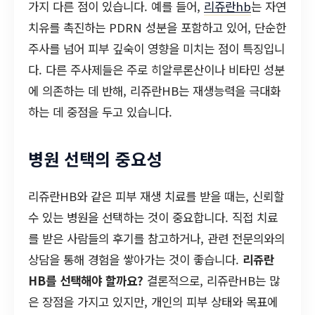
가지 다른 점이 있습니다. 예를 들어,
리쥬란hb
는 자연
치유를 촉진하는 PDRN 성분을 포함하고 있어, 단순한
주사를 넘어 피부 깊숙이 영향을 미치는 점이 특징입니
다. 다른 주사제들은 주로 히알루론산이나 비타민 성분
에 의존하는 데 반해, 리쥬란HB는 재생능력을 극대화
하는 데 중점을 두고 있습니다.
병원 선택의 중요성
리쥬란HB와 같은 피부 재생 치료를 받을 때는, 신뢰할
수 있는 병원을 선택하는 것이 중요합니다. 직접 치료
를 받은 사람들의 후기를 참고하거나, 관련 전문의와의
상담을 통해 경험을 쌓아가는 것이 좋습니다.
리쥬란
HB를 선택해야 할까요?
결론적으로, 리쥬란HB는 많
은 장점을 가지고 있지만, 개인의 피부 상태와 목표에