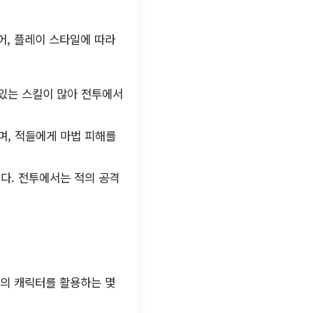
어, 플레이 스타일에 따라
 있는 스킬이 많아 전투에서
며, 적들에게 마법 피해를
다. 전투에서는 적의 공격
2의 캐릭터를 활용하는 몇