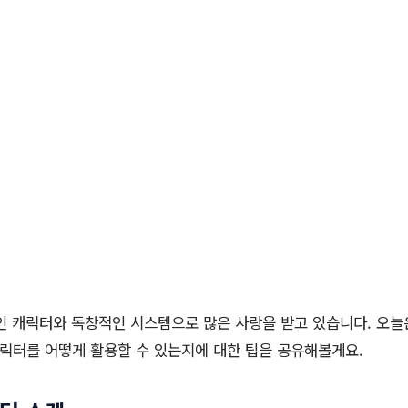
인 캐릭터와 독창적인 시스템으로 많은 사랑을 받고 있습니다. 오늘
캐릭터를 어떻게 활용할 수 있는지에 대한 팁을 공유해볼게요.