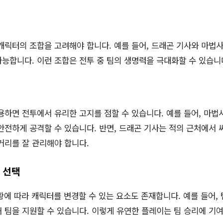
캐릭터의 조합을 고려해야 합니다. 예를 들어, 드래곤 기사와 마법
능합니다. 이런 조합은 전투 중 팀의 생명력을 극대화할 수 있습니
용하면 전투에서 유리한 고지를 점할 수 있습니다. 예를 들어, 마법
안전하게 공격할 수 있습니다. 반면, 드래곤 기사는 적의 근처에서 
거리를 잘 관리해야 합니다.
터 선택
에 따라 캐릭터를 변경할 수 있는 요소도 존재합니다. 예를 들어,
 팀을 지원할 수 있습니다. 이렇게 유연한 플레이는 팀 승리에 기