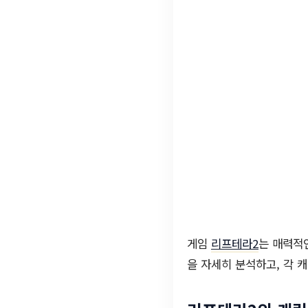
게임
리프테라2
는 매력적
을 자세히 분석하고, 각 