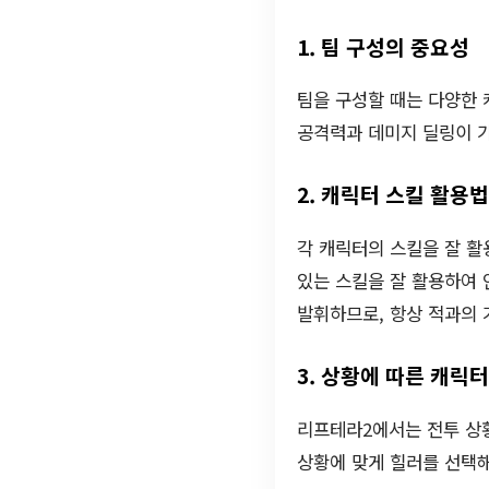
1. 팀 구성의 중요성
팀을 구성할 때는 다양한 
공격력과 데미지 딜링이 가
2. 캐릭터 스킬 활용법
각 캐릭터의 스킬을 잘 활
있는 스킬을 잘 활용하여 
발휘하므로, 항상 적과의 
3. 상황에 따른 캐릭
리프테라2에서는 전투 상황
상황에 맞게 힐러를 선택해