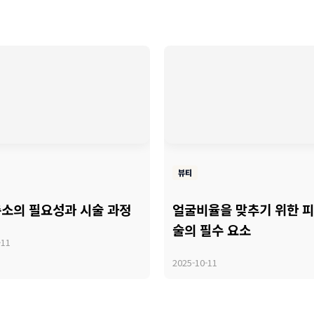
뷰티
소의 필요성과 시술 과정
얼굴비율을 맞추기 위한 
술의 필수 요소
-11
2025-10-11