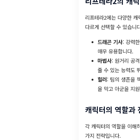
리프테라2의 캐릭
리프테라2에는 다양한 캐릭
다르게 선택할 수 있습니다
드래곤 기사
: 강력
매우 유용합니다.
마법사
: 원거리 공
줄 수 있는 능력도 
힐러
: 팀의 생존을
을 막고 아군을 지원
캐릭터의 역할과 
각 캐릭터의 역할을 이해하
가지 전략입니다.