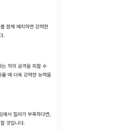
사를 함께 배치하면 강력한
다.
사는 적의 공격을 피할 수
싸울 때 더욱 강력한 능력을
 팀에서 힐러가 부족하다면,
여할 것입니다.