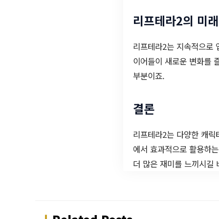
리프테라2의 미래
리프테라2는 지속적으로 
이어들이 새로운 변화를 
부분이죠.
결론
리프테라2는 다양한 캐릭터
에서 효과적으로 활용하는
더 많은 재미를 느끼시길 