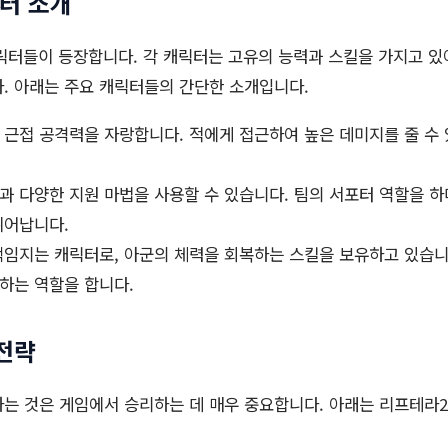
터 소개
터들이 등장합니다. 각 캐릭터는 고유의 능력과 스킬을 가지고 있
. 아래는 주요 캐릭터들의 간단한 소개입니다.
한 근접 공격력을 자랑합니다. 적에게 접근하여 높은 데미지를 줄 수
격과 다양한 지원 마법을 사용할 수 있습니다. 팀의 서포터 역할을 하
뛰어납니다.
 책임지는 캐릭터로, 아군의 체력을 회복하는 스킬을 보유하고 있습니
하는 역할을 합니다.
전략
는 것은 게임에서 승리하는 데 매우 중요합니다. 아래는 리프테라