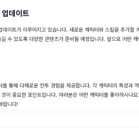
 업데이트
업데이트가 이루어지고 있습니다. 새로운 캐릭터와 스킬을 추가할 계
즐길 수 있도록 다양한 콘텐츠가 준비될 예정입니다. 앞으로 어떤 
를 통해 다채로운 전투 경험을 제공합니다. 각 캐릭터의 특성과 역
 것이 중요한 포인트입니다. 여러분은 어떤 캐릭터를 좋아하시나요
바랍니다!