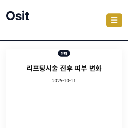
Osit
☰
뷰티
리프팅시술 전후 피부 변화
2025-10-11