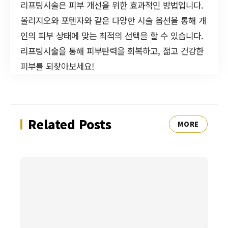
리프팅시술은 피부 개선을 위한 효과적인 방법입니다.
올리지오와 포텐자와 같은 다양한 시술 옵션을 통해 개
인의 피부 상태에 맞는 최적의 선택을 할 수 있습니다.
리프팅시술을 통해 피부탄력을 회복하고, 젊고 건강한
피부를 되찾아보세요!
Related Posts
MORE