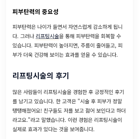
피부탄력의 중요성
피부탄력은 나이가 들면서 자연스럽게 감소하게 됩니
다. 그러나
리프팅시술
을 통해 피부탄력을 회복할 수
있습니다. 피부탄력이 높아지면, 주름이 줄어들고, 피
부가 더욱 건강해 보이는 효과를 얻을 수 있습니다.
리프팅시술의 후기
많은 사람들이 리프팅시술을 경험한 후 긍정적인 후기
를 남기고 있습니다. 한 고객은 "시술 후 피부가 정말
탱탱해졌어요! 친구들도 저를 보고 젊어 보인다고 하더
라고요."라고 말했습니다. 이런 경험은 리프팅시술이
실제로 효과가 있다는 것을 보여줍니다.