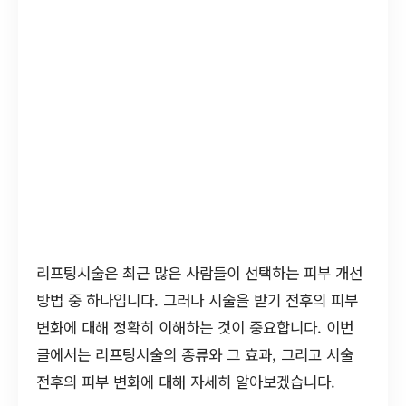
리프팅시술은 최근 많은 사람들이 선택하는 피부 개선
방법 중 하나입니다. 그러나 시술을 받기 전후의 피부
변화에 대해 정확히 이해하는 것이 중요합니다. 이번
글에서는 리프팅시술의 종류와 그 효과, 그리고 시술
전후의 피부 변화에 대해 자세히 알아보겠습니다.