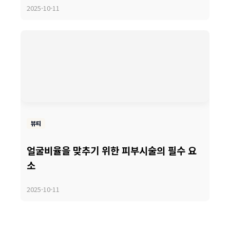
2025-10-11
뷰티
얼굴비율을 맞추기 위한 피부시술의 필수 요
소
2025-10-11