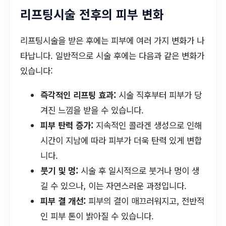
리프팅시술 전후의 피부 변화
리프팅시술을 받은 후에는 피부에 여러 가지 변화가 나
타납니다. 일반적으로 시술 후에는 다음과 같은 변화가
있습니다:
즉각적인 리프팅 효과:
시술 직후부터 피부가 당
겨진 느낌을 받을 수 있습니다.
피부 탄력 증가:
지속적인 콜라겐 생성으로 인해
시간이 지남에 따라 피부가 더욱 탄력 있게 변합
니다.
붓기 및 멍:
시술 후 일시적으로 붓거나 멍이 생
길 수 있으나, 이는 자연스러운 과정입니다.
피부 결 개선:
피부의 결이 매끄러워지고, 전반적
인 피부 톤이 밝아질 수 있습니다.