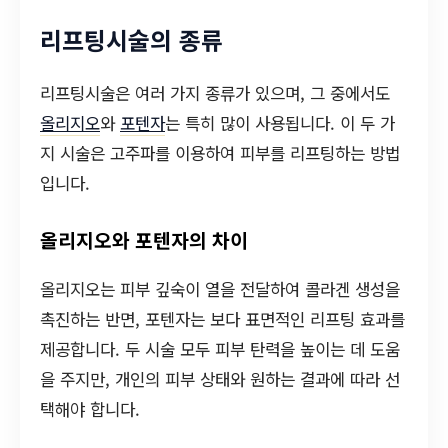
리프팅시술의 종류
리프팅시술은 여러 가지 종류가 있으며, 그 중에서도
올리지오
와
포텐자
는 특히 많이 사용됩니다. 이 두 가
지 시술은 고주파를 이용하여 피부를 리프팅하는 방법
입니다.
올리지오와 포텐자의 차이
올리지오는 피부 깊숙이 열을 전달하여 콜라겐 생성을
촉진하는 반면, 포텐자는 보다 표면적인 리프팅 효과를
제공합니다. 두 시술 모두 피부 탄력을 높이는 데 도움
을 주지만, 개인의 피부 상태와 원하는 결과에 따라 선
택해야 합니다.