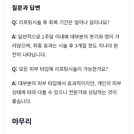
질문과 답변
Q:
리프팅시술 후 회복 기간은 얼마나 걸리나요?
A:
일반적으로 1주일 이내에 대부분의 붓기와 멍이 가
라앉으며, 최종 효과는 시술 후 3개월 정도 지나야 완
전히 나타납니다.
Q:
모든 피부 타입에 리프팅시술이 가능한가요?
A:
대부분의 피부 타입에서 효과적이지만, 개인의 피부
상태에 따라 다를 수 있으니 전문가와 상담하는 것이
좋습니다.
마무리