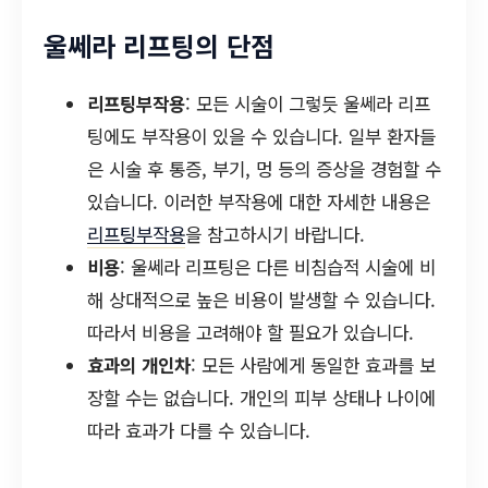
울쎄라 리프팅의 단점
리프팅부작용
: 모든 시술이 그렇듯 울쎄라 리프
팅에도 부작용이 있을 수 있습니다. 일부 환자들
은 시술 후 통증, 부기, 멍 등의 증상을 경험할 수
있습니다. 이러한 부작용에 대한 자세한 내용은
리프팅부작용
을 참고하시기 바랍니다.
비용
: 울쎄라 리프팅은 다른 비침습적 시술에 비
해 상대적으로 높은 비용이 발생할 수 있습니다.
따라서 비용을 고려해야 할 필요가 있습니다.
효과의 개인차
: 모든 사람에게 동일한 효과를 보
장할 수는 없습니다. 개인의 피부 상태나 나이에
따라 효과가 다를 수 있습니다.