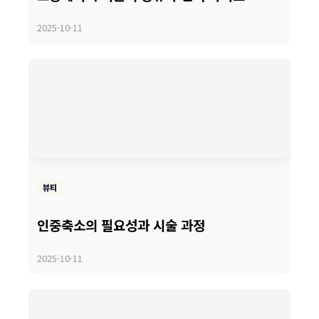
2025-10-11
뷰티
인중축소의 필요성과 시술 과정
2025-10-11