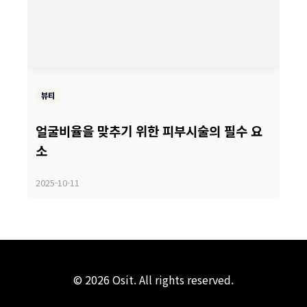
뷰티
얼굴비율을 맞추기 위한 피부시술의 필수 요
소
2025-10-11
© 2026 Osit. All rights reserved.