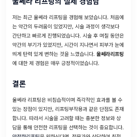
울쎄라 리프팅의 실제 경험담
저는 최근 울쎄라 리프팅을 경험해 보았습니다. 처음에
는 약간의 두려움이 있었지만, 시술 과정이 생각보다
간단하고 빠르게 진행되었습니다. 시술 후 며칠 동안은
약간의 부기가 있었지만, 시간이 지나면서 피부가 눈에
띄게 탄력 있게 변하는 것을 느꼈습니다.
울쎄라리프팅
에 대한 제 경험은 매우 긍정적이었습니다.
결론
울쎄라 리프팅은 비침습적이며 즉각적인 효과를 볼 수
있는 장점이 있지만, 리프팅부작용과 같은 단점도 존재
합니다. 따라서 시술을 고려할 때는 충분한 정보와 상
담을 통해 안전한 리프팅을 선택하는 것이 중요합니다.
안전한리프팅
을 원하신다면, 전문가와 상담하여 최적