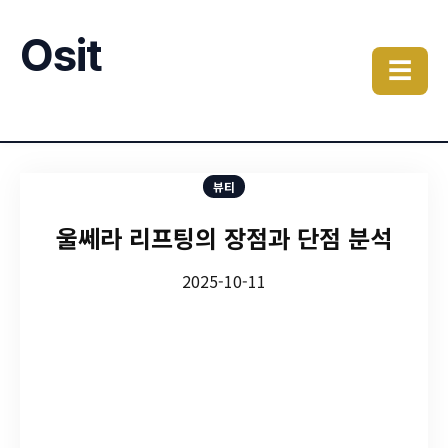
Osit
☰
뷰티
울쎄라 리프팅의 장점과 단점 분석
2025-10-11