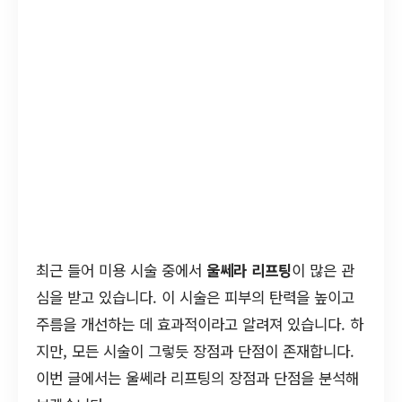
최근 들어 미용 시술 중에서
울쎄라 리프팅
이 많은 관
심을 받고 있습니다. 이 시술은 피부의 탄력을 높이고
주름을 개선하는 데 효과적이라고 알려져 있습니다. 하
지만, 모든 시술이 그렇듯 장점과 단점이 존재합니다.
이번 글에서는 울쎄라 리프팅의 장점과 단점을 분석해