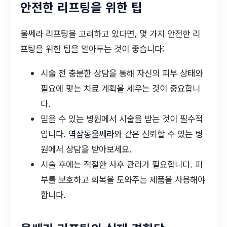
안전한 리프팅을 위한 팁
울쎄라 리프팅을 고려하고 있다면, 몇 가지 안전한 리
프팅을 위한 팁을 알아두는 것이 좋습니다:
시술 전 충분한 상담을 통해 자신의 피부 상태와
필요에 맞는 치료 계획을 세우는 것이 중요합니
다.
믿을 수 있는 병원에서 시술을 받는 것이 필수적
입니다.
역삼동울쎄라
와 같은 신뢰할 수 있는 병
원에서 상담을 받아보세요.
시술 후에는 적절한 사후 관리가 필요합니다. 피
부를 보호하고 회복을 도와주는 제품을 사용해야
합니다.