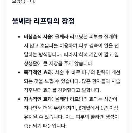
보겠습니다.
울쎄라 리프팅의 장점
비침습적 시술
: 울쎄라 리프팅은 피부를 절개하
지 않고 초음파를 이용하여 피부 깊숙이 열을 전
달하는 방식입니다. 따라서 회복 기간이 짧고 일
상생활에 큰 지장을 주지 않습니다.
즉각적인 효과
: 시술 후 바로 피부의 탄력이 개선
되는 것을 느낄 수 있습니다. 많은 환자들이 시술
직후부터 효과를 경험했다고 말합니다.
지속적인 효과
: 울쎄라 리프팅의 효과는 시간이
지나면서 더욱 뚜렷해지며, 6개월에서 1년 이상
유지될 수 있습니다. 이는 피부의 콜라겐 생성이
촉진되기 때문입니다.