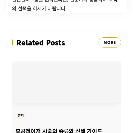
의 선택을 하시기 바랍니다.
Related Posts
MORE
뷰티
모공레이저 시술의 종류와 선택 가이드