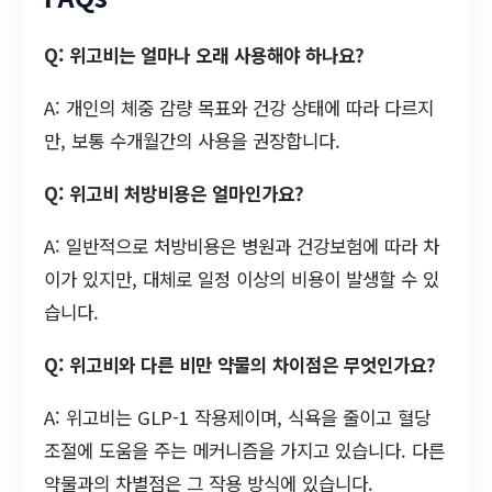
Q: 위고비는 얼마나 오래 사용해야 하나요?
A: 개인의 체중 감량 목표와 건강 상태에 따라 다르지
만, 보통 수개월간의 사용을 권장합니다.
Q: 위고비 처방비용은 얼마인가요?
A: 일반적으로 처방비용은 병원과 건강보험에 따라 차
이가 있지만, 대체로 일정 이상의 비용이 발생할 수 있
습니다.
Q: 위고비와 다른 비만 약물의 차이점은 무엇인가요?
A: 위고비는 GLP-1 작용제이며, 식욕을 줄이고 혈당
조절에 도움을 주는 메커니즘을 가지고 있습니다. 다른
약물과의 차별점은 그 작용 방식에 있습니다.