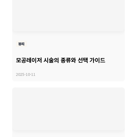
뷰티
모공레이저 시술의 종류와 선택 가이드
2025-10-11