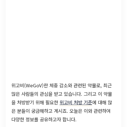
위고비(WeGoV)란 체중 감소와 관련된 약물로, 최근
많은 사람들의 관심을 받고 있습니다. 그리고 이 약물
을 처방받기 위해 필요한
위고비 처방 기준
에 대해 많
은 분들이 궁금해하고 계시죠. 오늘은 이와 관련하여
다양한 정보를 공유하고자 합니다.