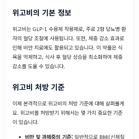
위고비의 기본 정보
위고비는 GLP-1 수용체 작용제로, 주로 2형 당뇨병 환
자의 혈당 조절에 사용됩니다. 또한, 체중 감소 효과로
인해 비만 치료에도 활용되고 있습니다. 이 약물은 식
욕을 억제하고, 식사 후 혈당 상승을 최소화하여 체중
감소를 도울 수 있습니다.
위고비 처방 기준
이제 본격적으로 위고비의 처방 기준에 대해 살펴볼게
요. 위고비를 처방받기 위해서는 몇 가지 중요한 기준
이 있습니다.
비만 및 과체중의 기준:
일반적으로 BMI(신체질