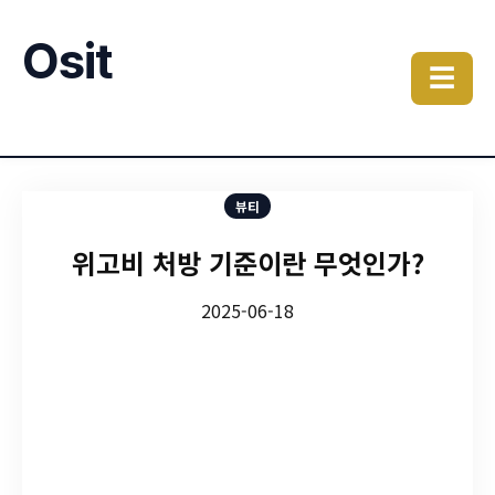
Osit
☰
뷰티
위고비 처방 기준이란 무엇인가?
2025-06-18