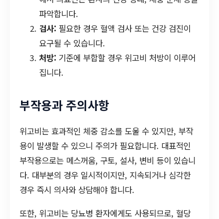
파악합니다.
검사:
필요한 경우 혈액 검사 또는 건강 검진이
요구될 수 있습니다.
처방:
기준에 부합할 경우 위고비 처방이 이루어
집니다.
부작용과 주의사항
위고비는 효과적인 체중 감소를 도울 수 있지만, 부작
용이 발생할 수 있으니 주의가 필요합니다. 대표적인
부작용으로는 메스꺼움, 구토, 설사, 변비 등이 있습니
다. 대부분의 경우 일시적이지만, 지속되거나 심각한
경우 즉시 의사와 상담해야 합니다.
또한, 위고비는 당뇨병 환자에게도 사용되므로, 혈당