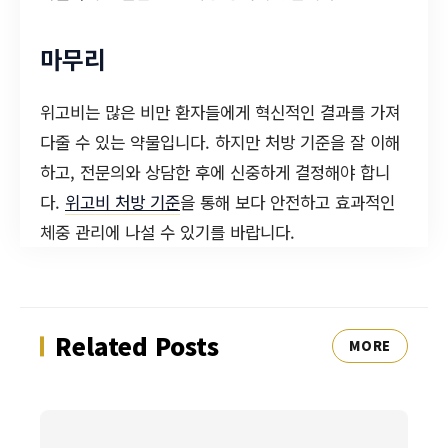
마무리
위고비는 많은 비만 환자들에게 혁신적인 결과를 가져
다줄 수 있는 약물입니다. 하지만 처방 기준을 잘 이해
하고, 전문의와 상담한 후에 신중하게 결정해야 합니
다.
위고비 처방 기준
을 통해 보다 안전하고 효과적인
체중 관리에 나설 수 있기를 바랍니다.
Related Posts
MORE