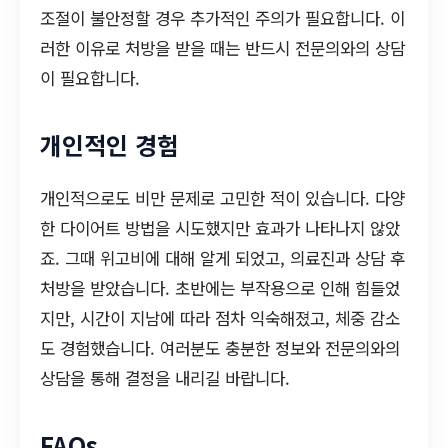
조절이 불안정할 경우 추가적인 주의가 필요합니다. 이
러한 이유로 처방을 받을 때는 반드시 전문의와의 상담
이 필요합니다.
개인적인 경험
개인적으로도 비만 문제로 고민한 적이 있습니다. 다양
한 다이어트 방법을 시도했지만 효과가 나타나지 않았
죠. 그때 위고비에 대해 알게 되었고, 의료진과 상담 후
처방을 받았습니다. 초반에는 부작용으로 인해 힘들었
지만, 시간이 지남에 따라 점차 익숙해졌고, 체중 감소
도 경험했습니다. 여러분도 충분한 정보와 전문의와의
상담을 통해 결정을 내리길 바랍니다.
FAQs