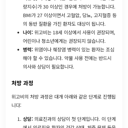
량지수)가 30 이상인 경우에 처방이 가능합니다.
BMI가 27 이상이면서 고혈압, 당뇨, 고지혈증 등
의 동반 질환을 가진 환자도 대상이 됩니다.
나이:
위고비는 18세 이상에서 사용이 권장되며,
어린이나 청소년에게는 권장되지 않습니다.
병력:
위염이나 췌장염 병력이 있는 환자는 조심
해야 할 수 있습니다. 약물 사용 전에는 반드시
의사와 상담이 필요합니다.
처방 과정
위고비의 처방 과정은 대개 아래와 같은 단계로 진행됩
니다:
상담:
의료진과의 상담이 첫 단계입니다. 이 단계
에서 의료진은 환자의 건강 상태, 체중 문제 등을