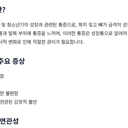
란?
및 청소년기의 성장과 관련된 통증으로, 특히 짖고 뼈가 급격히 성
릎과 발목 부위에 통증을 느끼며, 이러한 통증은 성장통으로 알려져
서적 변화로 인해 적절한 관리가 필요합니다.
주요 증상
통증
인한 불편함
 연관된 감정적 불안
 연관성