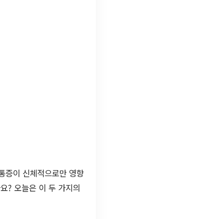
 통증이 신체적으로만 영향
요? 오늘은 이 두 가지의