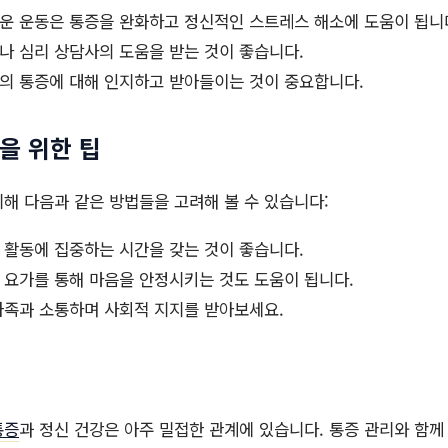
운 운동은 통증을 완화하고 정신적인 스트레스 해소에 도움이 됩니
나 심리 상담사의 도움을 받는 것이 좋습니다.
의 통증에 대해 인지하고 받아들이는 것이 중요합니다.
진을 위한 팁
해 다음과 같은 방법들을 고려해 볼 수 있습니다:
활동에 집중하는 시간을 갖는 것이 좋습니다.
요가를 통해 마음을 안정시키는 것도 도움이 됩니다.
족과 소통하며 사회적 지지를 받아보세요.
통증
과 정신 건강은 아주 밀접한 관계에 있습니다. 통증 관리와 함께