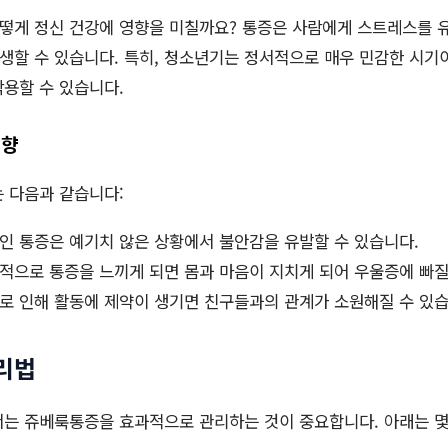
떻게 정신 건강에 영향을 미칠까요? 통증은 사람에게 스트레스를 유
생할 수 있습니다. 특히, 청소년기는 정서적으로 매우 민감한 시기
용할 수 있습니다.
영향
 다음과 같습니다:
 통증은 예기치 않은 상황에서 불안감을 유발할 수 있습니다.
적으로 통증을 느끼게 되면 몸과 마음이 지치게 되어 우울증에 빠질
 인해 활동에 제약이 생기면 친구들과의 관계가 소원해질 수 있습
관리법
서는 쥬베룩통증을 효과적으로 관리하는 것이 중요합니다. 아래는 몇