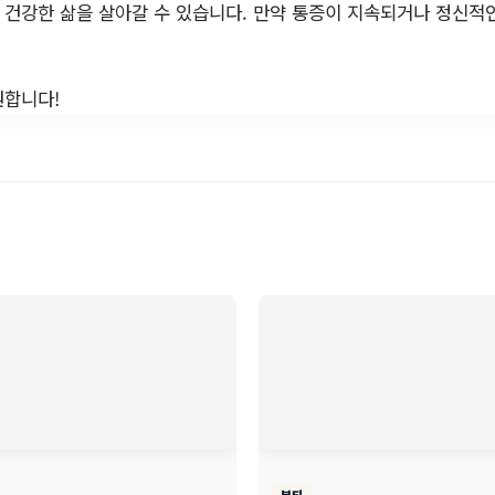
더 건강한 삶을 살아갈 수 있습니다. 만약 통증이 지속되거나 정신적
원합니다!