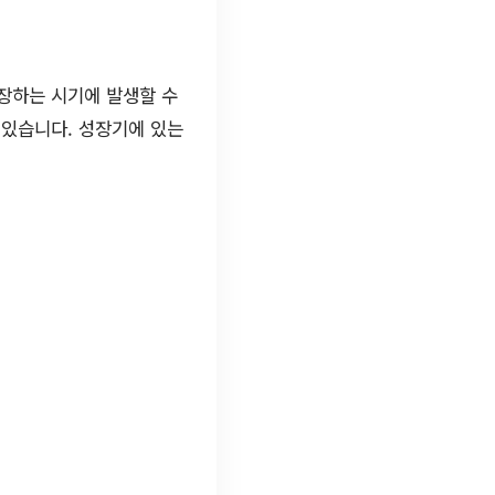
장하는 시기에 발생할 수
 있습니다. 성장기에 있는