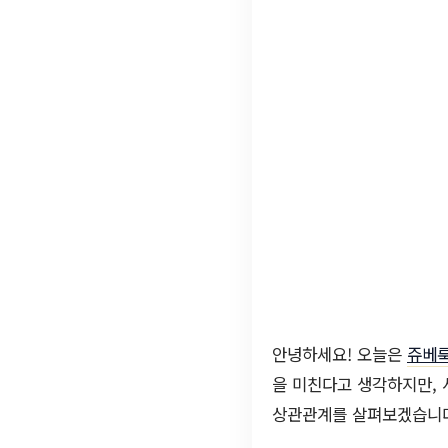
안녕하세요! 오늘은
쥬베
을 미친다고 생각하지만, 
상관관계를 살펴보겠습니