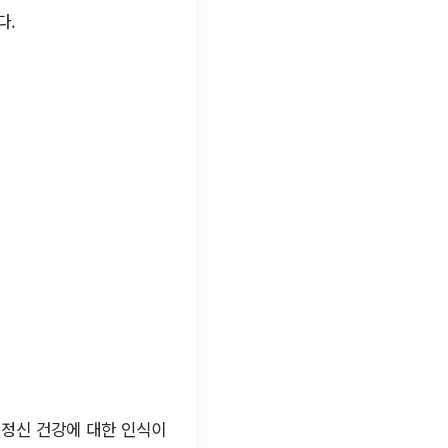
다.
 정신 건강에 대한 인식이