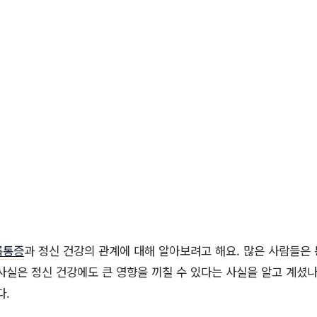
룩통증
과 정신 건강의 관계에 대해 알아보려고 해요. 많은 사람들은
사실은 정신 건강에도 큰 영향을 끼칠 수 있다는 사실을 알고 계셨나
다.