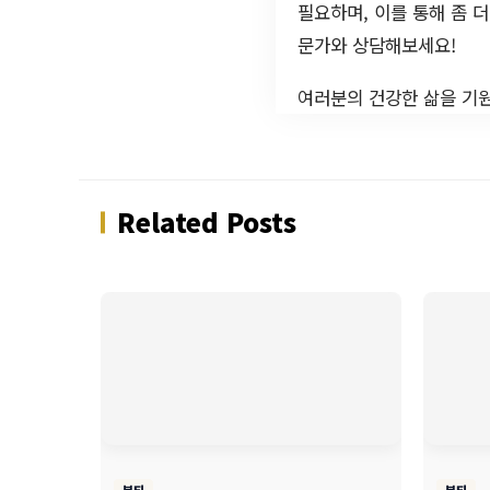
필요하며, 이를 통해 좀 
문가와 상담해보세요!
여러분의 건강한 삶을 기
Related Posts