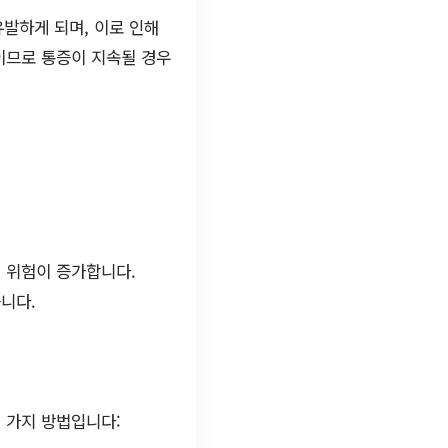
발하게 되며, 이로 인해
이므로 통증이 지속될 경우
 위험이 증가합니다.
니다.
 가지 방법입니다: