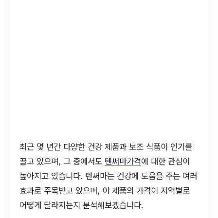
최근 몇 년간 다양한 건강 제품과 보조 식품이 인기를
끌고 있으며, 그 중에서도
텐써마가격
에 대한 관심이
높아지고 있습니다. 텐써마는 건강에 도움을 주는 여러
효과로 주목받고 있으며, 이 제품의 가격이 지역별로
어떻게 달라지는지 분석해보겠습니다.