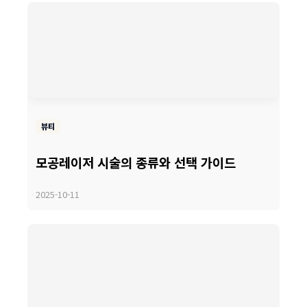
뷰티
모공레이저 시술의 종류와 선택 가이드
2025-10-11