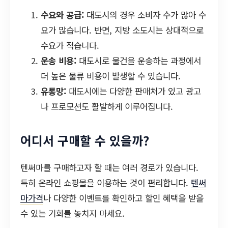
수요와 공급:
대도시의 경우 소비자 수가 많아 수
요가 많습니다. 반면, 지방 소도시는 상대적으로
수요가 적습니다.
운송 비용:
대도시로 물건을 운송하는 과정에서
더 높은 물류 비용이 발생할 수 있습니다.
유통망:
대도시에는 다양한 판매처가 있고 광고
나 프로모션도 활발하게 이루어집니다.
어디서 구매할 수 있을까?
텐써마를 구매하고자 할 때는 여러 경로가 있습니다.
특히 온라인 쇼핑몰을 이용하는 것이 편리합니다.
텐써
마가격
나 다양한 이벤트를 확인하고 할인 혜택을 받을
수 있는 기회를 놓치지 마세요.