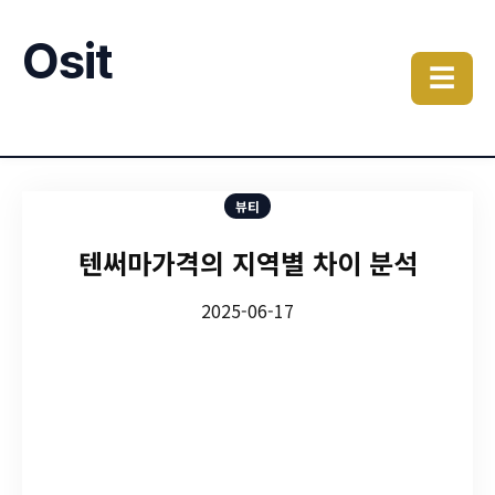
Osit
☰
뷰티
텐써마가격의 지역별 차이 분석
2025-06-17