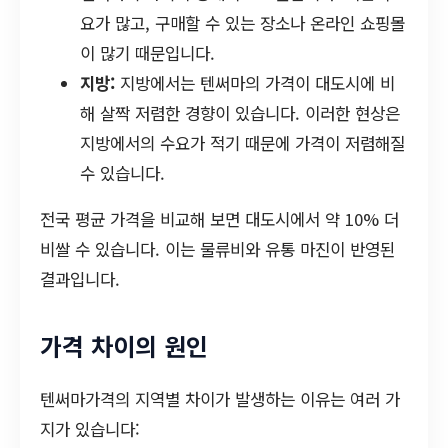
요가 많고, 구매할 수 있는 장소나 온라인 쇼핑몰
이 많기 때문입니다.
지방:
지방에서는 텐써마의 가격이 대도시에 비
해 살짝 저렴한 경향이 있습니다. 이러한 현상은
지방에서의 수요가 적기 때문에 가격이 저렴해질
수 있습니다.
전국 평균 가격을 비교해 보면 대도시에서 약 10% 더
비쌀 수 있습니다. 이는 물류비와 유통 마진이 반영된
결과입니다.
가격 차이의 원인
텐써마가격의 지역별 차이가 발생하는 이유는 여러 가
지가 있습니다: