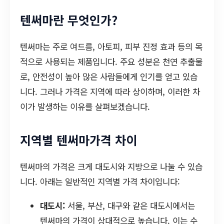
텐써마란 무엇인가?
텐써마는 주로 여드름, 아토피, 피부 진정 효과 등의 목
적으로 사용되는 제품입니다. 주요 성분은 천연 추출물
로, 안전성이 높아 많은 사람들에게 인기를 얻고 있습
니다. 그러나 가격은 지역에 따라 상이하며, 이러한 차
이가 발생하는 이유를 살펴보겠습니다.
지역별 텐써마가격 차이
텐써마의 가격은 크게 대도시와 지방으로 나눌 수 있습
니다. 아래는 일반적인 지역별 가격 차이입니다:
대도시:
서울, 부산, 대구와 같은 대도시에서는
텐써마의 가격이 상대적으로 높습니다. 이는 수