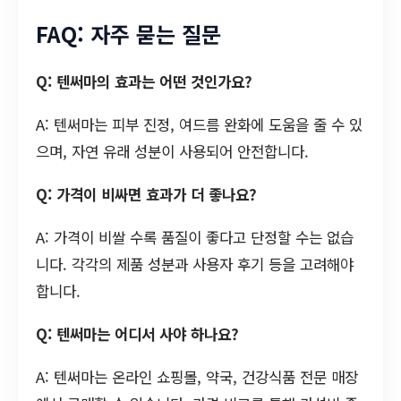
FAQ: 자주 묻는 질문
Q: 텐써마의 효과는 어떤 것인가요?
A: 텐써마는 피부 진정, 여드름 완화에 도움을 줄 수 있
으며, 자연 유래 성분이 사용되어 안전합니다.
Q: 가격이 비싸면 효과가 더 좋나요?
A: 가격이 비쌀 수록 품질이 좋다고 단정할 수는 없습
니다. 각각의 제품 성분과 사용자 후기 등을 고려해야
합니다.
Q: 텐써마는 어디서 사야 하나요?
A: 텐써마는 온라인 쇼핑몰, 약국, 건강식품 전문 매장