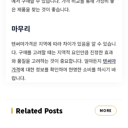
에서 구매할 수 있습니다. 가격 비교를 통해 가성비 좋
은 제품을 찾는 것이 좋습니다.
마무리
텐써마가격은 지역에 따라 차이가 있음을 알 수 있습니
다. 구매를 고려할 때는 지역적 요인만큼 진정한 효과
와 품질을 고려하는 것이 중요합니다. 얼마든지
텐써마
가격
에 대한 정보를 확인하여 현명한 소비를 하시기 바
랍니다.
Related Posts
MORE