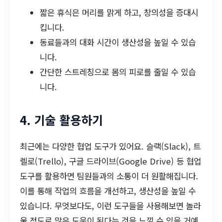
짧은 휴식은 머리를 맑게 하고, 창의성을 증대시
킵니다.
동료들과의 대화 시간이 생산성을 높일 수 있습
니다.
간단한 스트레칭으로 몸의 피로를 줄일 수 있습
니다.
4. 기술 활용하기
최근에는 다양한 협업 도구가 있어요. 슬랙(Slack), 트
렐로(Trello), 구글 드라이브(Google Drive) 등 협업
도구를 활용하면 팀원들과의 소통이 더 원활해집니다.
이를 통해 작업의 흐름을 개선하고, 생산성을 높일 수
있습니다. 무엇보다도, 이런 도구들을 사용해보면 놀라
울 정도로 많은 도움이 된다는 것을 느낄 수 있을 거예