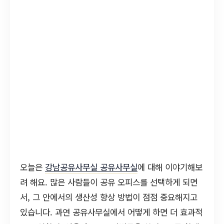
오늘은
강남공유사무실 공유사무실
에 대해 이야기해보
려 해요. 많은 사람들이 공유 오피스를 선택하게 되면
서, 그 안에서의 생산성 향상 방법이 점점 중요해지고
있습니다. 과연 공유사무실에서 어떻게 하면 더 효과적