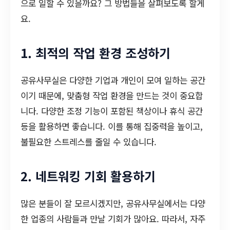
으로 일할 수 있을까요? 그 방법들을 살펴보도록 할게
요.
1. 최적의 작업 환경 조성하기
공유사무실은 다양한 기업과 개인이 모여 일하는 공간
이기 때문에, 맞춤형 작업 환경을 만드는 것이 중요합
니다. 다양한 조정 기능이 포함된 책상이나 휴식 공간
등을 활용하면 좋습니다. 이를 통해 집중력을 높이고,
불필요한 스트레스를 줄일 수 있습니다.
2. 네트워킹 기회 활용하기
많은 분들이 잘 모르시겠지만, 공유사무실에서는 다양
한 업종의 사람들과 만날 기회가 많아요. 따라서, 자주