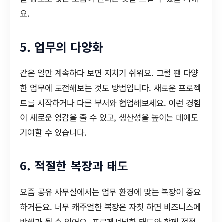
요.
5. 업무의 다양화
같은 일만 계속하다 보면 지치기 쉬워요. 그럴 땐 다양
한 업무에 도전해보는 것도 방법입니다. 새로운 프로젝
트를 시작하거나 다른 부서와 협업해보세요. 이런 경험
이 새로운 영감을 줄 수 있고, 생산성을 높이는 데에도
기여할 수 있습니다.
6. 적절한 복장과 태도
요즘 공유 사무실에서는 업무 환경에 맞는 복장이 중요
하거든요. 너무 캐주얼한 복장은 자칫 하면 비즈니스에
방해가 될 수 있어요. 프로페셔널한 태도와 함께 적절