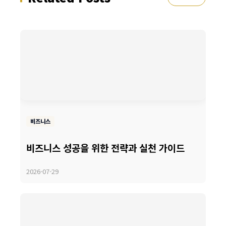
비즈니스
비즈니스 성공을 위한 전략과 실천 가이드
2026-07-29