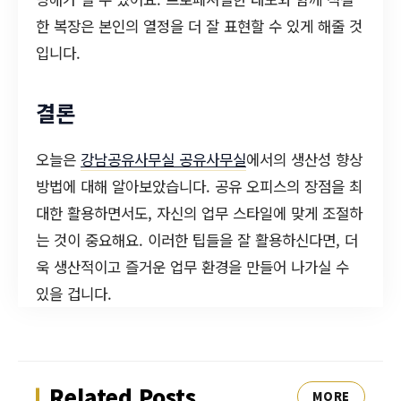
한 복장은 본인의 열정을 더 잘 표현할 수 있게 해줄 것
입니다.
결론
오늘은
강남공유사무실 공유사무실
에서의 생산성 향상
방법에 대해 알아보았습니다. 공유 오피스의 장점을 최
대한 활용하면서도, 자신의 업무 스타일에 맞게 조절하
는 것이 중요해요. 이러한 팁들을 잘 활용하신다면, 더
욱 생산적이고 즐거운 업무 환경을 만들어 나가실 수
있을 겁니다.
Related Posts
MORE