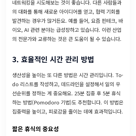
네트워킹을 시도해보는 것이 좋습니다. 다른 사람들과
의 대화를 통해 새로운 아이디어를 얻고, 협력 기회를
발견하는 경우가 많거든요. 예를 들어, 요즘 핀테크, 바
이오, AI 관련 분야는 급성장하고 있습니다. 이런 산업
의 전문가와 교류하는 것은 큰 도움이 될 수 있습니다.
3. 효율적인 시간 관리 방법
생산성을 높이는 또 다른 방법은 시간 관리입니다. To-
do 리스트를 작성하고, 데드라인을 설정해서 일의 우
선순위를 정하는 게 중요해요. 25분 집중 후 5분 휴식
하는 방법(Pomodoro 기법)도 추천합니다. 이 방법은
집중력을 높이고, 피로감을 줄이는 데에 효과적입니다.
짧은 휴식의 중요성