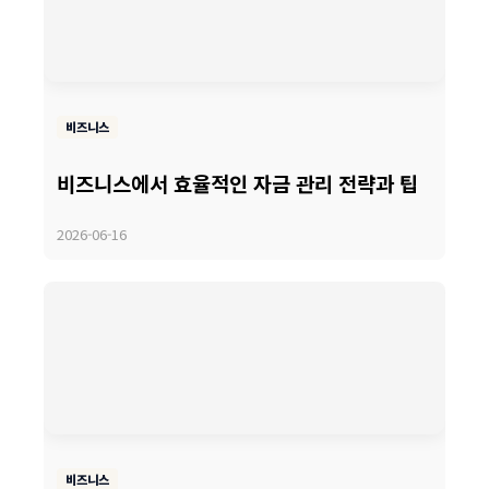
비즈니스
비즈니스에서 효율적인 자금 관리 전략과 팁
2026-06-16
비즈니스