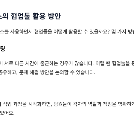
의 협업툴 활용 방안
스를 사용하면서 협업툴을 어떻게 활용할 수 있을까요? 몇 가지 방
미팅
 서로 다른 시간에 출근하는 경우가 많습니다. 이럴 땐 협업툴을 
공유하고, 문제 해결 방안을 논의할 수 있습니다.
 작업 과정을 시각화하면, 팀원들이 각자의 역할과 책임을 명확하
 있어요.