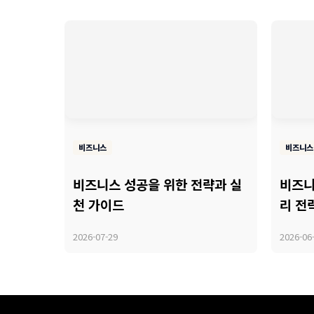
비즈니스
비즈니스
비즈니스 성공을 위한 전략과 실
비즈니
천 가이드
리 전
2026-07-29
2026-06