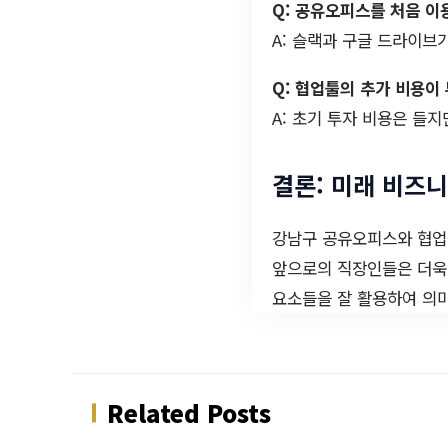
Q: 공유오피스를 처음 이
A: 슬랙과 구글 드라이브
Q: 협업툴의 추가 비용이
A: 초기 투자 비용은 들
결론: 미래 비즈
강남구 공유오피스와 협업
앞으로의 직장인들은 더욱 
요소들을 잘 활용하여 의미
Related Posts