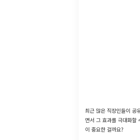
최근 많은 직장인들이 공
면서 그 효과를 극대화할 
이 중요한 걸까요?