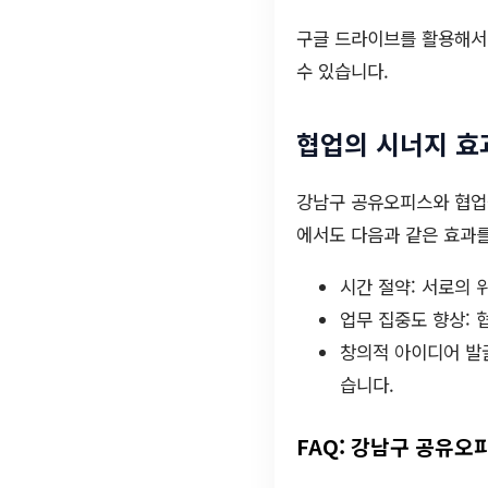
구글 드라이브를 활용해서 
수 있습니다.
협업의 시너지 효
강남구 공유오피스와 협업
에서도 다음과 같은 효과를
시간 절약: 서로의 
업무 집중도 향상: 
창의적 아이디어 발굴
습니다.
FAQ: 강남구 공유