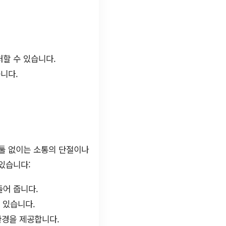
할 수 있습니다.
니다.
 툴 없이는 소통의 단절이나
있습니다:
들어 줍니다.
수 있습니다.
 환경을 제공합니다.