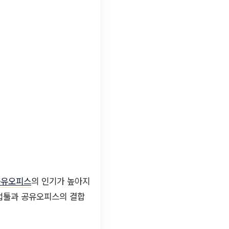
공유오피스
의 인기가 높아지
협업툴과 공유오피스의 결합