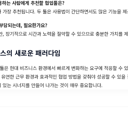
용하는 사람에게 추천할 협업툴은?
가 가장 추천됩니다. 두 툴은 사용법이 간단하면서도 많은 기능을 제
 부담되는데, 필요한가요?
지만, 장기적으로 시간과 노력을 절약할 수 있으므로 충분한 가치를 
니스의 새로운 패러다임
툴은 현대 비즈니스 환경에서 빠르게 변화하는 요구에 적응할 수 
유연한 근무 환경과 효과적인 협업 방법을 갖춰야 성공할 수 있을 
 있는 시너지를 만들어 나가는 것이 매우 중요합니다.