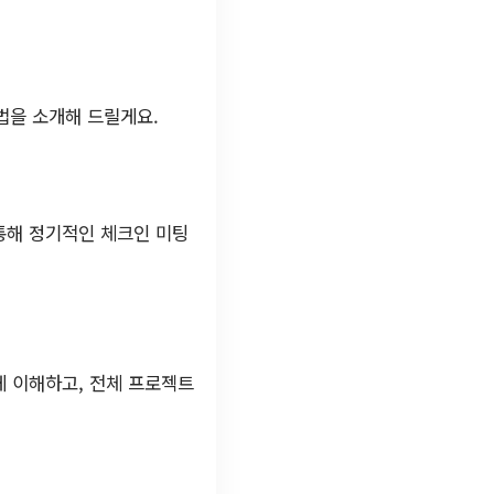
법을 소개해 드릴게요.
통해 정기적인 체크인 미팅
게 이해하고, 전체 프로젝트