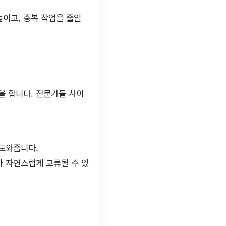
이고, 중복 작업을 줄일
을 합니다. 전문가들 사이
 도와줍니다.
가 자연스럽게 교류될 수 있