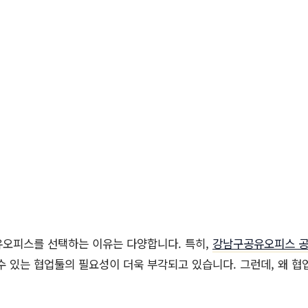
유오피스를 선택하는 이유는 다양합니다. 특히,
강남구공유오피스 
수 있는 협업툴의 필요성이 더욱 부각되고 있습니다. 그런데, 왜 