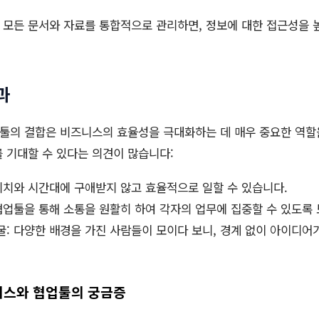
모든 문서와 자료를 통합적으로 관리하면, 정보에 대한 접근성을 높
과
툴의 결합은 비즈니스의 효율성을 극대화하는 데 매우 중요한 역할
 기대할 수 있다는 의견이 많습니다:
위치와 시간대에 구애받지 않고 효율적으로 일할 수 있습니다.
협업툴을 통해 소통을 원활히 하여 각자의 업무에 집중할 수 있도록
: 다양한 배경을 가진 사람들이 모이다 보니, 경계 없이 아이디어
오피스와 협업툴의 궁금증