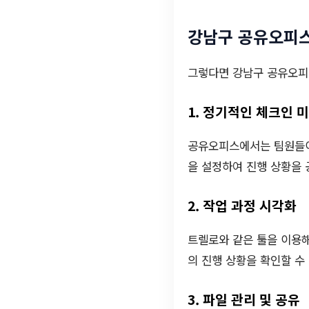
강남구 공유오피스
그렇다면 강남구 공유오피
1. 정기적인 체크인 
공유오피스에서는 팀원들이
을 설정하여 진행 상황을 
2. 작업 과정 시각화
트렐로와 같은 툴을 이용해
의 진행 상황을 확인할 수
3. 파일 관리 및 공유