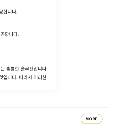
공합니다.
제공합니다.
있는 훌륭한 솔루션입니다.
것입니다. 따라서 이러한
MORE