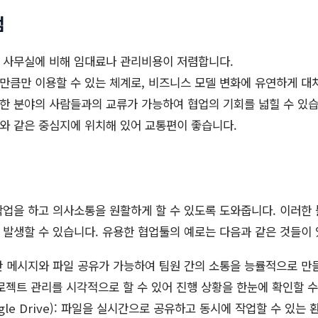
점
사무실에 비해 임대료나 관리비용이 저렴합니다.
만큼만 이용할 수 있는 체계로, 비즈니스 모델 변화에 유연하게 대처
한 분야의 사람들과의 교류가 가능하여 협업의 기회를 넓힐 수 있습
와 같은 중심지에 위치해 있어 교통편이 좋습니다.
업을 하고 의사소통을 원활하게 할 수 있도록 도와줍니다. 이러한
발생할 수 있습니다. 유용한 협업툴의 예로는 다음과 같은 것들이 
실시간 메시지와 파일 공유가 가능하여 팀원 간의 소통을 능률적으로 만
: 프로젝트 관리를 시각적으로 할 수 있어 진행 상황을 한눈에 확인할 
gle Drive): 파일을 실시간으로 공유하고 동시에 작업할 수 있는