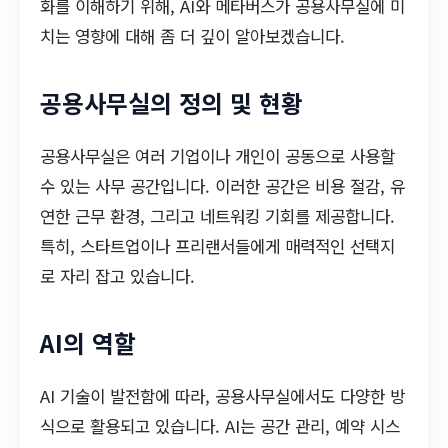
화를 이해하기 위해, AI와 메타버스가 공용사무실에 미
치는 영향에 대해 좀 더 깊이 알아보겠습니다.
공용사무실의 정의 및 현황
공용사무실은 여러 기업이나 개인이 공동으로 사용할
수 있는 사무 공간입니다. 이러한 공간은 비용 절감, 유
연한 근무 환경, 그리고 네트워킹 기회를 제공합니다.
특히, 스타트업이나 프리랜서들에게 매력적인 선택지
로 자리 잡고 있습니다.
AI의 역할
AI 기술이 발전함에 따라, 공용사무실에서도 다양한 방
식으로 활용되고 있습니다. AI는 공간 관리, 예약 시스