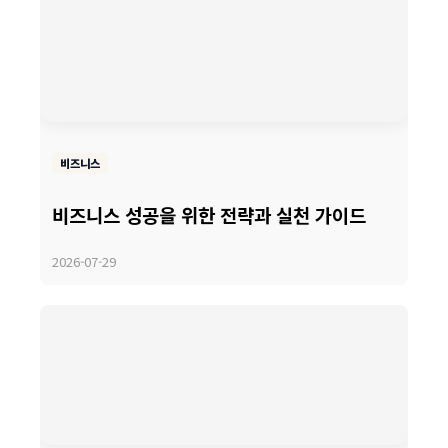
비즈니스
비즈니스 성공을 위한 전략과 실천 가이드
2026-07-29