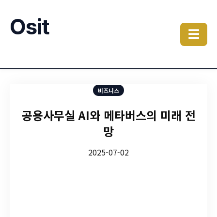
Osit
☰
비즈니스
공용사무실 AI와 메타버스의 미래 전
망
2025-07-02