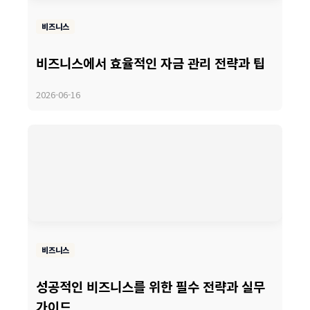
비즈니스
비즈니스에서 효율적인 자금 관리 전략과 팁
2026-06-16
비즈니스
성공적인 비즈니스를 위한 필수 전략과 실무
가이드