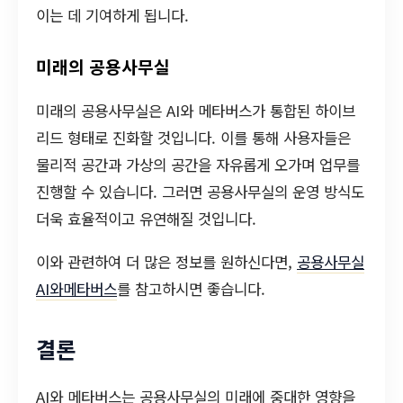
이는 데 기여하게 됩니다.
미래의 공용사무실
미래의 공용사무실은 AI와 메타버스가 통합된 하이브
리드 형태로 진화할 것입니다. 이를 통해 사용자들은
물리적 공간과 가상의 공간을 자유롭게 오가며 업무를
진행할 수 있습니다. 그러면 공용사무실의 운영 방식도
더욱 효율적이고 유연해질 것입니다.
이와 관련하여 더 많은 정보를 원하신다면,
공용사무실
AI와메타버스
를 참고하시면 좋습니다.
결론
AI와 메타버스는 공용사무실의 미래에 중대한 영향을