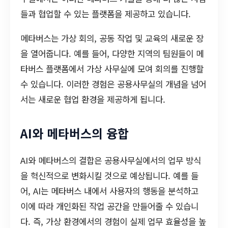
들과 협업할 수 있는 플랫폼을 제공하고 있습니다.
메타버스는 가상 회의, 공동 작업 및 교육의 새로운 장
을 열어줍니다. 예를 들어, 다양한 지역의 팀원들이 메
타버스 플랫폼에서 가상 사무실에 모여 회의를 진행할
수 있습니다. 이러한 경험은 공용사무실의 개념을 넘어
서는 새로운 협업 환경을 제공하게 됩니다.
AI와 메타버스의 융합
AI와 메타버스의 결합은 공용사무실에서의 업무 방식
을 혁신적으로 변화시킬 것으로 예상됩니다. 예를 들
어, AI는 메타버스 내에서 사용자의 행동을 분석하고
이에 따라 개인화된 작업 공간을 만들어줄 수 있습니
다. 즉, 가상 환경에서의 경험이 실제 업무 효율성을 높