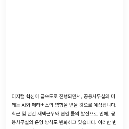
디지털 혁신이 급속도로 진행되면서, 공용사무실의 미
래는 AI와 메타버스의 영향을 받을 것으로 예상됩니다.
최근 몇 년간 재택근무와 협업 툴의 발전으로 인해, 공
용사무실의 운영 방식도 변화하고 있습니다. 이러한 변