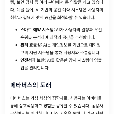
템, 보안 감시 등 여러 분야에서 큰 역할을 하고 있습니
다. 예를 들어, AI 기반의 공간 예약 시스템은 사용자의
취향과 필요에 맞게 공간을 최적화할 수 있습니다.
스마트 예약 시스템:
AI가 사용자의 일정과 우선
순위를 분석하여 최적의 공간을 추천합니다.
관리 효율성:
AI는 개인정보를 기반으로 대화형
고객 지원 시스템을 통해 사용자와 소통합니다.
안전성과 보안:
AI를 활용한 감시 시스템이 입출
입을 관리합니다.
메타버스의 도래
메타버스는 가상 세상의 집합체로, 사용자는 아바타를
통해 상호작용하고 경험을 공유할 수 있습니다. 공용사
무실에서는 이러한 메타버스 기술을 통해 더 많은 사람