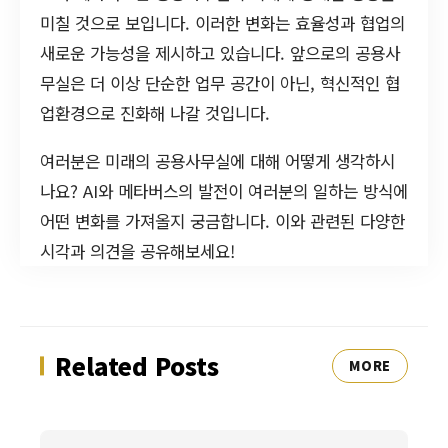
미칠 것으로 보입니다. 이러한 변화는 효율성과 협업의
새로운 가능성을 제시하고 있습니다. 앞으로의 공용사
무실은 더 이상 단순한 업무 공간이 아닌, 혁신적인 협
업환경으로 진화해 나갈 것입니다.
여러분은 미래의 공용사무실에 대해 어떻게 생각하시
나요? AI와 메타버스의 발전이 여러분의 일하는 방식에
어떤 변화를 가져올지 궁금합니다. 이와 관련된 다양한
시각과 의견을 공유해보세요!
Related Posts
MORE