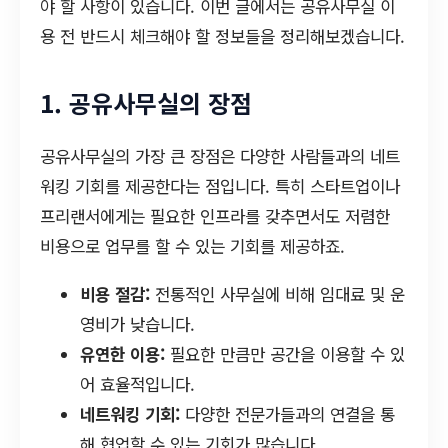
야 할 사항이 있습니다. 이번 글에서는 공유사무실 이
용 전 반드시 체크해야 할 정보들을 정리해보겠습니다.
1. 공유사무실의 장점
공유사무실의 가장 큰 장점은 다양한 사람들과의 네트
워킹 기회를 제공한다는 점입니다. 특히 스타트업이나
프리랜서에게는 필요한 인프라를 갖추면서도 저렴한
비용으로 업무를 할 수 있는 기회를 제공하죠.
비용 절감:
전통적인 사무실에 비해 임대료 및 운
영비가 낮습니다.
유연한 이용:
필요한 만큼만 공간을 이용할 수 있
어 효율적입니다.
네트워킹 기회:
다양한 전문가들과의 연결을 통
해 협업할 수 있는 기회가 많습니다.