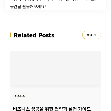
공간을 활용해보세요!
Related Posts
MORE
비즈니스
비즈니스 성공을 위한 전략과 실천 가이드