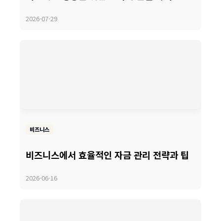
2026-07-29
비즈니스
비즈니스에서 효율적인 자금 관리 전략과 팁
2026-06-16