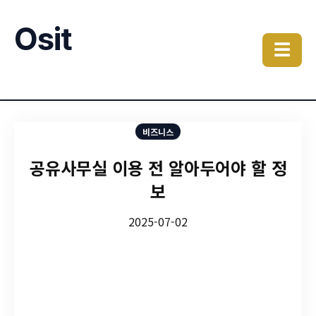
Osit
☰
비즈니스
공유사무실 이용 전 알아두어야 할 정
보
2025-07-02