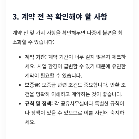
3. 계약 전 꼭 확인해야 할 사항
계약 전 몇 가지 사항을 확인해두면 나중에 불편을 최
소화할 수 있습니다:
계약 기간:
계약 기간이 너무 길지 않은지 체크하
세요. 사업 환경이 급변할 수 있기 때문에 유연한
계약이 필요할 수 있습니다.
보증금:
보증금 관련 조건도 중요합니다. 반환 조
건을 명확히 이해하고 계약하는 것이 좋습니다.
규칙 및 정책:
각 공유사무실마다 특별한 규칙이
나 정책이 있을 수 있으므로 이를 사전에 숙지하
세요.