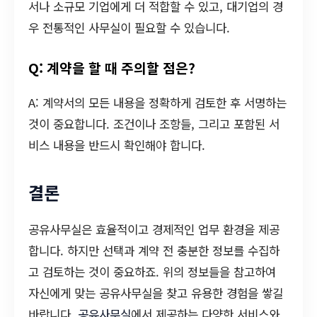
서나 소규모 기업에게 더 적합할 수 있고, 대기업의 경
우 전통적인 사무실이 필요할 수 있습니다.
Q: 계약을 할 때 주의할 점은?
A: 계약서의 모든 내용을 정확하게 검토한 후 서명하는
것이 중요합니다. 조건이나 조항들, 그리고 포함된 서
비스 내용을 반드시 확인해야 합니다.
결론
공유사무실은 효율적이고 경제적인 업무 환경을 제공
합니다. 하지만 선택과 계약 전 충분한 정보를 수집하
고 검토하는 것이 중요하죠. 위의 정보들을 참고하여
자신에게 맞는 공유사무실을 찾고 유용한 경험을 쌓길
바랍니다.
공유사무실
에서 제공하는 다양한 서비스와