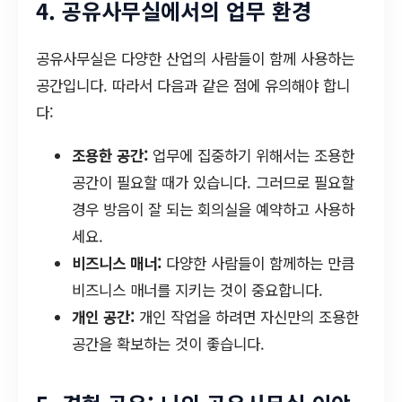
4. 공유사무실에서의 업무 환경
공유사무실은 다양한 산업의 사람들이 함께 사용하는
공간입니다. 따라서 다음과 같은 점에 유의해야 합니
다:
조용한 공간:
업무에 집중하기 위해서는 조용한
공간이 필요할 때가 있습니다. 그러므로 필요할
경우 방음이 잘 되는 회의실을 예약하고 사용하
세요.
비즈니스 매너:
다양한 사람들이 함께하는 만큼
비즈니스 매너를 지키는 것이 중요합니다.
개인 공간:
개인 작업을 하려면 자신만의 조용한
공간을 확보하는 것이 좋습니다.