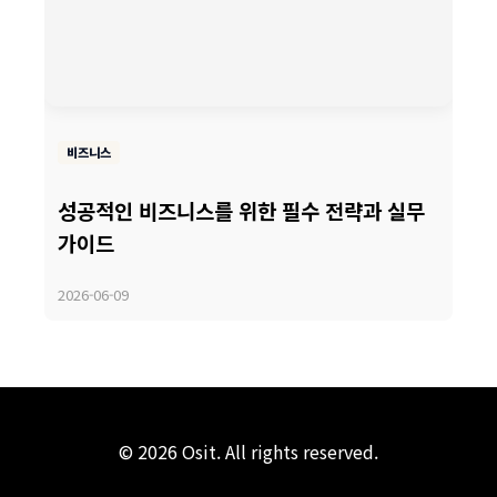
비즈니스
성공적인 비즈니스를 위한 필수 전략과 실무
가이드
2026-06-09
© 2026 Osit. All rights reserved.