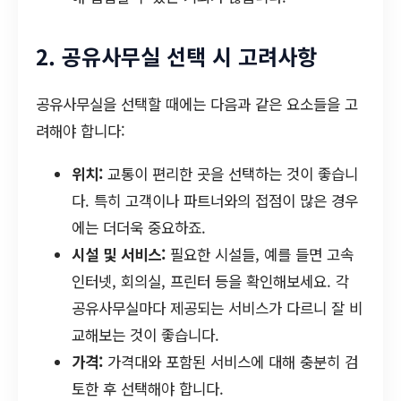
2. 공유사무실 선택 시 고려사항
공유사무실을 선택할 때에는 다음과 같은 요소들을 고
려해야 합니다:
위치:
교통이 편리한 곳을 선택하는 것이 좋습니
다. 특히 고객이나 파트너와의 접점이 많은 경우
에는 더더욱 중요하죠.
시설 및 서비스:
필요한 시설들, 예를 들면 고속
인터넷, 회의실, 프린터 등을 확인해보세요. 각
공유사무실마다 제공되는 서비스가 다르니 잘 비
교해보는 것이 좋습니다.
가격:
가격대와 포함된 서비스에 대해 충분히 검
토한 후 선택해야 합니다.