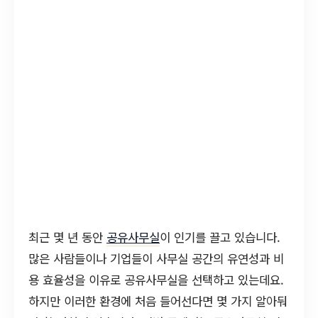
최근 몇 년 동안
공유사무실
이 인기를 끌고 있습니다.
많은 사람들이나 기업들이 사무실 공간의 유연성과 비
용 효율성을 이유로 공유사무실을 선택하고 있는데요.
하지만 이러한 환경에 처음 들어선다면 몇 가지 알아둬